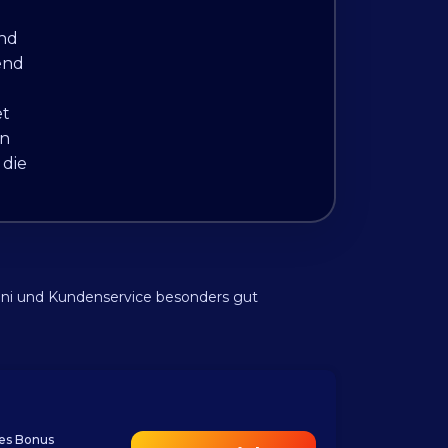
end
end
et
en
 die
Boni und Kundenservice besonders gut
es Bonus