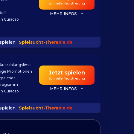
Schnelle Registrierung
oll!
MEHR INFOS
 in Curacao
spielen
Spielsucht-Therapie.de
Auszahlungslimit
itige Promotionen
Jetzt spielen
greiches
Schnelle Registrierung
programm
MEHR INFOS
 in Curacao
spielen
Spielsucht-Therapie.de