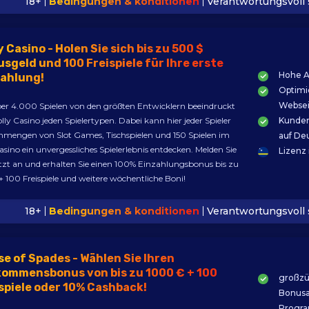
18+
Bedingungen & konditionen
Verantwortungsvoll 
y Casino - Holen Sie sich bis zu 500 $
sgeld und 100 Freispiele für Ihre erste
Hohe A
zahlung!
Optimi
Websei
ber 4.000 Spielen von den größten Entwicklern beeindruckt
lly Casino jeden Spielertypen. Dabei kann hier jeder Spieler
Kunden
nmengen von Slot Games, Tischspielen und 150 Spielen im
auf De
asino ein unvergessliches Spielerlebnis entdecken. Melden Sie
Lizenz
etzt an und erhalten Sie einen 100% Einzahlungsbonus bis zu
 100 Freispiele und weitere wöchentliche Boni!
18+
Bedingungen & konditionen
Verantwortungsvoll 
e of Spades - Wählen Sie Ihren
kommensbonus von bis zu 1000 € + 100
großz
spiele oder 10% Cashback!
Bonusa
Progr