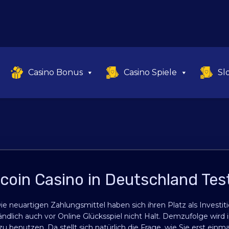
Casino Bonus
Casino Spiele
Sl
tcoin Casino in Deutschland Tes
e neuartigen Zahlungsmittel haben sich ihren Platz als Investi
ändlich auch vor Online Glücksspiel nicht Halt. Demzufolge wird
u benutzen. Da stellt sich natürlich die Frage, wie Sie erst ei