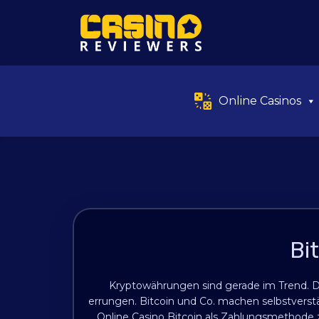
Online Casinos
Bi
Kryptowährungen sind gerade im Trend. Di
errungen. Bitcoin und Co. machen selbstverst
Online Casino Bitcoin als Zahlungsmethode z