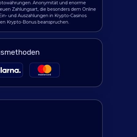
Kryptowährungen. Anonymität und enorme
neuen Zahlungsart, die besonders dem Online
in- und Auszahlungen in Krypto-Casinos
nen Krypto-Bonus beanspruchen.
gsmethoden