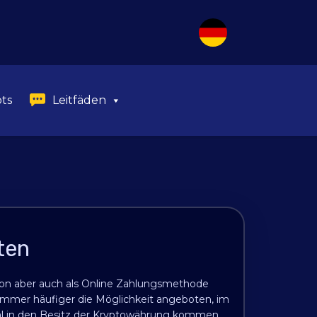
ots
Leitfäden
ten
tion aber auch als Online Zahlungsmethode
 immer häufiger die Möglichkeit angeboten, im
nmal in den Besitz der Kryptowährung kommen,