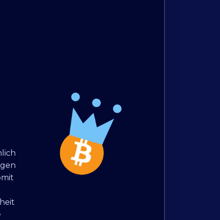
lich
agen
omit
heit
e