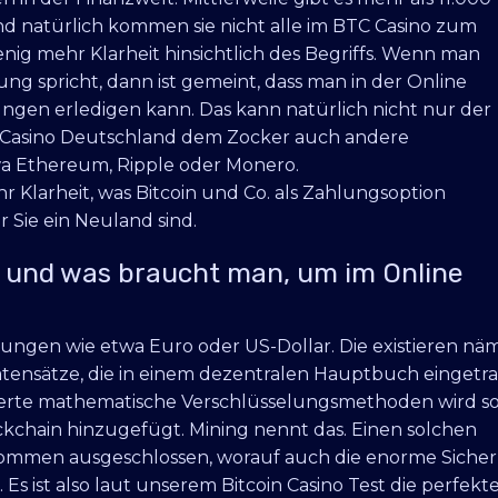
 natürlich kommen sie nicht alle im BTC Casino zum
enig mehr Klarheit hinsichtlich des Begriffs. Wenn man
ung spricht, dann ist gemeint, dass man in der Online
ngen erledigen kann. Das kann natürlich nicht nur der
oin Casino Deutschland dem Zocker auch andere
 Ethereum, Ripple oder Monero.
r Klarheit, was Bitcoin und Co. als Zahlungsoption
 Sie ein Neuland sind.
 und was braucht man, um im Online
ngen wie etwa Euro oder US-Dollar. Die existieren näm
 Datensätze, die in einem dezentralen Hauptbuch eingetr
zierte mathematische Verschlüsselungsmethoden wird s
kchain hinzugefügt. Mining nennt das. Einen solchen
lkommen ausgeschlossen, worauf auch die enorme Sicher
s ist also laut unserem Bitcoin Casino Test die perfekt