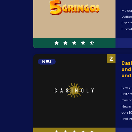
Melden
Willk
Erhalt
Einza
2
NEU
Casi
und 
und
Das Ca
unters
Casino
Neuan
von 1
und zu