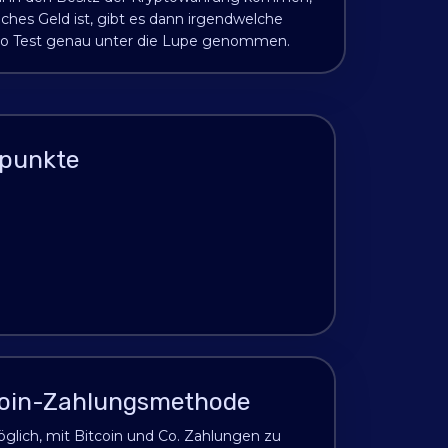
hes Geld ist, gibt es dann irgendwelche
ino Test genau unter die Lupe genommen.
epunkte
oin-Zahlungsmethode
öglich, mit Bitcoin und Co. Zahlungen zu