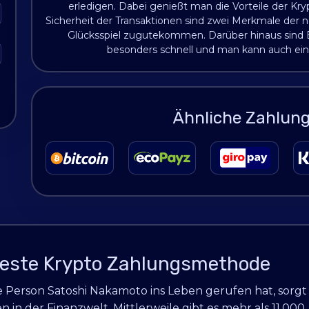
erledigen. Dabei genießt man die Vorteile der 
Sicherheit der Transaktionen sind zwei Merkmale der 
Glücksspiel zugutekommen. Darüber hinaus sind E
besonders schnell und man kann auch ei
Ähnliche Zahlun
bteste Krypto Zahlungsmethode
e Person Satoshi Nakamoto ins Leben gerufen hat, sorgt
in der Finanzwelt. Mittlerweile gibt es mehr als 11.000