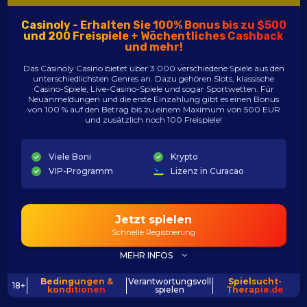
Casinoly - Erhalten Sie 100% Bonus bis zu $500
und 200 Freispiele + Wöchentliches Cashback
und mehr!
Das Casinoly Casino bietet über 3.000 verschiedene Spiele aus den
unterschiedlichsten Genres an. Dazu gehören Slots, klassische
Casino-Spiele, Live-Casino-Spiele und sogar Sportwetten. Für
Neuanmeldungen und die erste Einzahlung gibt es einen Bonus
von 100 % auf den Betrag bis zu einem Maximum von 500 EUR
und zusätzlich noch 100 Freispiele!
Viele Boni
Krypto
VIP-Programm
Lizenz in Curacao
Jetzt spielen
Schnelle Registrierung
MEHR INFOS
Bedingungen &
Verantwortungsvoll
Spielsucht-
18+
konditionen
spielen
Therapie.de