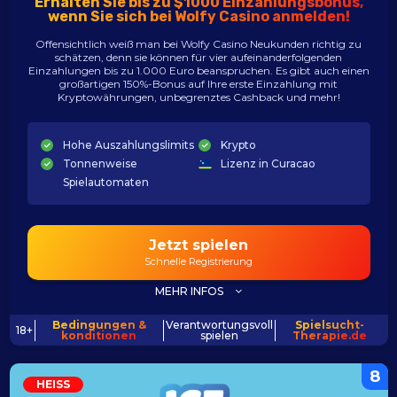
Erhalten Sie bis zu $1000 Einzahlungsbonus,
wenn Sie sich bei Wolfy Casino anmelden!
Offensichtlich weiß man bei Wolfy Casino Neukunden richtig zu
schätzen, denn sie können für vier aufeinanderfolgenden
Einzahlungen bis zu 1.000 Euro beanspruchen. Es gibt auch einen
großartigen 150%-Bonus auf Ihre erste Einzahlung mit
Kryptowährungen, unbegrenztes Cashback und mehr!
Hohe Auszahlungslimits
Krypto
Tonnenweise
Lizenz in Curacao
Spielautomaten
Jetzt spielen
Schnelle Registrierung
MEHR INFOS
Bedingungen &
Verantwortungsvoll
Spielsucht-
18+
konditionen
spielen
Therapie.de
8
HEISS