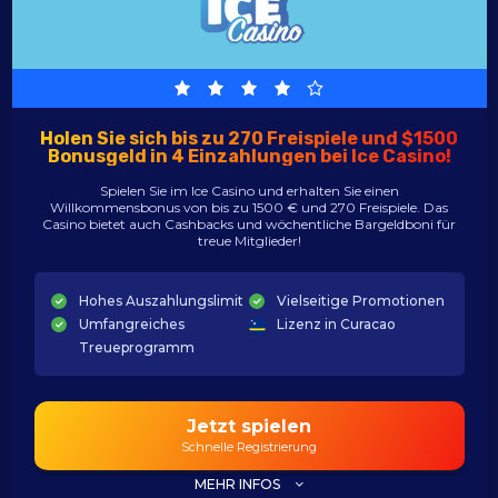
Holen Sie sich bis zu 270 Freispiele und $1500
Bonusgeld in 4 Einzahlungen bei Ice Casino!
Spielen Sie im Ice Casino und erhalten Sie einen
Willkommensbonus von bis zu 1500 € und 270 Freispiele. Das
Casino bietet auch Cashbacks und wöchentliche Bargeldboni für
treue Mitglieder!
Hohes Auszahlungslimit
Vielseitige Promotionen
Umfangreiches
Lizenz in Curacao
Treueprogramm
Jetzt spielen
Schnelle Registrierung
MEHR INFOS