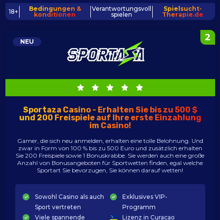
Bedingungen &
Verantwortungsvoll
Spielsucht-
18+
konditionen
spielen
Therapie.de
2
NEU
Sportaza Casino - Erhalten Sie bis zu 500 $
und 200 Freispiele auf Ihre erste Einzahlung
im Casino!
Gamer, die sich neu anmelden, erhalten eine tolle Belohnung. Und
zwar in Form von 100 % bis zu 500 Euro und zusätzlich erhalten
Sie 200 Freispiele sowie 1 Bonuskrabbe. Sie werden auch eine große
Anzahl von Bonusangeboten für Sportwetten finden, egal welche
Sportart Sie bevorzugen, Sie können darauf wetten!
Sowohl Casino als auch
Exklusives VIP-
Sport vertreten
Programm
Viele spannende
Lizenz in Curacao