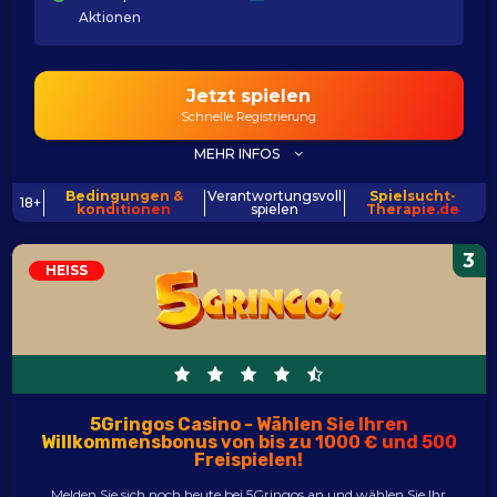
Aktionen
Jetzt spielen
Schnelle Registrierung
MEHR INFOS
Bedingungen &
Verantwortungsvoll
Spielsucht-
18+
konditionen
spielen
Therapie.de
3
HEISS
5Gringos Casino - Wählen Sie Ihren
Willkommensbonus von bis zu 1000 € und 500
Freispielen!
Melden Sie sich noch heute bei 5Gringos an und wählen Sie Ihr