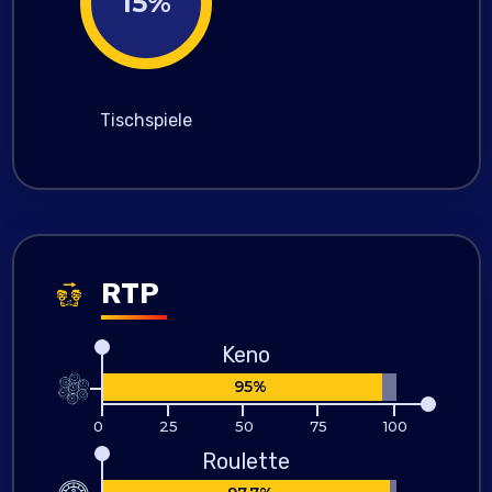
15%
Tischspiele
RTP
Keno
95%
0
25
50
75
100
Roulette