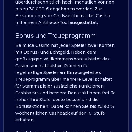
überdurchschnittlich hoch, monatlich können
bis zu 30.000 € abgehoben werden. Zur
Bekämpfung von Geldwäsche ist das Casino
mit einem Antifraud-Tool ausgestattet.
Bonus und Treueprogramm
Beim Ice Casino hat jeder Spieler zwei Konten,
mit Bonus- und Echtgeld. Neben dem
großzügigen Willkommensbonus bietet das
Casino auch attraktive Prämien für
regelmäßige Spieler an. Ein ausgefeiltes
Treueprogramm über mehrere Level schaltet
für Stammspieler zusätzliche Funktionen,
Cashbacks und bessere Bonusaktionen frei. Je
höher Ihre Stufe, desto besser sind die
Bonusaktionen. Dabei können Sie bis zu 90 %
wöchentlichen Cashback auf der 10. Stufe
erhalten.