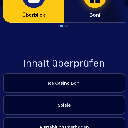
Überblick
Boni
Inhalt überprüfen
Ice Casino Boni
Spiele
Auszahlungsmethoden