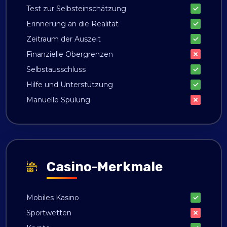
Test zur Selbsteinschätzung
Erinnerung an die Realität
Zeitraum der Auszeit
Finanzielle Obergrenzen
Selbstausschluss
Hilfe und Unterstützung
Manuelle Spülung
Casino-Merkmale
Mobiles Kasino
Sportwetten