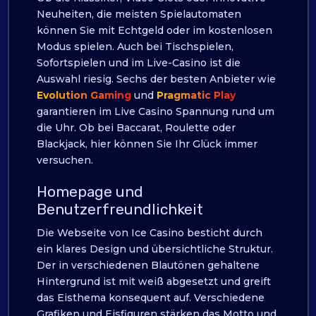
Neuheiten, die meisten Spielautomaten
können Sie mit Echtgeld oder im kostenlosen
Modus spielen. Auch bei Tischspielen,
Sofortspielen und im Live-Casino ist die
Auswahl riesig. Sechs der besten Anbieter wie
Evolution Gaming
und
Pragmatic Play
garantieren im Live Casino Spannung rund um
die Uhr. Ob bei Baccarat, Roulette oder
Blackjack, hier können Sie Ihr Glück immer
versuchen.
Homepage und
Benutzerfreundlichkeit
Die Webseite von Ice Casino besticht durch
ein klares Design und übersichtliche Struktur.
Der in verschiedenen Blautönen gehaltene
Hintergrund ist mit weiß abgesetzt und greift
das Eisthema konsequent auf. Verschiedene
Grafiken und Eisfiguren stärken das Motto und