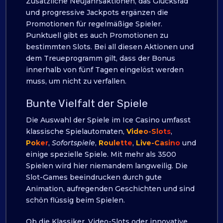
Zusätzliche Neujahrsaktionen, das Glücksrad
und progressive Jackpots ergänzen die
Promotionen für regelmäßige Spieler.
Punktuell gibt es auch Promotionen zu
bestimmten Slots. Bei all diesen Aktionen und
dem Treueprogramm gilt, dass der Bonus
innerhalb von fünf Tagen eingelöst werden
muss, um nicht zu verfallen.
Bunte Vielfalt der Spiele
Die Auswahl der Spiele im Ice Casino umfasst
klassische Spielautomaten,
Video-Slots
,
Poker
,
Sofortspiele
,
Roulette
,
Live-Casino
und
einige spezielle Spiele. Mit mehr als 3500
Spielen wird hier niemandem langweilig. Die
Slot-Games beeindrucken durch gute
Animation, aufregenden Geschichten und sind
schön flüssig beim Spielen.
Ob die Klassiker, Video-Slots oder innovative