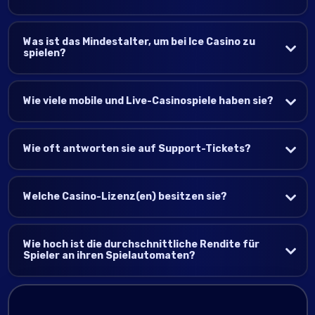
Was ist das Mindestalter, um bei Ice Casino zu
spielen?
Wie viele mobile und Live-Casinospiele haben sie?
Wie oft antworten sie auf Support-Tickets?
Welche Casino-Lizenz(en) besitzen sie?
Wie hoch ist die durchschnittliche Rendite für
Spieler an ihren Spielautomaten?