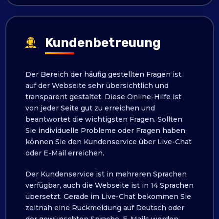
Kundenbetreuung
Der Bereich der häufig gestellten Fragen ist
auf der Webseite sehr übersichtlich und
transparent gestaltet. Diese Online-Hilfe ist
von jeder Seite gut zu erreichen und
beantwortet die wichtigsten Fragen. Sollten
Sie individuelle Probleme oder Fragen haben,
können Sie den Kundenservice über Live-Chat
oder E-Mail erreichen.
Der Kundenservice ist in mehreren Sprachen
verfügbar, auch die Webseite ist in 14 Sprachen
übersetzt. Gerade im Live-Chat bekommen Sie
zeitnah eine Rückmeldung auf Deutsch oder
der gewünschten Sprache. E-Mails werden