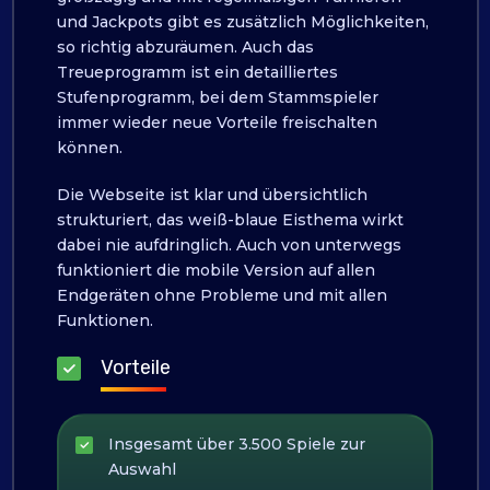
und Jackpots gibt es zusätzlich Möglichkeiten,
so richtig abzuräumen. Auch das
Treueprogramm ist ein detailliertes
Stufenprogramm, bei dem Stammspieler
immer wieder neue Vorteile freischalten
können.
Die Webseite ist klar und übersichtlich
strukturiert, das weiß-blaue Eisthema wirkt
dabei nie aufdringlich. Auch von unterwegs
funktioniert die mobile Version auf allen
Endgeräten ohne Probleme und mit allen
Funktionen.
Vorteile
Insgesamt über 3.500 Spiele zur
Auswahl