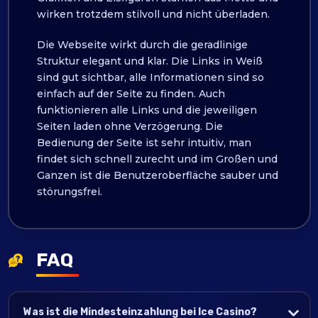
wirken trotzdem stilvoll und nicht überladen.
Die Webseite wirkt durch die geradlinige
Struktur elegant und klar. Die Links in Weiß
sind gut sichtbar, alle Informationen sind so
einfach auf der Seite zu finden. Auch
funktionieren alle Links und die jeweiligen
Seiten laden ohne Verzögerung. Die
Bedienung der Seite ist sehr intuitiv, man
findet sich schnell zurecht und im Großen und
Ganzen ist die Benutzeroberfläche sauber und
störungsfrei.
FAQ
Was ist die Mindesteinzahlung bei Ice Casino?