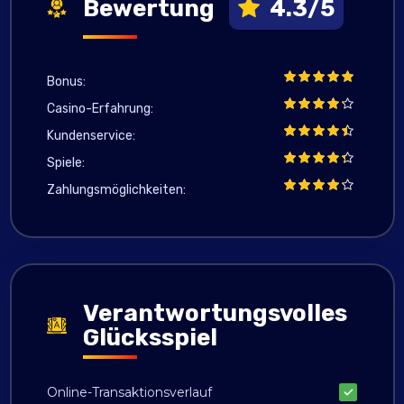
Bewertung
4.3/5
Bonus:
Casino-Erfahrung:
Kundenservice:
Spiele:
Zahlungsmöglichkeiten:
Verantwortungsvolles
Glücksspiel
Online-Transaktionsverlauf