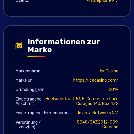
Antillephone N.V.
Lizenz:
Informationen zur
Marke
IceCasino
Markenname
https://icecasino.com/
Marke url
2019
Gründungsjahr
Heelsumstraat 51, E-Commerce Park,
Eingetragene
Anschrift
Curaçao, P.O. Box 422
Invicta Networks N.V.
Eingetragener Firmenname
8048/JAZ2012-009,
Verordnung /
Lizenz(en)
Curacao