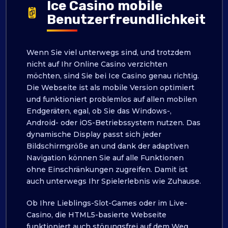
Ice Casino mobile
Benutzerfreundlichkeit
Wenn Sie viel unterwegs sind, und trotzdem
nicht auf Ihr Online Casino verzichten
möchten, sind Sie bei Ice Casino genau richtig.
Die Webseite ist als mobile Version optimiert
und funktioniert problemlos auf allen mobilen
Endgeräten, egal, ob Sie das Windows-,
Android- oder iOS-Betriebssystem nutzen. Das
dynamische Display passt sich jeder
Bildschirmgröße an und dank der adaptiven
Navigation können Sie auf alle Funktionen
ohne Einschränkungen zugreifen. Damit ist
auch unterwegs Ihr Spielerlebnis wie Zuhause.
Ob Ihre Lieblings-Slot-Games oder im Live-
Casino, die HTML5-basierte Webseite
funktioniert auch störungsfrei auf dem Weg