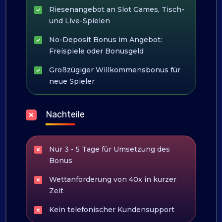
Riesenangebot an Slot Games, Tisch-
und Live-Spielen
No-Deposit Bonus im Angebot:
Freispiele oder Bonusgeld
Großzügiger Willkommensbonus für
neue Spieler
Nachteile
Nur 3 - 5 Tage für Umsetzung des
Bonus
Wettanforderung von 40x in kurzer
Zeit
Kein telefonischer Kundensupport