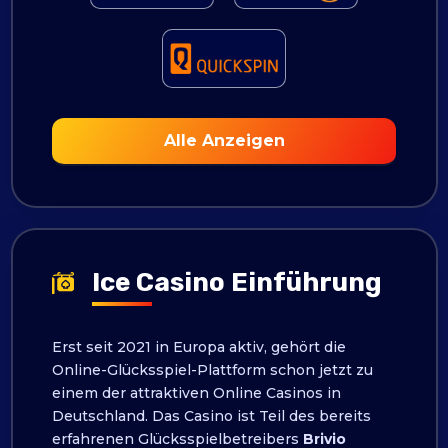
Alle Anzeigen
Ice Casino Einführung
Erst seit 2021 in Europa aktiv, gehört die
Online-Glücksspiel-Plattform schon jetzt zu
einem der attraktiven Online Casinos in
Deutschland. Das Casino ist Teil des bereits
erfahrenen Glücksspielbetreibers
Brivio