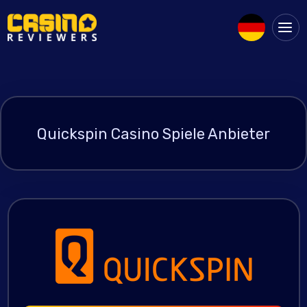
Quickspin Casino Spiele Anbieter