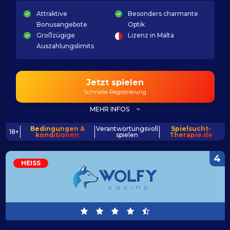
Attraktive
Besonders charmante
Bonusangebote
Optik
Großzügige
Lizenz in Malta
Auszahlungslimits
Jetzt spielen
Schnelle Registrierung
MEHR INFOS
Bedingungen &
Verantwortungsvoll
Spielsucht-
18+
konditionen
spielen
Therapie.de
4
HEISS