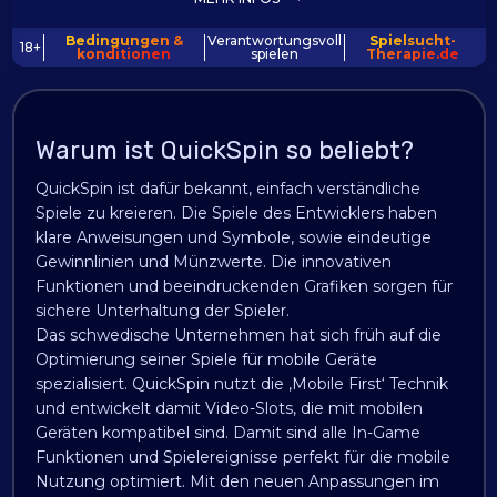
Bedingungen &
Verantwortungsvoll
Spielsucht-
18+
konditionen
spielen
Therapie.de
Warum ist QuickSpin so beliebt?
QuickSpin ist dafür bekannt, einfach verständliche
Spiele zu kreieren. Die Spiele des Entwicklers haben
klare Anweisungen und Symbole, sowie eindeutige
Gewinnlinien und Münzwerte. Die innovativen
Funktionen und beeindruckenden Grafiken sorgen für
sichere Unterhaltung der Spieler.
Das schwedische Unternehmen hat sich früh auf die
Optimierung seiner Spiele für mobile Geräte
spezialisiert. QuickSpin nutzt die ‚Mobile First‘ Technik
und entwickelt damit Video-Slots, die mit mobilen
Geräten kompatibel sind. Damit sind alle In-Game
Funktionen und Spielereignisse perfekt für die mobile
Nutzung optimiert. Mit den neuen Anpassungen im