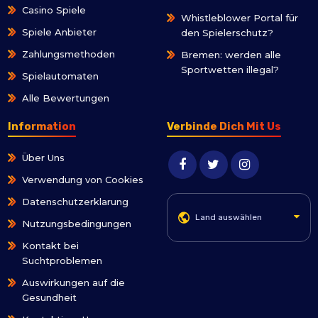
Casino Spiele
Whistleblower Portal für
Spiele Anbieter
den Spielerschutz?
Zahlungsmethoden
Bremen: werden alle
Sportwetten illegal?
Spielautomaten
Alle Bewertungen
Information
Verbinde Dich Mit Us
Über Uns
Verwendung von Cookies
Datenschutzerklarung
Land auswählen
Nutzungsbedingungen
Kontakt bei
Suchtproblemen
Auswirkungen auf die
Gesundheit