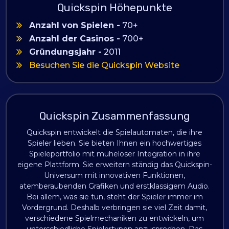
Quickspin Höhepunkte
Anzahl von Spielen -
70+
Anzahl der Casinos -
700+
Gründungsjahr -
2011
Besuchen Sie die Quickspin Website
Quickspin Zusammenfassung
Quickspin entwickelt die Spielautomaten, die ihre
Spieler lieben. Sie bieten Ihnen ein hochwertiges
Spieleportfolio mit müheloser Integration in ihre
eigene Plattform. Sie erweitern ständig das Quickspin-
Universum mit innovativen Funktionen,
atemberaubenden Grafiken und erstklassigem Audio.
Bei allem, was sie tun, steht der Spieler immer im
Vordergrund. Deshalb verbringen sie viel Zeit damit,
verschiedene Spielmechaniken zu entwickeln, um