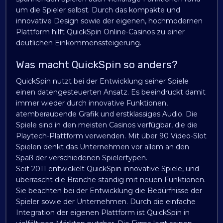
um die Spieler selbst. Durch das kompakte und
innovative Design sowie der eigenen, hochmodernen
Plattform hilft QuickSpin Online-Casinos zu einer
deutlichen Einkommenssteigerung.
Was macht QuickSpin so anders?
QuickSpin nutzt bei der Entwicklung seiner Spiele
einen datengesteuerten Ansatz. Es beeindruckt damit
immer wieder durch innovative Funktionen,
atemberaubende Grafik und erstklassiges Audio. Die
Spiele sind in den meisten Casinos verfügbar, die die
Playtech-Plattform verwenden. Mit über 90 Video-Slot
Spielen denkt das Unternehmen vor allem an den
Spaß der verschiedenen Spielertypen.
Seit 2011 entwickelt QuickSpin innovative Spiele, und
überrascht die Branche ständig mit neuen Funktionen.
Sie beachten bei der Entwicklung die Bedürfnisse der
Spieler sowie der Unternehmen. Durch die einfache
Integration der eigenen Plattform ist QuickSpin in