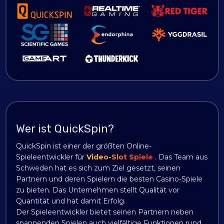
Wer ist QuickSpin?
QuickSpin ist einer der größten Online-
Spieleentwickler für
Video-Slot Spiele
. Das Team aus
Schweden hat es sich zum Ziel gesetzt, seinen
Partnern und deren Spielern die besten Casino-Spiele
zu bieten. Das Unternehmen stellt Qualität vor
Quantität und hat damit Erfolg.
Der Spieleentwickler bietet seinen Partnern neben
spannenden Spielen auch vielfältige Funktionen rund