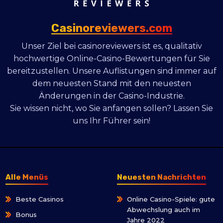
Casinoreviewers.com
Unser Ziel bei casinoreviewers ist es, qualitativ
hochwertige Online-Casino-Bewertungen für Sie
bereitzustellen. Unsere Auflistungen sind immer auf
dem neuesten Stand mit den neuesten
Änderungen in der Casino-Industrie.
Sie wissen nicht, wo Sie anfangen sollen? Lassen Sie
uns Ihr Führer sein!
Alle Menüs
Neuesten Nachrichten
Beste Casinos
Online Casino-Spiele: gute
Abwechslung auch im
Bonus
Jahre 2022