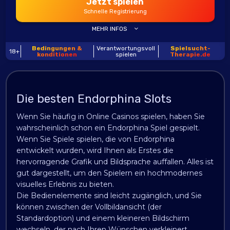
Jetzt spielen
Schnelle Registrierung
MEHR INFOS
Bedingungen &
Verantwortungsvoll
Spielsucht-
18+
konditionen
spielen
Therapie.de
Die besten Endorphina Slots
Wenn Sie häufig in Online Casinos spielen, haben Sie
wahrscheinlich schon ein Endorphina Spiel gespielt.
Wenn Sie Spiele spielen, die von Endorphina
entwickelt wurden, wird Ihnen als Erstes die
hervorragende Grafik und Bildsprache auffallen. Alles ist
gut dargestellt, um den Spielern ein hochmodernes
visuelles Erlebnis zu bieten.
Die Bedienelemente sind leicht zugänglich, und Sie
können zwischen der Vollbildansicht (der
Standardoption) und einem kleineren Bildschirm
wechseln, der nach Ihren Wünschen verkleinert