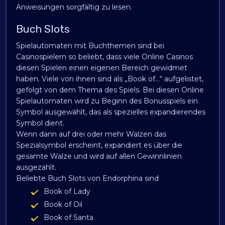
Anweisungen sorgfältig zu lesen.
Buch Slots
Spielautomaten mit Buchthemen sind bei
Casinospielern so beliebt, dass viele Online Casinos
diesen Spielen einen eigenen Bereich gewidmet
haben. Viele von ihnen sind als „Book of…“ aufgelistet,
gefolgt von dem Thema des Spiels. Bei diesen Online
Spielautomaten wird zu Beginn des Bonusspiels ein
Symbol ausgewählt, das als spezielles expandierendes
Symbol dient.
Wenn dann auf drei oder mehr Walzen das
Spezialsymbol erscheint, expandiert es über die
gesamte Walze und wird auf allen Gewinnlinien
ausgezahlt.
Beliebte Buch Slots von Endorphina sind
Book of Lady
Book of Oil
Book of Santa