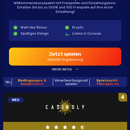
Willkommensbonuspaket mit Freispielen und Einzahlungsboni.
Erhalten Sie bis zu 500€ und 100 Freispiele auf Ihre erste
Einzahlung!
Wahl des Bonus
Krypto
Spaßiges Design
Lizenz in Curacao
Jetzt spielen
Schnelle Registrierung
MEHR INFOS
Bedingungen &
Verantwortungsvoll
Spielsucht-
18+
konditionen
spielen
Therapie.de
4
NEU