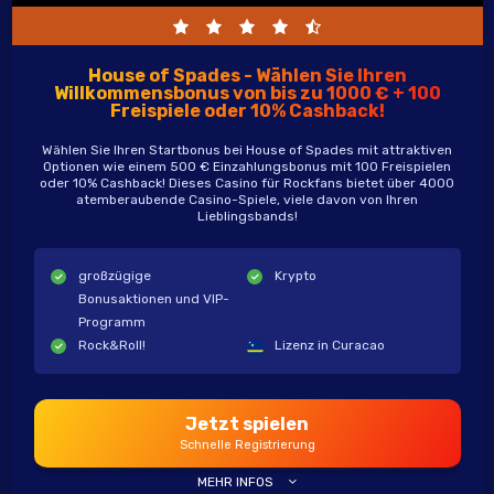
House of Spades - Wählen Sie Ihren
Willkommensbonus von bis zu 1000 € + 100
Freispiele oder 10% Cashback!
Wählen Sie Ihren Startbonus bei House of Spades mit attraktiven
Optionen wie einem 500 € Einzahlungsbonus mit 100 Freispielen
oder 10% Cashback! Dieses Casino für Rockfans bietet über 4000
atemberaubende Casino-Spiele, viele davon von Ihren
Lieblingsbands!
großzügige
Krypto
Bonusaktionen und VIP-
Programm
Rock&Roll!
Lizenz in Curacao
Jetzt spielen
Schnelle Registrierung
MEHR INFOS