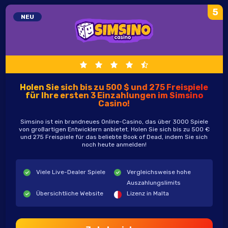
5
NEU
Holen Sie sich bis zu 500 $ und 275 Freispiele
für Ihre ersten 3 Einzahlungen im Simsino
Casino!
Simsino ist ein brandneues Online-Casino, das über 3000 Spiele
von großartigen Entwicklern anbietet. Holen Sie sich bis zu 500 €
und 275 Freispiele für das beliebte Book of Dead, indem Sie sich
noch heute anmelden!
Viele Live-Dealer Spiele
Vergleichsweise hohe
Auszahlungslimits
Übersichtliche Website
Lizenz in Malta