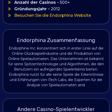
Anzahl der Casinos -
500+
Gründungsjahr -
2012
Besuchen Sie die Endorphina Website
Endorphina Zusammenfassung
Endorphina Inc. konzentriert sich in erster Linie auf die
Online-Glücksspielindustrie und die Produktion von
Online-Spielautomaten. Das Unternehmen ist bekannt
für seine Spitzentechnologie und Algorithmen, die den
Benutzern ein aufregendes Spielerlebnis bieten.
Endorphina nutzt für alle seine Spiele die Erkenntnisse
und Erfahrungen von iTech Labs, die Experten für die
Analyse von Spielautomaten sind.
Andere Casino-Spielentwickler