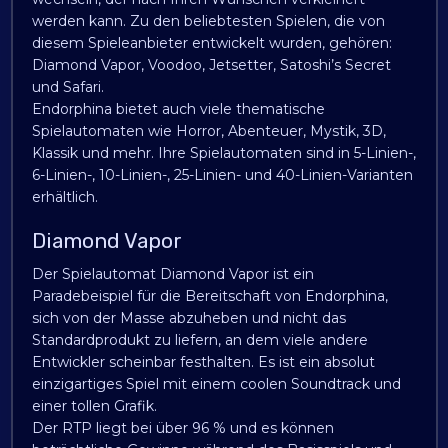
werden kann. Zu den beliebtesten Spielen, die von
diesem Spieleanbieter entwickelt wurden, gehören:
Diamond Vapor, Voodoo, Jetsetter, Satoshi’s Secret
und Safari.
Endorphina bietet auch viele thematische
Spielautomaten wie Horror, Abenteuer, Mystik, 3D,
Klassik und mehr. Ihre Spielautomaten sind in 5-Linien-,
6-Linien-, 10-Linien-, 25-Linien- und 40-Linien-Varianten
erhältlich.
Diamond Vapor
Der Spielautomat Diamond Vapor ist ein
Paradebeispiel für die Bereitschaft von Endorphina,
sich von der Masse abzuheben und nicht das
Standardprodukt zu liefern, an dem viele andere
Entwickler scheinbar festhalten. Es ist ein absolut
einzigartiges Spiel mit einem coolen Soundtrack und
einer tollen Grafik.
Der RTP liegt bei über 96 % und es können