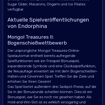
Sugar Glider, Macarons, Origami und Ice Pirates
verfügbar.
Aktuelle Spielveröffentlichungen
von Endorphina
Mongol Treasures II:
Bogenschießwettbewerb
Der ursprüngliche Mongol Treasures-Online-
Spielautomat enthielt bereits aufregende
Spielfunktionen wie ein Freispiel-Bonusspiel,
expandierende Symbole und eine Glücksspielfunktion,
die Neuauflage erweitert sie mit dem Bogenschießen-
Halten-und-Gewinnen-Spiel. Treffen Sie die Ziele und
erhöhen Sie Ihren Gewinn!
Das Spiel bietet außerdem drei Jackpot-Preise, auf die
Sie in der Bonusrunde schießen können. Dies ist ein
Bonusspiel, wie Sie es noch nie gesehen haben. Als
Hold-and-Win-Slot ist es wirklich einzigartig und