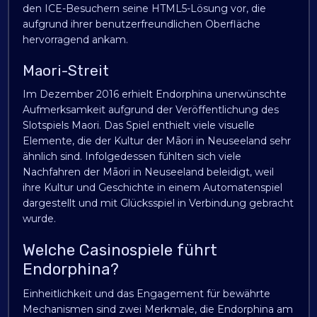
den ICE-Besuchern seine HTML5-Lösung vor, die
aufgrund ihrer benutzerfreundlichen Oberfläche
hervorragend ankam.
Maori-Streit
Im Dezember 2016 erhielt Endorphina unerwünschte
Aufmerksamkeit aufgrund der Veröffentlichung des
Slotspiels Maori. Das Spiel enthielt viele visuelle
Elemente, die der Kultur der Māori in Neuseeland sehr
ähnlich sind. Infolgedessen fühlten sich viele
Nachfahren der Māori in Neuseeland beleidigt, weil
ihre Kultur und Geschichte in einem Automatenspiel
dargestellt und mit Glücksspiel in Verbindung gebracht
wurde.
Welche Casinospiele führt
Endorphina?
Einheitlichkeit und das Engagement für bewährte
Mechanismen sind zwei Merkmale, die Endorphina am