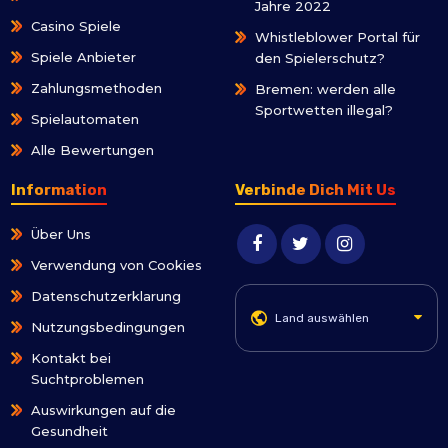
Jahre 2022
Casino Spiele
Whistleblower Portal für
Spiele Anbieter
den Spielerschutz?
Zahlungsmethoden
Bremen: werden alle
Sportwetten illegal?
Spielautomaten
Alle Bewertungen
Information
Verbinde Dich Mit Us
Über Uns
Verwendung von Cookies
Datenschutzerklarung
Land auswählen
Nutzungsbedingungen
Kontakt bei
Suchtproblemen
Auswirkungen auf die
Gesundheit