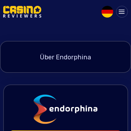
Über Endorphina