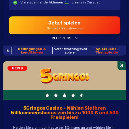
Viele spannende Aktionen
Lizenz in Curacao
Jetzt spielen
Schnelle Registrierung
MEHR INFOS
Bedingungen &
Verantwortungsvoll
Spielsucht-
18+
konditionen
spielen
Therapie.de
3
HEISS
5Gringos Casino - Wählen Sie Ihren
Willkommensbonus von bis zu 1000 € und 500
Freispielen!
Melden Sie sich noch heute bei 5Gringos an und wählen Sie Ihr