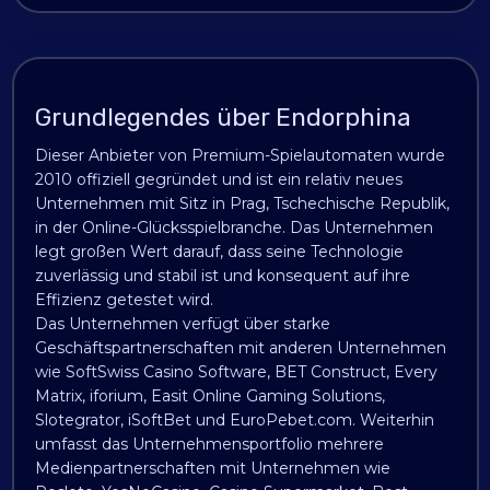
Grundlegendes über Endorphina
Dieser Anbieter von Premium-Spielautomaten wurde
2010 offiziell gegründet und ist ein relativ neues
Unternehmen mit Sitz in Prag, Tschechische Republik,
in der Online-Glücksspielbranche. Das Unternehmen
legt großen Wert darauf, dass seine Technologie
zuverlässig und stabil ist und konsequent auf ihre
Effizienz getestet wird.
Das Unternehmen verfügt über starke
Geschäftspartnerschaften mit anderen Unternehmen
wie SoftSwiss Casino Software, BET Construct, Every
Matrix, iforium, Easit Online Gaming Solutions,
Slotegrator, iSoftBet und EuroPebet.com. Weiterhin
umfasst das Unternehmensportfolio mehrere
Medienpartnerschaften mit Unternehmen wie