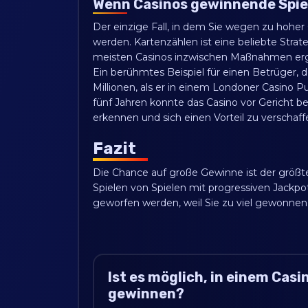
Wenn Casinos gewinnende Spie
Der einzige Fall, in dem Sie wegen zu hohe
werden. Kartenzählen ist eine beliebte Strat
meisten Casinos inzwischen Maßnahmen ergri
Ein berühmtes Beispiel für einen Betrüger, 
Millionen, als er in einem Londoner Casino P
fünf Jahren konnte das Casino vor Gericht b
erkennen und sich einen Vorteil zu verschaff
Fazit
Die Chance auf große Gewinne ist der größt
Spielen von Spielen mit progressiven Jackpo
geworfen werden, weil Sie zu viel gewonnen
Ist es möglich, in einem Cas
gewinnen?