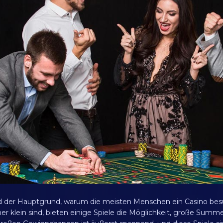
d der Hauptgrund, warum die meisten Menschen ein Casino besuc
 klein sind, bieten einige Spiele die Möglichkeit, große Summ