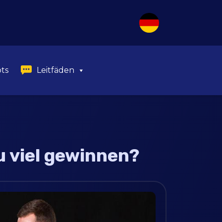
ots
Leitfäden
u viel gewinnen?