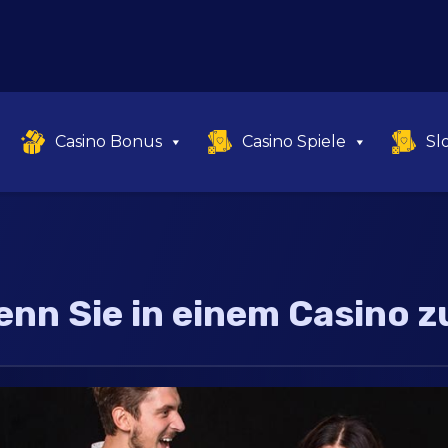
Casino Bonus
Casino Spiele
Sl
enn Sie in einem Casino z