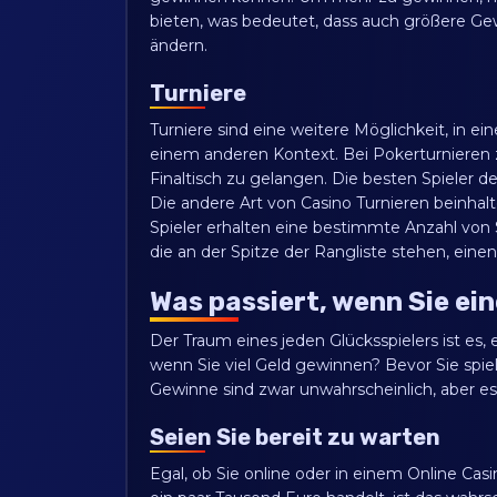
bieten, was bedeutet, dass auch größere Ge
ändern.
Turniere
Turniere sind eine weitere Möglichkeit, in ei
einem anderen Kontext. Bei Pokerturnieren z
Finaltisch zu gelangen. Die besten Spieler de
Die andere Art von Casino Turnieren beinhalt
Spieler erhalten eine bestimmte Anzahl von 
die an der Spitze der Rangliste stehen, eine
Was passiert, wenn Sie e
Der Traum eines jeden Glücksspielers ist es,
wenn Sie viel Geld gewinnen? Bevor Sie spiele
Gewinne sind zwar unwahrscheinlich, aber es s
Seien Sie bereit zu warten
Egal, ob Sie online oder in einem Online C