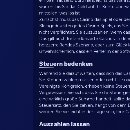
ein paar Tausend Euro handelt, ist das wahr
warten, bis Sie das Geld auf Ihr Konto übe
mitteilen, was los ist.
Zunächst muss das Casino das Spiel oder den
Kleingedruckten jedes Casino Spiels, das Sie 
nicht verpflichtet, Sie auszuzahlen, wenn das S
Das gilt auch für landbasierte Casinos, in d
herzzerreißendes Szenario, aber zum Glück 
unwahrscheinlich, dass ein Fehler in der Sof
Steuern bedenken
Während Sie darauf warten, dass sich das Cas
Sie Steuern zahlen müssen oder nicht. Je na
Vereinigte Königreich, erheben keine Steuer
Vergewissern Sie sich, dass Sie die Steuerg
eine wirklich große Summe handelt, sollte d
Steuersatz, den Sie zahlen, hängt von dem B
werden Sie vielleicht in der Lage sein, Ihre
Auszahlen lassen