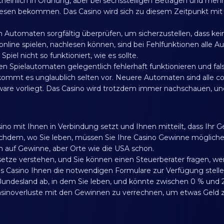
scheinlich in Ordnung, aber bei sechsstelligen Beträgen und meh
rwiesen bekommen. Das Casino wird sich zu diesem Zeitpunkt mit
 Automaten sorgfältig überprüfen, um sicherzustellen, dass kein
online spielen, nachlesen können, sind bei Fehlfunktionen alle Au
piel nicht so funktioniert, wie es sollte.
enen Spielautomaten gelegentlich fehlerhaft funktionieren und f
kommt es unglaublich selten vor. Neuere Automaten sind alle c
tware vorliegt. Das Casino wird trotzdem immer nachschauen, und
ino mit Ihnen in Verbindung setzt und Ihnen mitteilt, dass Ihr 
chdem, wo Sie leben, müssen Sie Ihre Casino Gewinne möglicherw
n auf Gewinne, aber Orte wie die USA schon.
esetze verstehen, und Sie können einen Steuerberater fragen, w
as Casino Ihnen die notwendigen Formulare zur Verfügung stelle
undesland ab, in dem Sie leben, und könnte zwischen 0 % und 25 
 Casinoverluste mit den Gewinnen zu verrechnen, um etwas Geld 