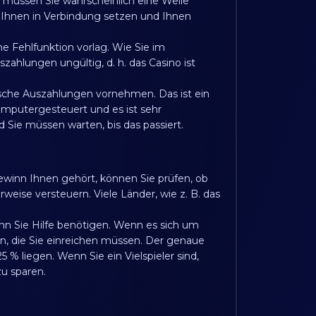
r müssen Sie wahrscheinlich eine Weile
 Ihnen in Verbindung setzen und Ihnen
e Fehlfunktion vorlag. Wie Sie im
szahlungen ungültig, d. h. das Casino ist
alsche Auszahlungen vornehmen. Das ist ein
omputergesteuert und es ist sehr
 Sie müssen warten, bis das passiert.
Gewinn Ihnen gehört, können Sie prüfen, ob
eise versteuern. Viele Länder, wie z. B. das
enn Sie Hilfe benötigen. Wenn es sich um
n, die Sie einreichen müssen. Der genaue
% liegen. Wenn Sie ein Vielspieler sind,
zu sparen.