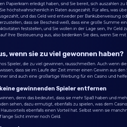
n Papierkram erledigt haben, sind Sie bereit, sich auszahlen zu
e höchstwahrscheinlich in Raten ausgezahlt. Für alles, was übe
usgezahlt, und das Geld wird entweder per Banküberweisung od
cherzustellen, dass sie Bescheid weiß, dass eine große Summe 
ivitäten feststellen, und Sie wollen in der Lage sein, Ihr Geld z
auf Ihre Besteuerung aus, also bedenken Sie dies, wenn Sie mi
us, wenn sie zu viel gewonnen haben?
inos Spieler, die zu viel gewinnen, rausschmeißen. Auch wenn dies
os wissen, dass sie im Laufe der Zeit immer einen Gewinn aus d
ner sind auch eine großartige Werbung für ein Casino und helfe
keine gewinnenden Spieler entfernen
 gewinnen, denn das bedeutet, dass sie mehr Spaß haben und meh
n sehen, dazu ermutigt, ebenfalls zu spielen, was dem Casino 
Hausvorteils ebenfalls einen Vorteil hat. Selbst wenn sie man
f lange Sicht immer noch Geld.