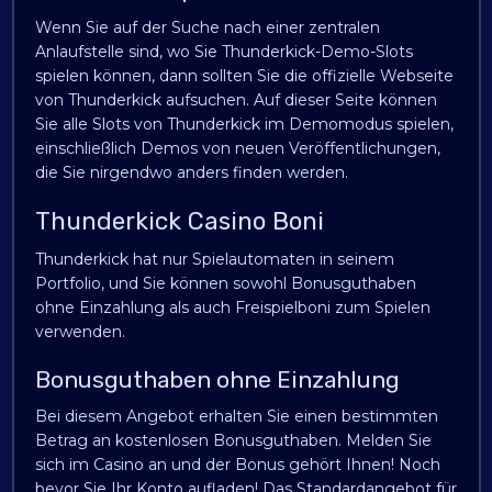
Wenn Sie auf der Suche nach einer zentralen
Anlaufstelle sind, wo Sie Thunderkick-Demo-Slots
spielen können, dann sollten Sie die offizielle Webseite
von Thunderkick aufsuchen. Auf dieser Seite können
Sie alle Slots von Thunderkick im Demomodus spielen,
einschließlich Demos von neuen Veröffentlichungen,
die Sie nirgendwo anders finden werden.
Thunderkick Casino Boni
Thunderkick hat nur Spielautomaten in seinem
Portfolio, und Sie können sowohl Bonusguthaben
ohne Einzahlung als auch Freispielboni zum Spielen
verwenden.
Bonusguthaben ohne Einzahlung
Bei diesem Angebot erhalten Sie einen bestimmten
Betrag an kostenlosen Bonusguthaben. Melden Sie
sich im Casino an und der Bonus gehört Ihnen! Noch
bevor Sie Ihr Konto aufladen! Das Standardangebot für