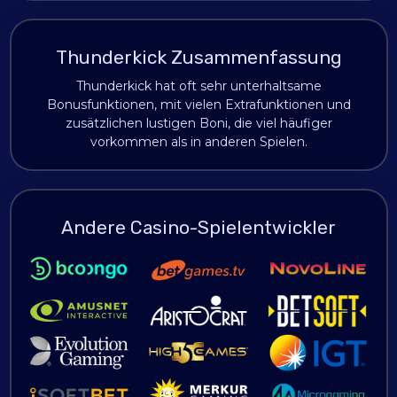
Thunderkick Zusammenfassung
Thunderkick hat oft sehr unterhaltsame
Bonusfunktionen, mit vielen Extrafunktionen und
zusätzlichen lustigen Boni, die viel häufiger
vorkommen als in anderen Spielen.
Andere Casino-Spielentwickler