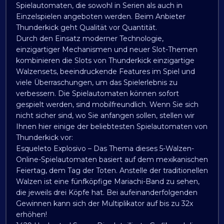
Spielautomaten, die sowohl in Serien als auch in
Einzelspielen angeboten werden. Beim Anbieter
Thunderkick geht Qualität vor Quantität.
Durch den Einsatz moderner Technologie,
einzigartiger Mechanismen und neuer Slot-Themen
kombinieren die Slots von Thunderkick einzigartige
Walzensets, beeindruckende Features im Spiel und
viele Überraschungen, um das Spielerlebnis zu
verbessern. Die Spielautomaten können sofort
gespielt werden, sind mobilfreundlich. Wenn Sie sich
nicht sicher sind, wo Sie anfangen sollen, stellen wir
Ihnen hier einige der beliebtesten Spielautomaten von
Thunderkick vor:
Esqueleto Explosivo – Das Thema dieses 5-Walzen-
Online-Spielautomaten basiert auf dem mexikanischen
Feiertag, dem Tag der Toten. Anstelle der traditionellen
Walzen ist eine fünfköpfige Mariachi-Band zu sehen,
die jeweils drei Köpfe hat. Bei aufeinanderfolgenden
Gewinnen kann sich der Multiplikator auf bis zu 32x
erhöhen!