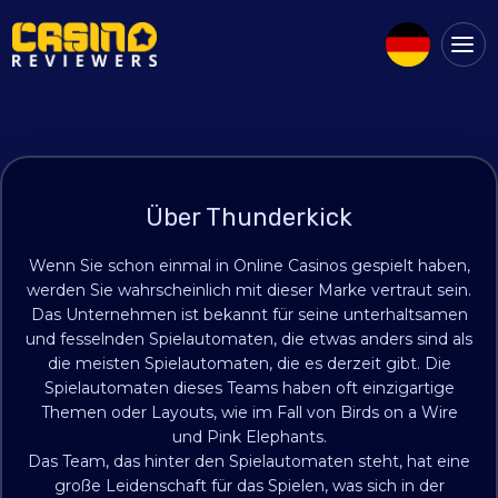
Über Thunderkick
Wenn Sie schon einmal in Online Casinos gespielt haben,
werden Sie wahrscheinlich mit dieser Marke vertraut sein.
Das Unternehmen ist bekannt für seine unterhaltsamen
und fesselnden Spielautomaten, die etwas anders sind als
die meisten Spielautomaten, die es derzeit gibt. Die
Spielautomaten dieses Teams haben oft einzigartige
Themen oder Layouts, wie im Fall von Birds on a Wire
und Pink Elephants.
Das Team, das hinter den Spielautomaten steht, hat eine
große Leidenschaft für das Spielen, was sich in der