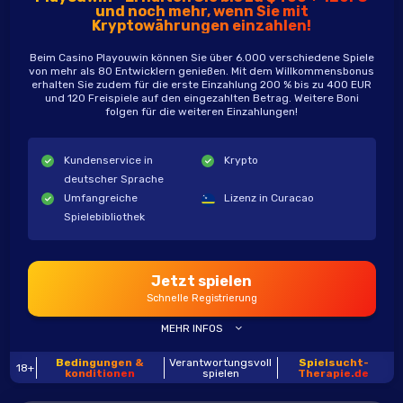
und noch mehr, wenn Sie mit
Kryptowährungen einzahlen!
Beim Casino Playouwin können Sie über 6.000 verschiedene Spiele
von mehr als 80 Entwicklern genießen. Mit dem Willkommensbonus
erhalten Sie zudem für die erste Einzahlung 200 % bis zu 400 EUR
und 120 Freispiele auf den eingezahlten Betrag. Weitere Boni
folgen für die weiteren Einzahlungen!
Kundenservice in
Krypto
deutscher Sprache
Umfangreiche
Lizenz in Curacao
Spielebibliothek
Jetzt spielen
Schnelle Registrierung
MEHR INFOS
Bedingungen &
Verantwortungsvoll
Spielsucht-
18+
konditionen
spielen
Therapie.de