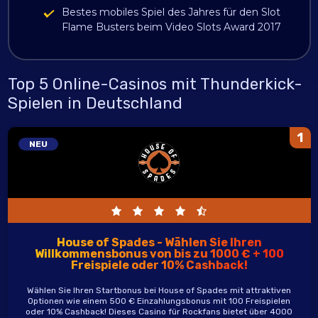
Bestes mobiles Spiel des Jahres für den Slot
Flame Busters beim Video Slots Award 2017
Top 5 Online-Casinos mit Thunderkick-
Spielen in Deutschland
1
NEU
House of Spades - Wählen Sie Ihren
Willkommensbonus von bis zu 1000 € + 100
Freispiele oder 10% Cashback!
Wählen Sie Ihren Startbonus bei House of Spades mit attraktiven
Optionen wie einem 500 € Einzahlungsbonus mit 100 Freispielen
oder 10% Cashback! Dieses Casino für Rockfans bietet über 4000