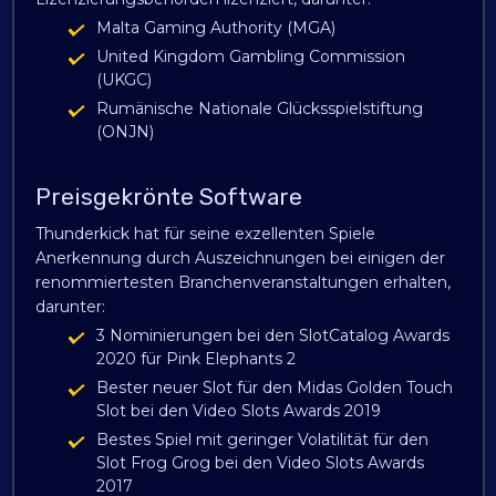
Malta Gaming Authority (MGA)
United Kingdom Gambling Commission
(UKGC)
Rumänische Nationale Glücksspielstiftung
(ONJN)
Preisgekrönte Software
Thunderkick hat für seine exzellenten Spiele
Anerkennung durch Auszeichnungen bei einigen der
renommiertesten Branchenveranstaltungen erhalten,
darunter:
3 Nominierungen bei den SlotCatalog Awards
2020 für Pink Elephants 2
Bester neuer Slot für den Midas Golden Touch
Slot bei den Video Slots Awards 2019
Bestes Spiel mit geringer Volatilität für den
Slot Frog Grog bei den Video Slots Awards
2017