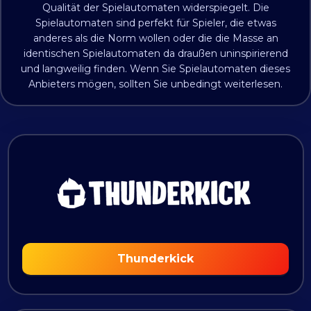
Qualität der Spielautomaten widerspiegelt. Die
Spielautomaten sind perfekt für Spieler, die etwas
anderes als die Norm wollen oder die die Masse an
identischen Spielautomaten da draußen uninspirierend
und langweilig finden. Wenn Sie Spielautomaten dieses
Anbieters mögen, sollten Sie unbedingt weiterlesen.
Thunderkick