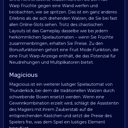
Warp Früchte gegen eine Wand werfen und
beobachten, wie sie spritzen. Das ist ein ganz anderes
Erlebnis als die sich drehenden Walzen, die Sie bei fast
allen Online-Slots sehen. Trotz des chaotischen
Layouts ist das Gameplay dasselbe wie bei jedem
herkömmlichen Spielautomaten – wenn Sie Früchte
zusammenbringen, erhalten Sie Preise. Zu den
Bonusfunktionen gehört eine Fruit Mode-Funktion, die
eine Fruit Warp-Anzeige enthält, die das Potenzial für
Neudrehungen und Multiplikatoren bietet.
Magicious
Magicious ist ein weiterer lustiger Spielautomat von
Thunderkick, bei dem die traditionellen Walzen durch
schwebende Boxen ersetzt werden. Wenn eine
Gewinnkombination erzielt wird, schlägt die Assistentin
des Magiers mit ihrem Zauberstab auf die
entsprechenden Kästchen und setzt die Preise des
Spielers frei, was dem Spiel ein lustiges Element