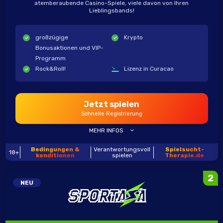
atemberaubende Casino-Spiele, viele davon von Ihren
Lieblingsbands!
großzügige
Krypto
Bonusaktionen und VIP-
Programm
Rock&Roll!
Lizenz in Curacao
Jetzt spielen
Schnelle Registrierung
MEHR INFOS
Bedingungen &
Verantwortungsvoll
Spielsucht-
18+
konditionen
spielen
Therapie.de
2
NEU