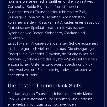
normalerweise einfache Grafiken und ein primitives
Gameplay. Beide Eigenschaften stehen im
Widerspruch zu Thunderkicks ultimativem Ziel,
„supergeile Inhalte“ zu schaffen. Am nächsten
kommen sie dem Klassiker mit Arcader, einem absolut
fantastischen Spielautomaten mit klassischen
Symbolen wie Barren, Siebenern, Glocken und
Früchten.
Es soll wie ein Arcade-Spiel der alten Schule aussehen,
ist aber eigentlich viel mehr als das. Die einzigartige
Energie, die Expander-Funktion, die Sticky Wilds, die
Mystery-Symbole und das Mystery-Spiel bieten einen
erstaunlichen Unterhaltungswert. Spectra und Flux
sind zwei weitere Spiele, die irgendwie klassisch sind,
aber nicht zu sehr.
Die besten Thunderkick Slots
Der Katalog von Thunderkick hat soeben die Marke
von 50 Spielautomaten überschritten und umfasst
eine Vielzahl von qualitativ hochwertigen