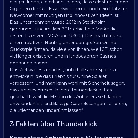
einiger Jungs, die erkannt haben, dass selbst unter den
Giganten der Glücksspielwelt immer noch ein Platz für
Newcomer mit mutigen und innovativen Ideen ist.
Das Unternehmen wurde 2012 in Stockholm
gegründet, und im Jahr 2013 erhielt die Marke die
ersten Lizenzen (MGA und UKGC). Das macht es zu
einem relativen Neuling unter den großen Online
Glücksspielfirmen, da viele von ihnen, wie IGT, schon
viel länger existieren und in landbasierten Casinos
begonnen haben.
Das Ziel war es zunächst, unterhaltsame Spiele zu
entwickeln, die das Erlebnis für Online Spieler
verbessern, und man kann wohl mit Sicherheit sagen,
dass sie dies erreicht haben. Thunderkick hat es
geschafft, weil die Mission des Anbieters seit Jahren
unverändert ist: erstklassige Casinolösungen zu liefern,
die „niemanden unberührt lassen“.
3 Fakten über Thunderkick