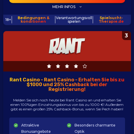
MEHR INFOS
Bedingungen &
Verantwortungsvoll
Spielsucht-
18+
konditionen
spielen
Therapie.de
3
Rant Casino - Rant Casino - Erhalten Sie bis zu
$1000 und 25% Cashback bei der
Registrierung!
Melden Sie sich noch heute bei Rant Casino an und erhalten Sie
einen 100%igen Einzahlungsbonus von bis zu 1000 €! Außerdem
gibt es einen großen 25% Cashback-Bonus, wenn Sie Pech haben!
Attraktive
Besonders charmante
Bonusangebote
Optik