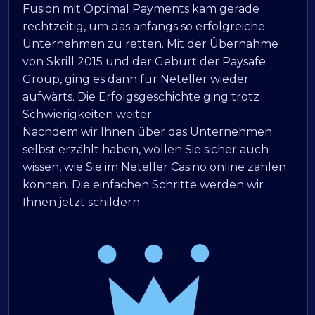
Fusion mit Optimal Payments kam gerade
rechtzeitig, um das anfangs so erfolgreiche
Unternehmen zu retten. Mit der Übernahme
von Skrill 2015 und der Geburt der Paysafe
Group, ging es dann für Neteller wieder
aufwärts. Die Erfolgsgeschichte ging trotz
Schwierigkeiten weiter.
Nachdem wir Ihnen über das Unternehmen
selbst erzählt haben, wollen Sie sicher auch
wissen, wie Sie im Neteller Casino online zahlen
können. Die einfachen Schritte werden wir
Ihnen jetzt schildern.