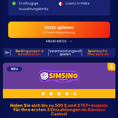
Großzügige
Lizenz in Malta
Auszahlungslimits
Jetzt spielen
Schnelle Registrierung
MEHR INFOS
Bedingungen &
Verantwortungsvoll
Spielsucht-
18+
konditionen
spielen
Therapie.de
4
NEU
Holen Sie sich bis zu 500 $ und 275 Freispiele
für Ihre ersten 3 Einzahlungen im Simsino
Casino!