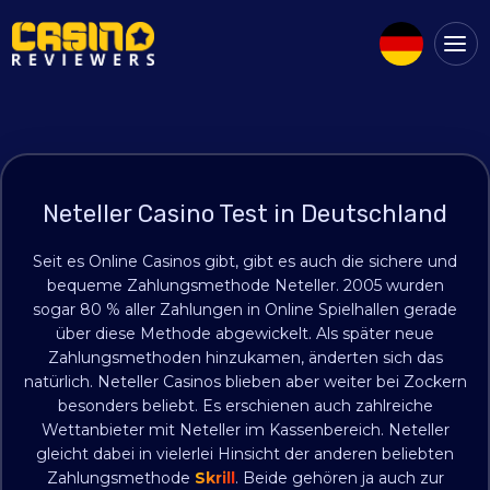
Neteller Casino Test in Deutschland
Seit es Online Casinos gibt, gibt es auch die sichere und
bequeme Zahlungsmethode Neteller. 2005 wurden
sogar 80 % aller Zahlungen in Online Spielhallen gerade
über diese Methode abgewickelt. Als später neue
Zahlungsmethoden hinzukamen, änderten sich das
natürlich. Neteller Casinos blieben aber weiter bei Zockern
besonders beliebt. Es erschienen auch zahlreiche
Wettanbieter mit Neteller im Kassenbereich. Neteller
gleicht dabei in vielerlei Hinsicht der anderen beliebten
Zahlungsmethode
Skrill
. Beide gehören ja auch zur