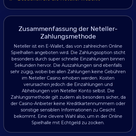
Zusammenfassung der Neteller-
Zahlungsmethode
Neteller ist ein E-Wallet, das von zahlreichen Online
Spielhallen angeboten wird. Die Zahlungsoption sticht
besonders durch super schnelle Einzahlungen binnen
Sekunden hervor. Die Auszahlungen sind ebenfalls
sehr zügig, wobei bei allen Zahlungen keine Gebühren
im Neteller Casino erhoben werden. Kosten
verursachen jedoch die Einzahlungen und
Abhebungen von Neteller Konto selbst. Die
Zahlungsmethode gilt zudem als besonders sicher, da
der Casino-Anbieter keine Kreditkartennummern oder
sonstige sensiblen Informationen zu Gesicht
bekommt. Eine clevere Wahl also, um in der Online
Spielhalle mit Echtgeld zu zocken.