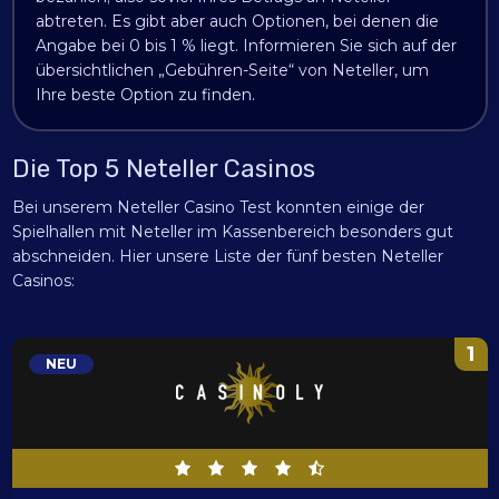
abtreten. Es gibt aber auch Optionen, bei denen die
Angabe bei 0 bis 1 % liegt. Informieren Sie sich auf der
übersichtlichen „Gebühren-Seite“ von Neteller, um
Ihre beste Option zu finden.
Die Top 5 Neteller Casinos
Bei unserem Neteller Casino Test konnten einige der
Spielhallen mit Neteller im Kassenbereich besonders gut
abschneiden. Hier unsere Liste der fünf besten Neteller
Casinos:
1
NEU