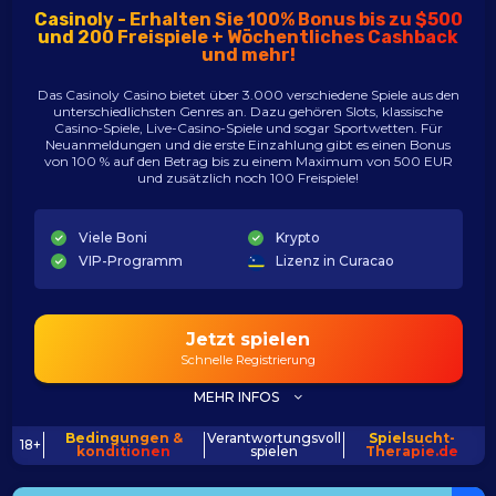
Casinoly - Erhalten Sie 100% Bonus bis zu $500
und 200 Freispiele + Wöchentliches Cashback
und mehr!
Das Casinoly Casino bietet über 3.000 verschiedene Spiele aus den
unterschiedlichsten Genres an. Dazu gehören Slots, klassische
Casino-Spiele, Live-Casino-Spiele und sogar Sportwetten. Für
Neuanmeldungen und die erste Einzahlung gibt es einen Bonus
von 100 % auf den Betrag bis zu einem Maximum von 500 EUR
und zusätzlich noch 100 Freispiele!
Viele Boni
Krypto
VIP-Programm
Lizenz in Curacao
Jetzt spielen
Schnelle Registrierung
MEHR INFOS
Bedingungen &
Verantwortungsvoll
Spielsucht-
18+
konditionen
spielen
Therapie.de