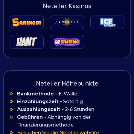
Neteller Kasinos
Neteller Höhepunkte
Bankmethode -
E-Wallet
Einzahlungszeit -
Sofortig
Auszahlungszeit -
2-6 Stunden
Gebühren -
Abhängig von der
Finanzierungsmethode
Besuchen Sie die Neteller website