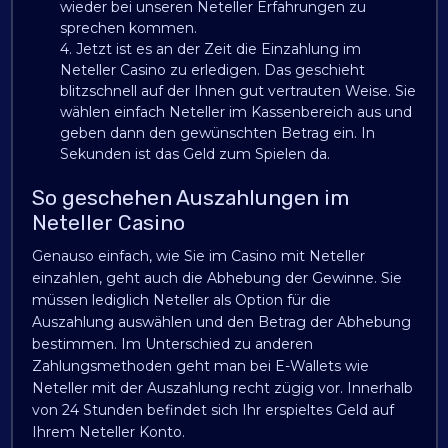
wieder bei unseren Neteller Erfahrungen zu
sprechen kommen.
4. Jetzt ist es an der Zeit die Einzahlung im
Neteller Casino zu erledigen. Das geschieht
blitzschnell auf der Ihnen gut vertrauten Weise. Sie
wählen einfach Neteller im Kassenbereich aus und
geben dann den gewünschten Betrag ein. In
Sekunden ist das Geld zum Spielen da.
So geschehen Auszahlungen im
Neteller Casino
Genauso einfach, wie Sie im Casino mit Neteller
einzahlen, geht auch die Abhebung der Gewinne. Sie
müssen lediglich Neteller als Option für die
Auszahlung auswählen und den Betrag der Abhebung
bestimmen. Im Unterschied zu anderen
Zahlungsmethoden geht man bei E-Wallets wie
Neteller mit der Auszahlung recht zügig vor. Innerhalb
von 24 Stunden befindet sich Ihr erspieltes Geld auf
Ihrem Neteller Konto.