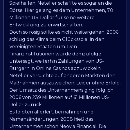
Spielhallen. Neteller schaffte es sogar an die
Börse. Hier gelang es dem Unternehmen, 70
Millionen US-Dollar für seine weitere
Entwicklung zu erwirtschaften.
Doch so rosig sollte es nicht weitergehen. 2006
schlug das Klima beim Glücksspiel in den
Vereinigten Staaten um. Den
Finanzinstitutionen wurde demzufolge
untersagt, weiterhin Zahlungen von US-
Bürgern in Online Casinos abzuwickeln.
Neteller versuchte auf anderen Märkten den
Maßnahmen auszuweichen. Leider ohne Erfolg.
Der Umsatz des Unternehmens ging folglich
2006 von 239 Millionen auf 61 Millionen US-
Dollar zurück.
Es folgten allerlei Übernahmen und
Namensänderungen. 2008 hieß das
Unternehmen schon Neovia Financial. Die