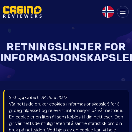
RETNINGSLINJER FOR
INFORMASJONSKAPSLE
Sist oppdatert: 28. Juni 2022
Vår nettside bruker cookies (informasjonskapsler) for å
gi deg tilpasset og relevant informasjon på vår nettside.
En cookie er en liten fil som kobles til din nettleser. Den
gir vår nettside muligheten til å samle statistikk om din
bruk på nettsiden. Ved hjelp av en cookie kan vi hele