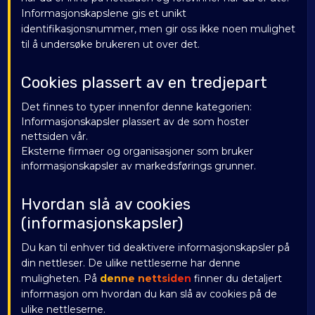
Informasjonskapslene gis et unikt
identifikasjonsnummer, men gir oss ikke noen mulighet
til å undersøke brukeren ut over det.
Cookies plassert av en tredjepart
Det finnes to typer innenfor denne kategorien:
Informasjonskapsler plassert av de som hoster
nettsiden vår.
Eksterne firmaer og organisasjoner som bruker
informasjonskapsler av markedsførings grunner.
Hvordan slå av cookies
(informasjonskapsler)
Du kan til enhver tid deaktivere informasjonskapsler på
din nettleser. De ulike nettleserne har denne
muligheten. På
denne nettsiden
finner du detaljert
informasjon om hvordan du kan slå av cookies på de
ulike nettleserne.