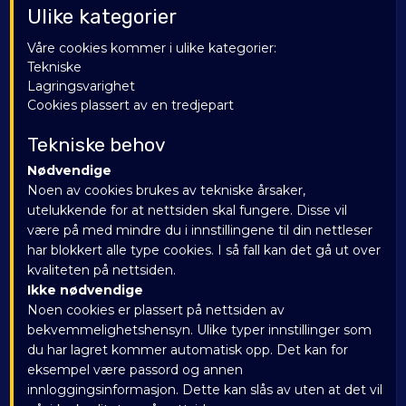
Ulike kategorier
Våre cookies kommer i ulike kategorier:
Tekniske
Lagringsvarighet
Cookies plassert av en tredjepart
Tekniske behov
Nødvendige
Noen av cookies brukes av tekniske årsaker,
utelukkende for at nettsiden skal fungere. Disse vil
være på med mindre du i innstillingene til din nettleser
har blokkert alle type cookies. I så fall kan det gå ut over
kvaliteten på nettsiden.
Ikke nødvendige
Noen cookies er plassert på nettsiden av
bekvemmelighetshensyn. Ulike typer innstillinger som
du har lagret kommer automatisk opp. Det kan for
eksempel være passord og annen
innloggingsinformasjon. Dette kan slås av uten at det vil