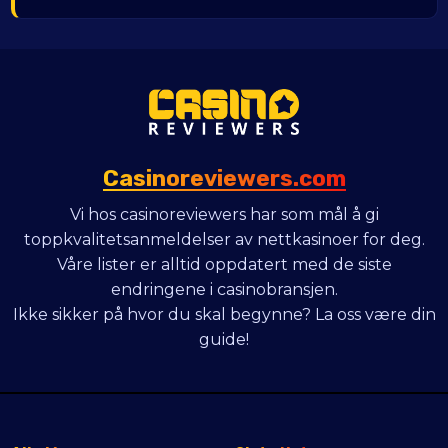
Casinoreviewers.com
Vi hos casinoreviewers har som mål å gi
toppkvalitetsanmeldelser av nettkasinoer for deg.
Våre lister er alltid oppdatert med de siste
endringene i casinobransjen.
Ikke sikker på hvor du skal begynne? La oss være din
guide!