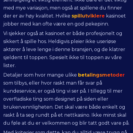
med mye variasjon, men også at spillene du finner
der er av høy kvalitet. Hvilke
spillutviklere
kasinoet
jobber med kan ofte være en god pekepinn.
Vi sjekker også at kasinoet er både profesjonelt og
sikkert å spille hos. Heldigvis pleier ikke useriøse
aktører å leve lenge i denne bransjen, og de klatrer
sjeldent til toppen. Spesielt ikke til toppen av våre
lister.
Detaljer som hvor mange ulike
betalingsmetoder
som tilbys, eller hvor raskt man får svar på
kundeservice, er også ting vi ser på. I tillegg til mer
overfladiske ting som designet på siden eller
brukervennligheten. Det skal være både enkelt og
raskt å ta seg rundt på et nettkasino. Ikke minst skal
du føle at du er velkommen og blir tatt godt vare på.
Med kriterier som dette, kan du alltid være trygg på