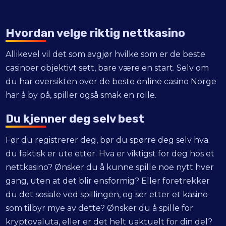
Hvordan velge riktig nettkasino
Allikevel vil det som avgjør hvilke som er de beste
casinoer objektivt sett, bare være en start. Selv om
du har oversikten over de beste online casino Norge
har å by på, spiller også smak en rolle.
Du kjenner deg selv best
Før du registrerer deg, bør du spørre deg selv hva
du faktisk er ute etter. Hva er viktigst for deg hos et
nettkasino? Ønsker du å kunne spille noe nytt hver
gang, uten at det blir ensformig? Eller foretrekker
du det sosiale ved spillingen, og ser etter et kasino
som tilbyr mye av dette? Ønsker du å spille for
kryptovaluta, eller er det helt uaktuelt for din del?