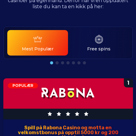
casinoer på egenhånd. Derfor har vi en oppdatert
liste du kan ta en kikk på her:
Mest Populær
Free spins
1
POPULÆR
Spill på Rabona Casino og motta en
velkomstbonus på opptil 5000 kr og 200