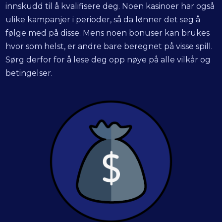
innskudd til å kvalifisere deg. Noen kasinoer har også
ulike kampanjer i perioder, så da lønner det seg å
følge med på disse. Mens noen bonuser kan brukes
hvor som helst, er andre bare beregnet på visse spill.
Sørg derfor for å lese deg opp nøye på alle vilkår og
betingelser.