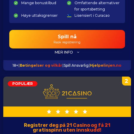
Mange bonustilbud
Omfattende alternativer
for sportsbetting
Høye uttaksgrenser
Lisensiert i Curacao
Spill nå
Rask registrering
MER INFO
18+
Betingelser og vilkår
Spill Ansvarlig
Hjelpelinjen.no
2
POPULÆR
Registrer deg på 21 Casino og få 21
gratisspinn uten innskudd!