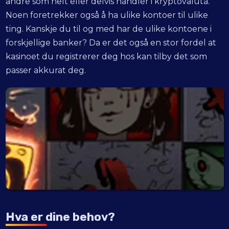
andre som helt eller delvis handler i kryptovaluta.
Noen foretrekker også å ha ulike kontoer til ulike
ting. Kanskje du til og med har de ulike kontoene i
forskjellige banker? Da er det også en stor fordel at
kasinoet du registrerer deg hos kan tilby det som
passer akkurat deg.
Hva er dine behov?