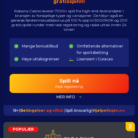
gratisspinn!
Rabona Casino leverer 7000+ spill fra high-end-leverandører i
bransjen av forskjellige typer og variasjoner. De tilbyr også en
sjenerøs førsteinnskuddsbonus på 100 % opp til 5000NOK og 200
gratis spille-runder med rask registrering og raske uttak innen 24
timer!
Mange bonustilbud
Omfattende alternativer
for sportsbetting
Høye uttaksgrenser
Lisensiert i Curacao
Spill nå
Rask registrering
MER INFO
18+
Betingelser og vilkår
Spill Ansvarlig
Hjelpelinjen.no
2
POPULÆR