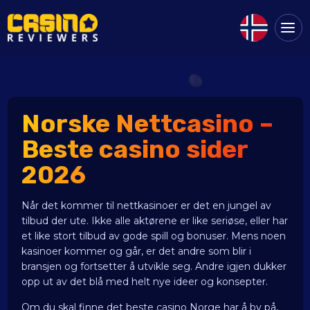
Norske Nettcasino –
Beste casino sider
2026
Når det kommer til nettkasinoer er det en jungel av
tilbud der ute. Ikke alle aktørene er like seriøse, eller har
et like stort tilbud av gode spill og bonuser. Mens noen
kasinoer kommer og går, er det andre som blir i
bransjen og fortsetter å utvikle seg. Andre igjen dukker
opp ut av det blå med helt nye ideer og konsepter.
Om du skal finne det beste casino Norge har å by på,