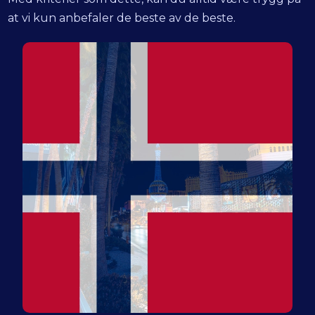
at vi kun anbefaler de beste av de beste.