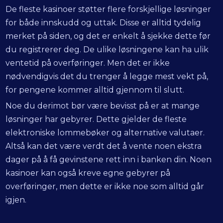
De fleste kasinoer støtter flere forskjellige løsninger
for både innskudd og uttak. Disse er alltid tydelig
merket på siden, og det er enkelt å sjekke dette før
du registrerer deg. De ulike løsningene kan ha ulik
ventetid på overføringer. Men det er ikke
nødvendigvis det du trenger å legge mest vekt på,
for pengene kommer alltid gjennom til slutt.
Noe du derimot bør være bevisst på er at mange
løsninger har gebyrer. Dette gjelder de fleste
elektroniske lommebøker og alternative valutaer.
Altså kan det være verdt det å vente noen ekstra
dager på å få gevinstene rett inn i banken din. Noen
kasinoer kan også kreve egne gebyrer på
overføringer, men dette er ikke noe som alltid går
igjen.