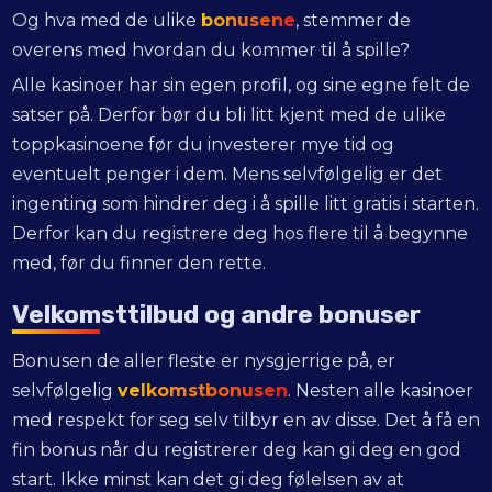
Og hva med de ulike
bonusene
, stemmer de
overens med hvordan du kommer til å spille?
Alle kasinoer har sin egen profil, og sine egne felt de
satser på. Derfor bør du bli litt kjent med de ulike
toppkasinoene før du investerer mye tid og
eventuelt penger i dem. Mens selvfølgelig er det
ingenting som hindrer deg i å spille litt gratis i starten.
Derfor kan du registrere deg hos flere til å begynne
med, før du finner den rette.
Velkomsttilbud og andre bonuser
Bonusen de aller fleste er nysgjerrige på, er
selvfølgelig
velkomstbonusen
. Nesten alle kasinoer
med respekt for seg selv tilbyr en av disse. Det å få en
fin bonus når du registrerer deg kan gi deg en god
start. Ikke minst kan det gi deg følelsen av at