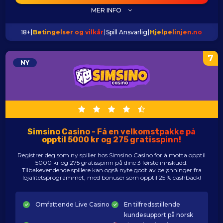
MER INFO
18+
Betingelser og vilkår
Spill Ansvarlig
Hjelpelinjen.no
7
NY
Simsino Casino - Få en velkomstpakke på
opptil 5000 kr og 275 gratisspinn!
Registrer deg som ny spiller hos Simsino Casino for å motta opptil
5000 kr og 275 gratisspinn på dine 3 første innskudd.
Tilbakevendende spillere kan også nyte godt av belønninger fra
lojalitetsprogrammet, med bonuser som opptil 25 % cashback!
Omfattende Live Casino
En tilfredsstillende
kundesupport på norsk