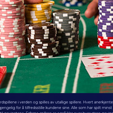
pillene i verden og spilles av utallige spillere. Hvert anerkjente
lgjengelig for å tilfredsstille kundene sine. Alle som har spilt m