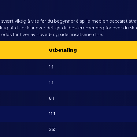
ært viktig å vite før du begynner å spille med en baccarat strate
iktig at du er klar over det før du bestemmer deg for hvor du skal 
g odds for hver av hoved- og sideinnsatsene dine.
Utbetaling
1:1
1:1
8:1
11:1
25:1