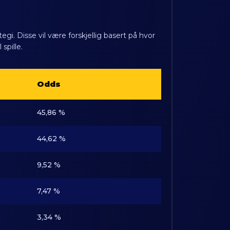
gi. Disse vil være forskjellig basert på hvor
spille.
Odds
45,86 %
44,62 %
9,52 %
7,47 %
3,34 %