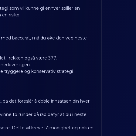
tegi som vil kunne gi enhver spiller en
en risiko.
pill med baccarat, må du øke den ved neste
llet i rekken også være 377.
nedover igjen.
ye tryggere og konservativ strategi
 da det foreslår å doble innsatsen din hver
inne to runder på rad betyr at du i neste
e seire. Dette vil kreve tålmodighet og nok en