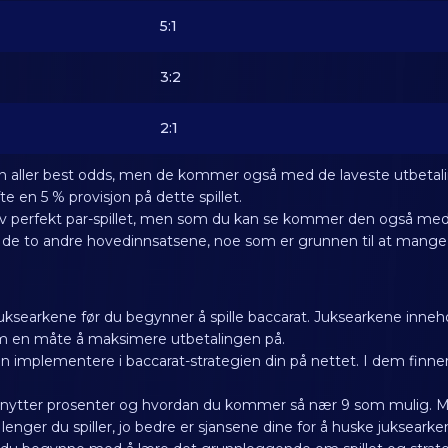
5:1
3:2
2:1
ren aller best odds, men de kommer også med de laveste utbeta
 en 5 % provisjon på dette spillet.
t av perfekt par-spillet, men som du kan se kommer den også med 
de to andre hovedinnsatsene, noe som er grunnen til at mange sp
uksearkene før du begynner å spille baccarat. Juksearkene inneh
som en måte å maksimere utbetalingen på.
an implementere i baccarat-strategien din på nettet. I dem finn
tnytter prosenter og hvordan du kommer så nær 9 som mulig. Me
lenger du spiller, jo bedre er sjansene dine for å huske juksearke