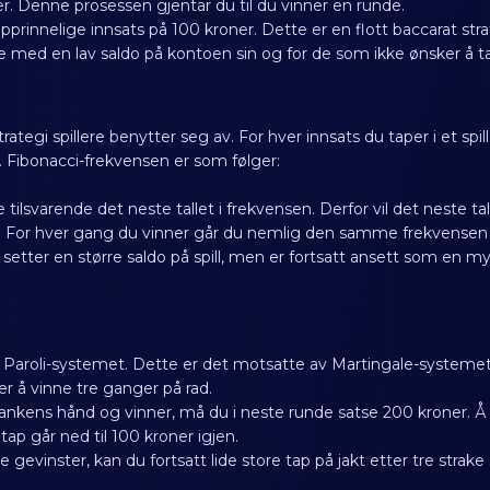
er. Denne prosessen gjentar du til du vinner en runde.
opprinnelige innsats på 100 kroner. Dette er en flott baccarat stra
e med en lav saldo på kontoen sin og for de som ikke ønsker å ta 
ategi spillere benytter seg av. For hver innsats du taper i et s
. Fibonacci-frekvensen er som følger:
ilsvarende det neste tallet i frekvensen. Derfor vil det neste ta
e. For hver gang du vinner går du nemlig den samme frekvensen 
setter en større saldo på spill, men er fortsatt ansett som en m
ger Paroli-systemet. Dette er det motsatte av Martingale-systemet,
er å vinne tre ganger på rad.
ankens hånd og vinner, må du i neste runde satse 200 kroner. Å v
 går ned til 100 kroner igjen.
gevinster, kan du fortsatt lide store tap på jakt etter tre strak