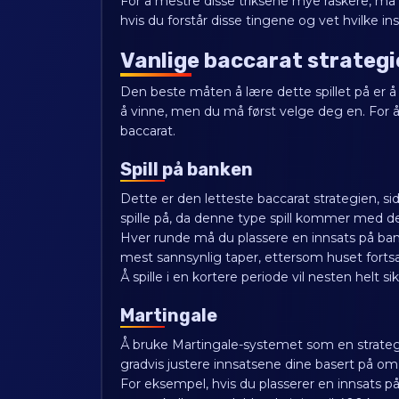
For å mestre disse triksene mye raskere, m
hvis du forstår disse tingene og vet hvilke ins
Vanlige baccarat strategi
Den beste måten å lære dette spillet på er å
å vinne, men du må først velge deg en. For å
baccarat.
Spill på banken
Dette er den letteste baccarat strategien, s
spille på, da denne type spill kommer med d
Hver runde må du plassere en innsats på banken
mest sannsynlig taper, ettersom huset fortsat
Å spille i en kortere periode vil nesten helt s
Martingale
Å bruke Martingale-systemet som en strategi 
gradvis justere innsatsene dine basert på om du
For eksempel, hvis du plasserer en innsats 