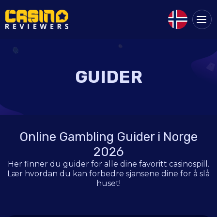
GUIDER
Online Gambling Guider i Norge
2026
Her finner du guider for alle dine favoritt casinospill.
Lær hvordan du kan forbedre sjansene dine for å slå
huset!