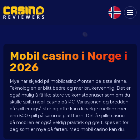
Mobil casino i Norge i
2026
Mye har skjedd på mobilcasino-fronten de siste årene.
Teknologien er blitt bedre og mer brukervennlig. Det er
også mulig å få like store velkomstbonuser som om du
skulle spilt mobil casino på PC. Variasjonen og bredden
på spill er også stor og ofte kan du velge mellom mer
enn 500 spill på samme plattform. Det å spille casino
på mobilen er også veldig praktisk og greit, spesielt for
deg som er mye på farten. Med mobil casino kan du
spille i pausen på jobben, eller kanskje på t-banen eller