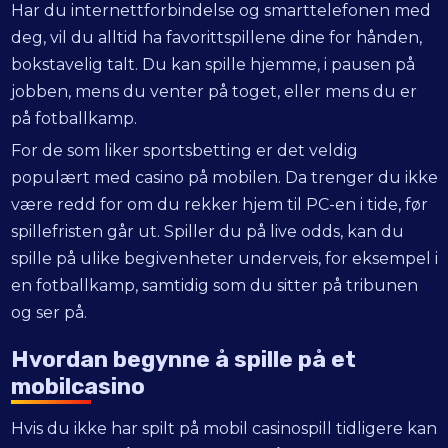
Har du internettforbindelse og smarttelefonen med
deg, vil du alltid ha favorittspillene dine for hånden,
bokstavelig talt. Du kan spille hjemme, i pausen på
jobben, mens du venter på toget, eller mens du er
på fotballkamp.
For de som liker sportsbetting er det veldig
populært med casino på mobilen. Da trenger du ikke
være redd for om du rekker hjem til PC-en i tide, før
spillefristen går ut. Spiller du på live odds, kan du
spille på ulike begivenheter underveis, for eksempel i
en fotballkamp, samtidig som du sitter på tribunen
og ser på.
Hvordan begynne å spille på et
mobilcasino
Hvis du ikke har spilt på mobil casinospill tidligere kan