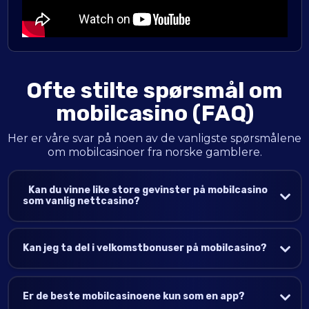
Ofte stilte spørsmål om
mobilcasino (FAQ)
Her er våre svar på noen av de vanligste spørsmålene
om mobilcasinoer fra norske gamblere.
Kan du vinne like store gevinster på mobilcasino
som vanlig nettcasino?
Kan jeg ta del i velkomstbonuser på mobilcasino?
Er de beste mobilcasinoene kun som en app?