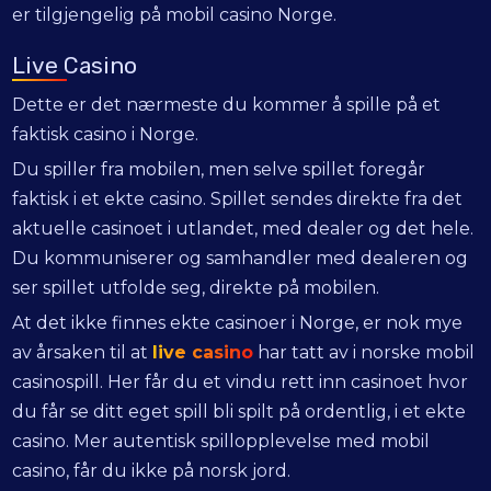
er tilgjengelig på mobil casino Norge.
Live Casino
Dette er det nærmeste du kommer å spille på et
faktisk casino i Norge.
Du spiller fra mobilen, men selve spillet foregår
faktisk i et ekte casino. Spillet sendes direkte fra det
aktuelle casinoet i utlandet, med dealer og det hele.
Du kommuniserer og samhandler med dealeren og
ser spillet utfolde seg, direkte på mobilen.
At det ikke finnes ekte casinoer i Norge, er nok mye
av årsaken til at
live casino
har tatt av i norske mobil
casinospill. Her får du et vindu rett inn casinoet hvor
du får se ditt eget spill bli spilt på ordentlig, i et ekte
casino. Mer autentisk spillopplevelse med mobil
casino, får du ikke på norsk jord.