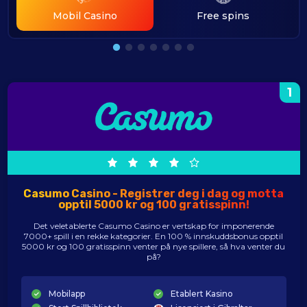
Mobil Casino
Free spins
1
Casumo Casino - Registrer deg i dag og motta
opptil 5000 kr og 100 gratisspinn!
Det veletablerte Casumo Casino er vertskap for imponerende
7000+ spill i en rekke kategorier. En 100 % innskuddsbonus opptil
5000 kr og 100 gratisspinn venter på nye spillere, så hva venter du
på?
Mobilapp
Etablert Kasino