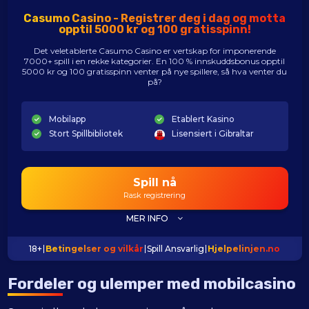
Casumo Casino - Registrer deg i dag og motta
opptil 5000 kr og 100 gratisspinn!
Det veletablerte Casumo Casino er vertskap for imponerende
7000+ spill i en rekke kategorier. En 100 % innskuddsbonus opptil
5000 kr og 100 gratisspinn venter på nye spillere, så hva venter du
på?
Mobilapp
Etablert Kasino
Stort Spillbibliotek
Lisensiert i Gibraltar
Spill nå
Rask registrering
MER INFO
18+
Betingelser og vilkår
Spill Ansvarlig
Hjelpelinjen.no
Fordeler og ulemper med mobilcasino