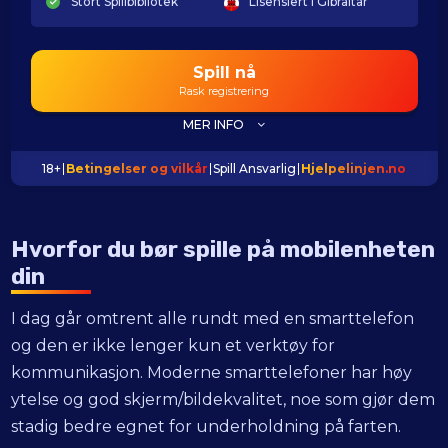
Stort Spillbibliotek
Lisensiert i Gibraltar
Spill nå
Rask registrering
MER INFO
18+
Betingelser og vilkår
Spill Ansvarlig
Hjelpelinjen.no
Hvorfor du bør spille på mobilenheten
din
I dag går omtrent alle rundt med en smarttelefon
og den er ikke lenger kun et verktøy for
kommunikasjon. Moderne smarttelefoner har høy
ytelse og god skjerm/bildekvalitet, noe som gjør dem
stadig bedre egnet for underholdning på farten.