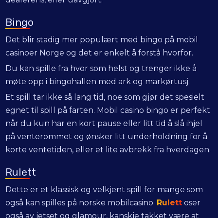
Bingo
Det blir stadig mer populært med bingo på mobil
casinoer Norge og det er enkelt å forstå hvorfor.
Du kan spille fra hvor som helst og trenger ikke å
møte opp i bingohallen med ark og markørtusj.
Et spill tar ikke så lang tid, noe som gjør det spesielt
egnet til spill på farten. Mobil casino bingo er perfekt
når du kun har en kort pause eller litt tid å slå ihjel
på venterommet og ønsker litt underholdning for å
korte ventetiden, eller et lite avbrekk fra hverdagen.
Rulett
Dette er et klassisk og velkjent spill for mange som
også kan spilles på norske mobilcasino.
Rulett
oser
også av jetset og glamour, kanskje takket være at