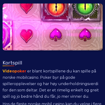
Kortspill
Videopoker
er blant kortspillene du kan spille på
norske mobilcasino. Poker byr på gode
spilleropplevelser og har høy underholdningsverdi
for den som deltar. Det er et rimelig enkelt og greit
spill og jo bedre hånd du får, jo mer vinner du.
Hos de fleste norske mobil casino kan du velge i flere