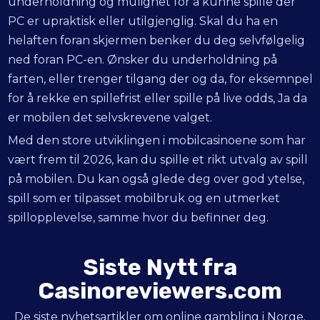
underholdning og mulighet for å kunne spille der
PC er upraktisk eller utilgjenglig. Skal du ha en
helaften foran skjermen benker du deg selvfølgelig
ned foran PC-en. Ønsker du underholdning på
farten, eller trenger tilgang der og da, for eksemnpel
for å rekke en spillefrist eller spille på live odds, Ja da
er mobilen det selvskrevene valget.
Med den store utviklingen i mobilcasinoene som har
vært frem til 2026, kan du spille et rikt utvalg av spill
på mobilen. Du kan også glede deg over god ytelse,
spill som er tilpasset mobilbruk og en utmerket
spillopplevelse, samme hvor du befinner deg.
Siste Nytt fra
Casinoreviewers.com
De siste nyhetsartikler om online gambling i Norge.