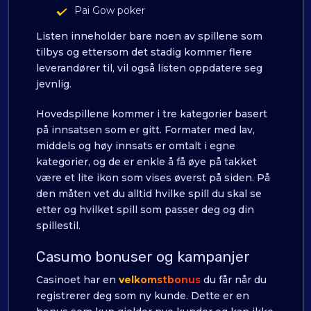
Pai Gow poker
Listen inneholder bare noen av spillene som
tilbys og ettersom det stadig kommer flere
leverandører til, vil også listen oppdatere seg
jevnlig.
Hovedspillene kommer i tre kategorier basert
på innsatsen som er gitt. Formater med lav,
middels og høy innsats er omtalt i egne
kategorier, og de er enkle å få øye på takket
være et lite ikon som vises øverst på siden. På
den måten vet du alltid hvilke spill du skal se
etter og hvilket spill som passer deg og din
spillestil.
Casumo bonuser og kampanjer
Casinoet har en
velkomstbonus
du får når du
registrerer deg som ny kunde. Dette er en