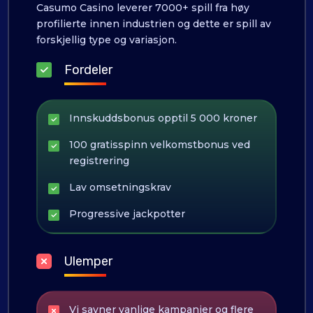
Casumo Casino leverer 7000+ spill fra høy
profilierte innen industrien og dette er spill av
forskjellig type og variasjon.
Fordeler
Innskuddsbonus opptil 5 000 kroner
100 gratisspinn velkomstbonus ved
registrering
Lav omsetningskrav
Progressive jackpotter
Ulemper
Vi savner vanlige kampanjer og flere