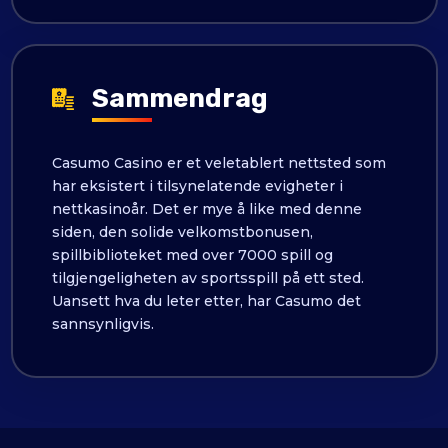
Sammendrag
Casumo Casino er et veletablert nettsted som
har eksistert i tilsynelatende evigheter i
nettkasinoår. Det er mye å like med denne
siden, den solide velkomstbonusen,
spillbiblioteket med over 7000 spill og
tilgjengeligheten av sportsspill på ett sted.
Uansett hva du leter etter, har Casumo det
sannsynligvis.