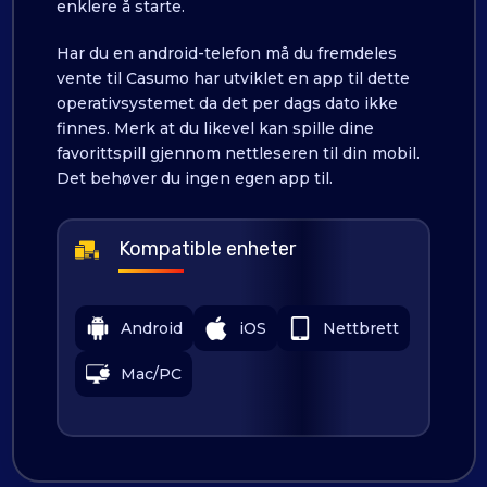
enklere å starte.
Har du en android-telefon må du fremdeles
vente til Casumo har utviklet en app til dette
operativsystemet da det per dags dato ikke
finnes. Merk at du likevel kan spille dine
favorittspill gjennom nettleseren til din mobil.
Det behøver du ingen egen app til.
Kompatible enheter
Android
iOS
Nettbrett
Mac/PC