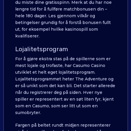
du miste dine gratisspinn. Merk at du har noe
lengre tid for å fullføre matchbonusen din –
hele 180 dager. Les gjennom vilkår og
betingelser grundig for å forstå bonusen fullt
ut, for eksempel hvilke kasinospill som
kvalifiserer.
Lojalitetsprogram
For å gjøre ekstra stas på de spillerne som er
mest lojale og trofaste, har Casumo Casino
utviklet et helt eget lojalitetsprogram.
Lojalitetsprogrammet heter The Adventure og
er så unikt som det kan bli. Det starter allerede
når du registrerer deg på siden. Hver nye
spiller er representert av en søt liten fyr, kjent
som en Casumo, som ser litt ut som en
sumobryter.
Fargen på beltet rundt midjen representerer