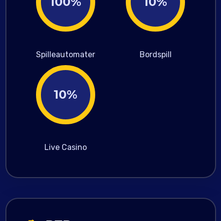
100%
10%
Spilleautomater
Bordspill
10%
Live Casino