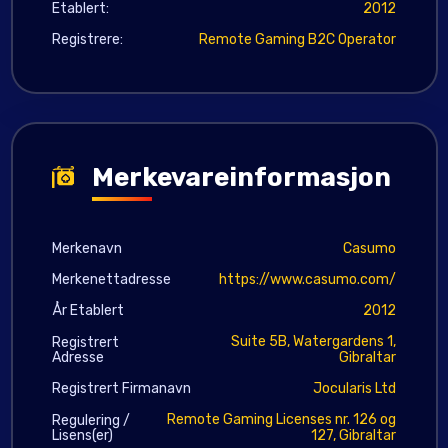
2012
Etablert:
Remote Gaming B2C Operator
Registrere:
Merkevareinformasjon
Casumo
Merkenavn
https://www.casumo.com/
Merkenettadresse
2012
År Etablert
Suite 5B, Watergardens 1,
Registrert
Adresse
Gibraltar
Jocularis Ltd
Registrert Firmanavn
Remote Gaming Licenses nr. 126 og
Regulering /
Lisens(er)
127, Gibraltar