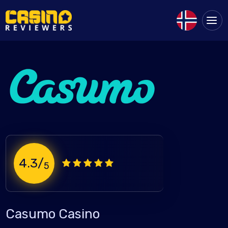
4.3/
5
Casumo Casino