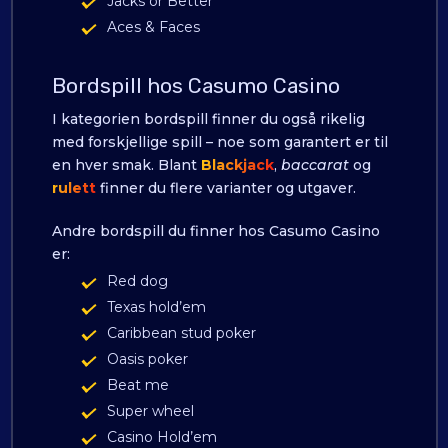
Jacks or Better
Aces & Faces
Bordspill hos Casumo Casino
I kategorien bordspill finner du også rikelig
med forskjellige spill – noe som garantert er til
en hver smak. Blant
Blackjack
,
baccarat
og
rulett
finner du flere varianter og utgaver.
Andre bordspill du finner hos Casumo Casino
er:
Red dog
Texas hold’em
Caribbean stud poker
Oasis poker
Beat me
Super wheel
Casino Hold’em