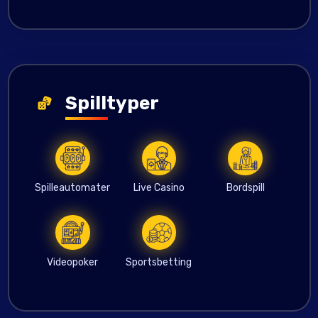
Spilltyper
Spilleautomater
Live Casino
Bordspill
Videopoker
Sportsbetting