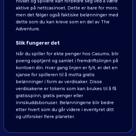
nivået og spillere kan forbedre seg ved å være
aktive på nettcasinoet. Dette er bare for moro,
men det følger også faktiske belønninger med
dette som du kan kreve som en del av The
Adventure.
Slik fungerer det
Når du spiller for ekte penger hos Casumo, blir
poeng opptjent og samlet i fremdriftslinjen på
kontoen din. Hver gang linjen er fylt, er det en
sjanse for spilleren til å motta gratis
belønninger i form av verdisaker. Disse
verdisakene er tokens som kan brukes til å få
gratisspinn, gratis penger eller
innskuddsbonuser. Belønningene blir bedre
etter hvert som du går videre i eventyret ditt
og utforsker flere planeter.