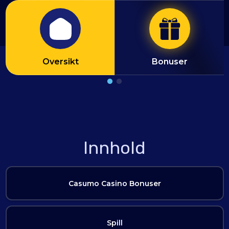
Oversikt
Bonuser
Innhold
Casumo Casino Bonuser
Spill