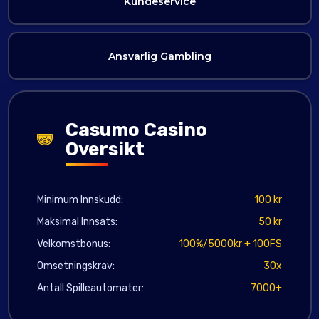
Kundeservice
Ansvarlig Gambling
Casumo Casino
Oversikt
100 kr
Minimum Innskudd:
50 kr
Maksimal Innsats:
100%/5000kr + 100FS
Velkomstbonus:
30x
Omsetningskrav:
7000+
Antall Spilleautomater: