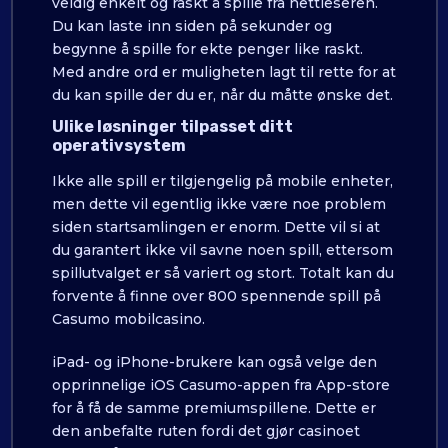
veldig enkelt og raskt å spille fra nettleseren.
Du kan laste inn siden på sekunder og
begynne å spille for ekte penger like raskt.
Med andre ord er muligheten lagt til rette for at
du kan spille der du er, når du måtte ønske det.
Ulike løsninger tilpasset ditt
operativsystem
Ikke alle spill er tilgjengelig på mobile enheter,
men dette vil egentlig ikke være noe problem
siden startsamlingen er enorm. Dette vil si at
du garantert ikke vil savne noen spill, ettersom
spillutvalget er så variert og stort. Totalt kan du
forvente å finne over 800 spennende spill på
Casumo mobilcasino.
iPad- og iPhone-brukere kan også velge den
opprinnelige iOS Casumo-appen fra App-store
for å få de samme premiumspillene. Dette er
den anbefalte ruten fordi det gjør casinoet