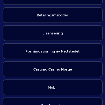
Betalingsmetoder
Lisensering
Forhåndsvisning av Nettstedet
Casumo Casino Norge
Mobil