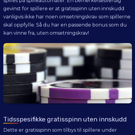
spilles på spilleautomater. En bemerkelsesverdig
gevinst for spillere er at gratisspinn uten innskudd
vanligvis ikke har noen omsetningskrav som spillerne
skal oppfylle. Så du har en passende bonus som du
kan vinne fra, uten omsetningskrav!
Tidsspesifikke gratisspinn uten innskudd
Dette er gratisspinn som tilbys til spillere under