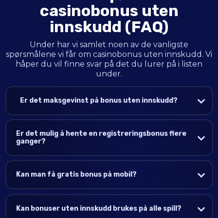
casinobonus uten
innskudd (FAQ)
Under har vi samlet noen av de vanligste
spørsmålene vi får om casinobonus uten innskudd. Vi
håper du vil finne svar på det du lurer på i listen
under.
Er det maksgevinst på bonus uten innskudd?
Er det mulig å hente en registreringsbonus flere
ganger?
Kan man få gratis bonus på mobil?
Kan bonuser uten innskudd brukes på alle spill?