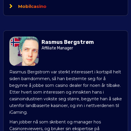
Mobilcasino
Rasmus Bergstrøm
Affiliate Manager
Rasmus Bergstrom var sterkt interessert i kortspill helt
siden barndommen, så han bestemte seg for å
begynne å jobbe som casino dealer for noen år tilbake.
Etter hvert som interessen og innsikten hans i
casinoindustrien vokste seg større, begynte han å søke
utenfor landbaserte kasinoer, og inn i nettverdenen til
iGaming.
Han jobber nå som skribent og manager hos
Casinoreviewers, og bruker sin ekspertise på