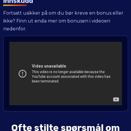
innskudd
Fortsatt usikker på om du bør kreve en bonus eller
ikke? Finn ut enda mer om bonusen i videoen
nedenfor.
Ofte stilte spørsmål om