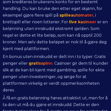
som krediteres brukerens konto for en bestemt
handling. Du kan bruke den etter eget skjønn, for
eksempel gjøre flere spill på
spilleautomater
, i
brettspill eller noen lotterier. For
live kasinoer
er en
belønning uten innskudd ekstremt sjelden. Som
regel er dette et lite beløp, som kan nå opptil 200
kroner. Men selv dette beløpet er nok til å gjøre deg
kjent med plattformen.
En bonus uten innskudd er delt inn i to typer: Gratis
penger eller
gratisspinn
. Casinoer gir dem til kunder
slik at de kan bli kjent med gambling, spille for ekte
penger uten investeringer, og sørge for at
plattformen virkelig er verdt oppmerksomheten
deres.
Å få en gratis belønning høres attraktivt ut, men for å
ta den ut må du gjøre et innskudd. Dette er den