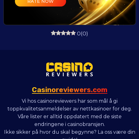
RATE NOW
0
(
0
)
Casinoreviewers.com
Vi hos casinoreviewers har som mål å gi
toppkvalitetsanmeldelser av nettkasinoer for deg.
Våre lister er alltid oppdatert med de siste
endringene i casinobransjen.
Ikke sikker på hvor du skal begynne? La oss være din