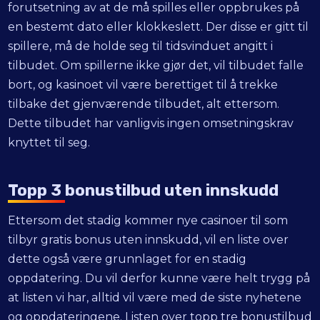
forutsetning av at de må spilles eller oppbrukes på
en bestemt dato eller klokkeslett. Der disse er gitt til
spillere, må de holde seg til tidsvinduet angitt i
tilbudet. Om spillerne ikke gjør det, vil tilbudet falle
bort, og kasinoet vil være berettiget til å trekke
tilbake det gjenværende tilbudet, alt ettersom.
Dette tilbudet har vanligvis ingen omsetningskrav
knyttet til seg.
Topp 3 bonustilbud uten innskudd
Ettersom det stadig kommer nye casinoer til som
tilbyr gratis bonus uten innskudd, vil en liste over
dette også være grunnlaget for en stadig
oppdatering. Du vil derfor kunne være helt trygg på
at listen vi har, alltid vil være med de siste nyhetene
og oppdateringene. Listen over topp tre bonustilbud