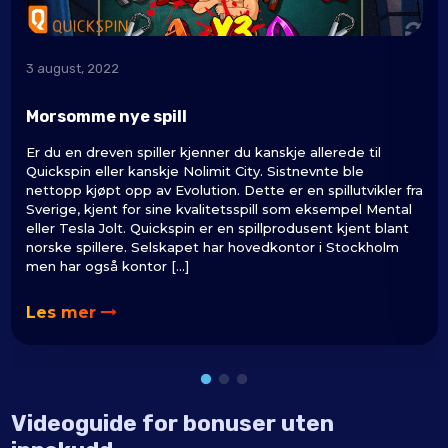
3 august, 2022
Morsomme nye spill
Er du en dreven spiller kjenner du kanskje allerede til
Quickspin eller kanskje Nolimit City. Sistnevnte ble
nettopp kjøpt opp av Evolution. Dette er en spillutvikler fra
Sverige, kjent for sine kvalitetsspill som eksempel Mental
eller Tesla Jolt. Quickspin er en spillprodusent kjent blant
norske spillere. Selskapet har hovedkontor i Stockholm
men har også kontor […]
Les mer
Videoguide for bonuser uten