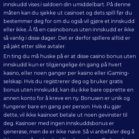
innskudd vises i saldoen din umiddelbart. På denne
måten kan du sjekke ut casinoet og dets spill før du
bestemmer deg for om du også vil gjøre et innskudd
eller ikke. Å få en casinobonus uten innskudd er ikke
så vanlig i disse dager. Det er derfor spillere alltid er
på jakt etter slike avtaler.
En ting du må huske på er at disse casino bonus uten
innskudd kun er tilgjengelige én gang på hvert
kasino, eller noen ganger per kasino eller iGaming-
selskap. Hvis du registrerer deg og bruker gratis
bonus uten innskudd, kan du ikke bare opprette en
annen konto for å kreve en ny. Bonusen er unik og
fungerer bare en gang per person. Hvis du gjør
dette, vil ikke kasinoet betale ut noen gevinster til
deg. Kasinoer med ingen innskuddsbonus er
sjenerøse, men de er ikke naive. Så vi anbefaler deg å