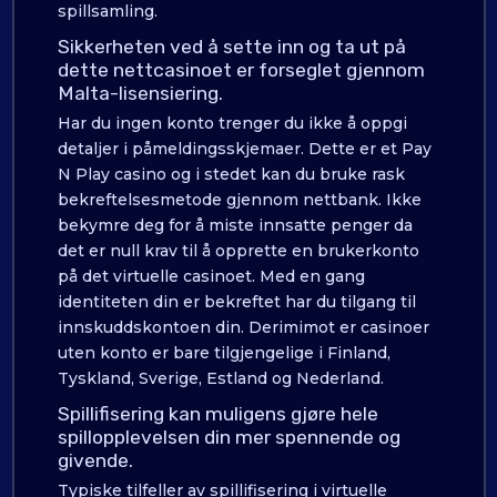
spillsamling.
Sikkerheten ved å sette inn og ta ut på
dette nettcasinoet er forseglet gjennom
Malta-lisensiering.
Har du ingen konto trenger du ikke å oppgi
detaljer i påmeldingsskjemaer. Dette er et Pay
N Play casino og i stedet kan du bruke rask
bekreftelsesmetode gjennom nettbank. Ikke
bekymre deg for å miste innsatte penger da
det er null krav til å opprette en brukerkonto
på det virtuelle casinoet. Med en gang
identiteten din er bekreftet har du tilgang til
innskuddskontoen din. Derimimot er casinoer
uten konto er bare tilgjengelige i Finland,
Tyskland, Sverige, Estland og Nederland.
Spillifisering kan muligens gjøre hele
spillopplevelsen din mer spennende og
givende.
Typiske tilfeller av spillifisering i virtuelle