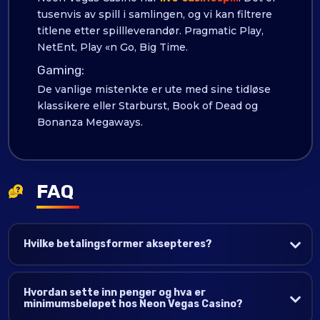
tusenvis av spill i samlingen, og vi kan filtrere
titlene etter spillleverandør. Pragmatic Play,
NetEnt, Play «n Go, Big Time.
Gaming:
De vanlige mistenkte er ute med sine tidløse
klassikere eller Starburst, Book of Dead og
Bonanza Megaways.
FAQ
Hvilke betalingsformer aksepteres?
Hvordan sette inn penger og hva er
minimumsbeløpet hos Neon Vegas Casino?