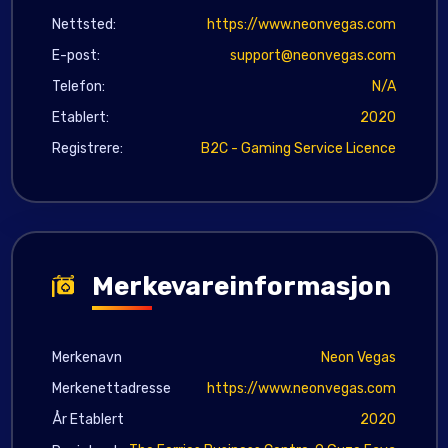
https://www.neonvegas.com
Nettsted:
support@neonvegas.com
E-post:
N/A
Telefon:
2020
Etablert:
B2C - Gaming Service Licence
Registrere:
Merkevareinformasjon
Neon Vegas
Merkenavn
https://www.neonvegas.com
Merkenettadresse
2020
År Etablert