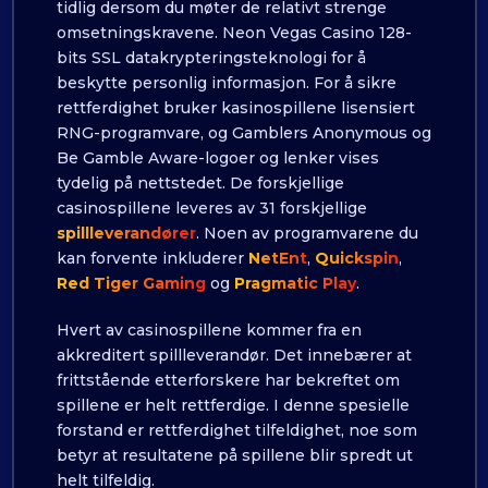
tidlig dersom du møter de relativt strenge
omsetningskravene. Neon Vegas Casino 128-
bits SSL datakrypteringsteknologi for å
beskytte personlig informasjon. For å sikre
rettferdighet bruker kasinospillene lisensiert
RNG-programvare, og Gamblers Anonymous og
Be Gamble Aware-logoer og lenker vises
tydelig på nettstedet. De forskjellige
casinospillene leveres av 31 forskjellige
spillleverandører
. Noen av programvarene du
kan forvente inkluderer
NetEnt
,
Quickspin
,
Red Tiger Gaming
og
Pragmatic Play
.
Hvert av casinospillene kommer fra en
akkreditert spillleverandør. Det innebærer at
frittstående etterforskere har bekreftet om
spillene er helt rettferdige. I denne spesielle
forstand er rettferdighet tilfeldighet, noe som
betyr at resultatene på spillene blir spredt ut
helt tilfeldig.