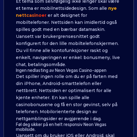
Et tema som selvfølgelig ikke lenger skal være
et tema er mobilnettsidedesign. Som alle
nye
nettcasinoer
er alt designet for
mobiltelefoner. Nettsiden kan imidlertid også
spilles godt med en bærbar datamaskin.
Uansett var brukergrensesnittet godt
konfigurert for den lille mobiltelefonskjermen.
Du vil finne alle kontofunksjoner raskt og
enkelt, navigeringen er enkel: bonusmeny, live
chat, betalingsområde.
Ingen nedlasting av Neon Vegas Casino-appen
Det spiller ingen rolle om du er på farten med
din iPhone, Android-smarttelefon eller
nettbrett. Nettsiden er optimalisert for alle
kjente enheter. En kan spille alle
casinobonusene og få en stor gevinst, selv på
telefonen. Mobilorienterte design av
nettgamblingsider er avgjørende i dag.
Føl deg sikker på en helt responsiv Neon Vegas
mobilside.
Uansett om du bruker iOS eller Android, skal