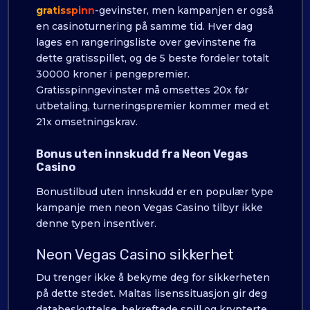
gratisspinn
-gevinster, men kampanjen er også
en casinoturnering på samme tid. Hver dag
lages en rangeringsliste over gevinstene fra
dette gratisspillet, og de 5 beste fordeler totalt
30000 kroner i pengepremier.
Gratisspinngevinster må omsettes 20x før
utbetaling, turneringspremier kommer med et
21x omsetningskrav.
Bonus uten innskudd fra Neon Vegas
Casino
Bonustilbud uten innskudd er en populær type
kampanje men neon Vegas Casino tilbyr ikke
denne typen insentiver.
Neon Vegas Casino sikkerhet
Du trenger ikke å bekyme deg for sikkerheten
på dette stedet. Maltas lisenssituasjon gir deg
databeskyttelse, bekreftede spill og krypterte