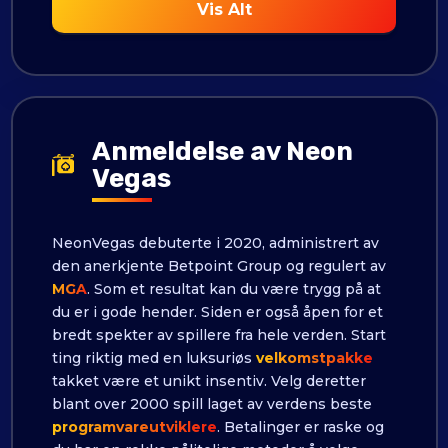
Vis Alt
Anmeldelse av Neon
Vegas
NeonVegas debuterte i 2020, administrert av
den anerkjente Betpoint Group og regulert av
MGA
. Som et resultat kan du være trygg på at
du er i gode hender. Siden er også åpen for et
bredt spekter av spillere fra hele verden. Start
ting riktig med en luksuriøs
velkomstpakke
takket være et unikt insentiv. Velg deretter
blant over 2000 spill laget av verdens beste
programvareutviklere
. Betalinger er raske og