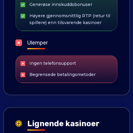
Generøse innskuddsbonuser
Høyere gjennomsnittlig RTP (retur til
spillere) enn tilsvarende kasinoer
Ulemper
Ingen telefonsupport
Begrensede betalingsmetoder
Lignende kasinoer