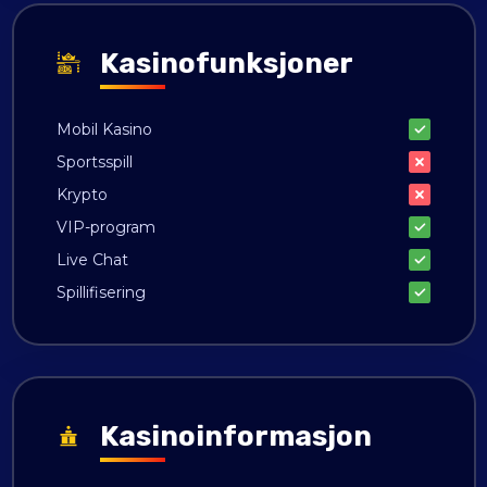
Kasinofunksjoner
Mobil Kasino
Sportsspill
Krypto
VIP-program
Live Chat
Spillifisering
Kasinoinformasjon