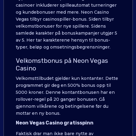
casinoer inkluderer spilleautomat turneringer
og kundebonuser med mere. Neon Casino
Vegas tilbyr casinospiller-bonus. Siden tilbyr
velkomstbonuser for nye spillere. Sidens
samlede karakter på bonuskampanjer utgjør 5
av 5. Her tar karakterene hensyn til bonus-
typer, beløp og omsetningsbegrensninger.
Velkomstbonus på Neon Vegas
Casino
Velkomsttilbudet gjelder kun kontanter. Dette
programmet gir deg en 500% bonus opp til
5000 kroner. Denne kontantbonusen har en
rollover-regel på 20 ganger bonusen. Gå
gjennom vilkårene og betingelsene før du
mottar en ny bonus.
Neon Vegas Casino gratisspinn
Faktisk drar man ikke bare nytte av