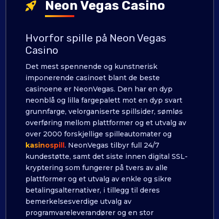
Neon Vegas Casino
Hvorfor spille på Neon Vegas
Casino
Det mest spennende og kunstnerisk
imponerende casinoet blant de beste
casinoene er NeonVegas. Den har en dyp
neonblå og lilla fargepalett mot en dyp svart
grunnfarge, velorganiserte spillsider, sømløs
overføring mellom plattformer og et utvalg av
over 2000 forskjellige spilleautomater og
kasinospill
. NeonVegas tilbyr full 24/7
kundestøtte, samt det siste innen digital SSL-
kryptering som fungerer på tvers av alle
plattformer og et utvalg av enkle og sikre
betalingsalternativer, i tillegg til deres
bemerkelsesverdige utvalg av
programvareleverandører og en stor