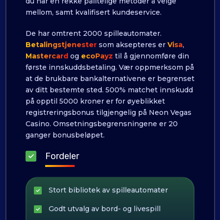
du har en rekke pålitelige metoder å velge
mellom, samt kvalifisert kundeservice.
De har omtrent 2000 spilleautomater.
Betalingstjenester
som aksepteres er
Visa
,
Mastercard
og
ecoPayz
til å gjennomføre din
første innskuddsbetaling. Vær oppmerksom på
at de brukbare bankalternativene er begrenset
av ditt bestemte sted. 500% matchet innskudd
på opptil 5000 kroner er for øyeblikket
registreringsbonus tilgjengelig på Neon Vegas
Casino. Omsetningsbegrensningene er 20
ganger bonusbeløpet.
Fordeler
Stort bibliotek av spilleautomater
Godt utvalg av bord- og livespill