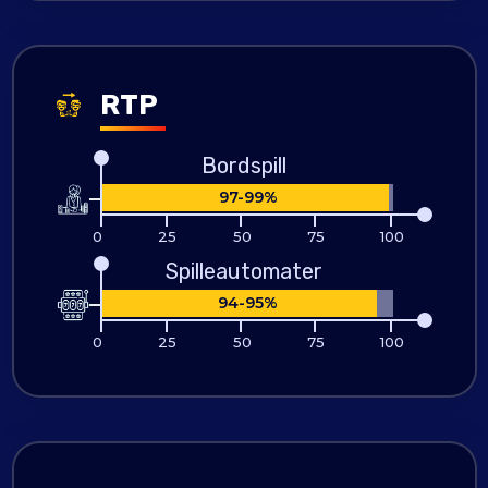
RTP
Bordspill
97-99%
0
25
50
75
100
Spilleautomater
94-95%
0
25
50
75
100