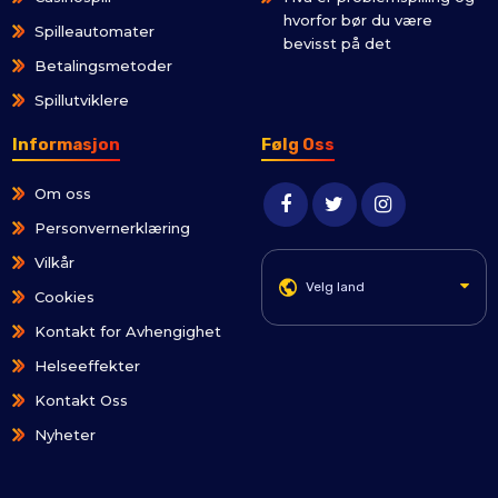
hvorfor bør du være
Spilleautomater
bevisst på det
Betalingsmetoder
Spillutviklere
Informasjon
Følg Oss
Om oss
Personvernerklæring
Vilkår
Velg land
Cookies
Kontakt for Avhengighet
Helseeffekter
Kontakt Oss
Nyheter