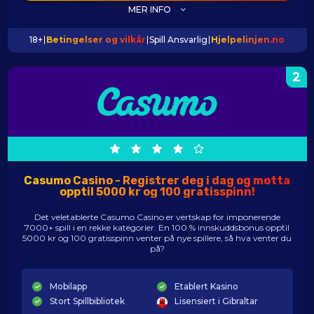
MER INFO
18+
Betingelser og vilkår
Spill Ansvarlig
Hjelpelinjen.no
2
Casumo Casino - Registrer deg i dag og motta
opptil 5000 kr og 100 gratisspinn!
Det veletablerte Casumo Casino er vertskap for imponerende
7000+ spill i en rekke kategorier. En 100 % innskuddsbonus opptil
5000 kr og 100 gratisspinn venter på nye spillere, så hva venter du
på?
Mobilapp
Etablert Kasino
Stort Spillbibliotek
Lisensiert i Gibraltar