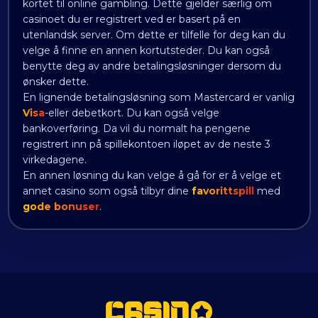
kortet til online gambling. Dette gjelder særlig om
casinoet du er registrert ved er basert på en
utenlandsk server. Om dette er tilfelle for deg kan du
velge å finne en annen kortutsteder. Du kan også
benytte deg av andre betalingsløsninger dersom du
ønsker dette.
En lignende betalingsløsning som Mastercard er vanlig
Visa
-eller debetkort. Du kan også velge
bankoverføring. Da vil du normalt ha pengene
registrert inn på spillekontoen iløpet av de neste 3
virkedagene.
En annen løsning du kan velge å gå for er å velge et
annet casino som også tilbyr dine
favorittspill
med
gode bonuser
.