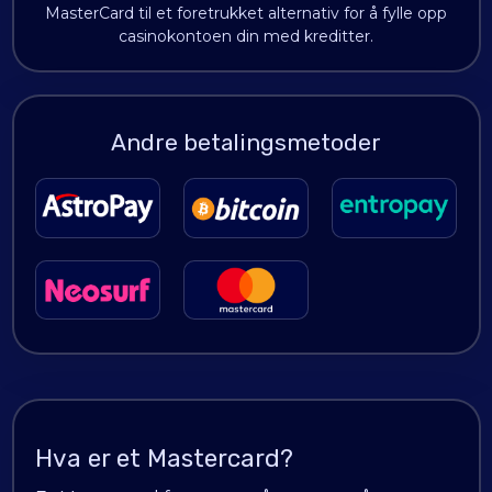
MasterCard til et foretrukket alternativ for å fylle opp
casinokontoen din med kreditter.
Andre betalingsmetoder
Hva er et Mastercard?