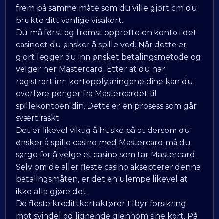
frem på samme måte som du ville gjort om du
brukte ditt vanlige visakort.
Du må først og fremst opprette en konto i det
casinoet du ønsker å spille ved. Når dette er
gjort legger du inn ønsket betalingsmetode og
velger her Mastercard. Etter at du har
registrert inn kortopplysningene dine kan du
overføre penger fra Mastercardet til
spillekontoen din. Dette er en prosess som går
svært raskt.
Det er likevel viktig å huske på at dersom du
ønsker å spille casino med Mastercard må du
sørge for å velge et casino som tar Mastercard.
Selv om de aller fleste casino aksepterer denne
betalingsmåten, er det en ulempe likevel at
ikke alle gjøre det.
De fleste kredittkortaktører tilbyr forsikring
mot svindel og lignende gjennom sine kort. På