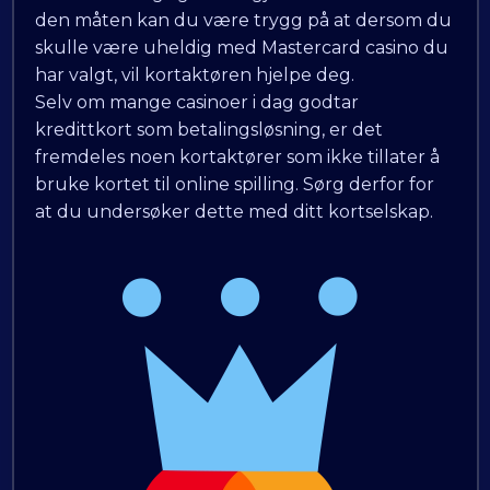
den måten kan du være trygg på at dersom du
skulle være uheldig med Mastercard casino du
har valgt, vil kortaktøren hjelpe deg.
Selv om mange casinoer i dag godtar
kredittkort som betalingsløsning, er det
fremdeles noen kortaktører som ikke tillater å
bruke kortet til online spilling. Sørg derfor for
at du undersøker dette med ditt kortselskap.