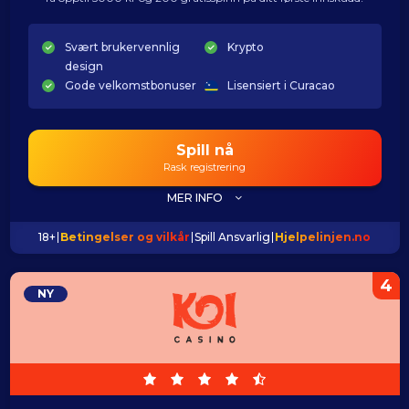
Svært brukervennlig
Krypto
design
Gode velkomstbonuser
Lisensiert i Curacao
Spill nå
Rask registrering
MER INFO
18+
Betingelser og vilkår
Spill Ansvarlig
Hjelpelinjen.no
4
NY