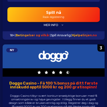
Spill nå
Rask registrering
MER INFO
18+
Betingelser og vilkår
Spill Ansvarlig
Hjelpelinjen.no
3
NY
Doggo Casino – Få 100 % bonus på ditt første
innskudd opptil 5000 kr og 200 gratisspinn!
Doggo Casino tilbyr svært konkurransedyktige bonuser med få
omsetningskrav og høye gevingster. I tillegg finner du et godt
design som både er brukervennlig og stilig. Registrer deg i dag og
få opptil 5000 kr og 200 gratisspinn på ditt første innskudd!