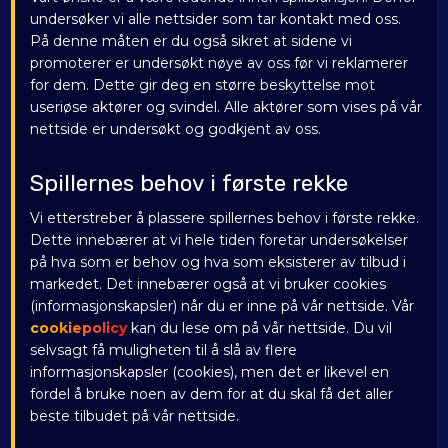
undersøker vi alle nettsider som tar kontakt med oss.
På denne måten er du også sikret at sidene vi
promoterer er undersøkt nøye av oss før vi reklamerer
for dem. Dette gir deg en større beskyttelse mot
useriøse aktører og svindel. Alle aktører som vises på vår
nettside er undersøkt og godkjent av oss.
Spillernes behov i første rekke
Vi etterstreber å plassere spillernes behov i første rekke.
Dette innebærer at vi hele tiden foretar undersøkelser
på hva som er behov og hva som eksisterer av tilbud i
markedet. Det innebærer også at vi bruker cookies
(informasjonskapsler) når du er inne på vår nettside. Vår
cookiepolicy
kan du lese om på vår nettside. Du vil
selvsagt få muligheten til å slå av flere
informasjonskapsler (cookies), men det er likevel en
fordel å bruke noen av dem for at du skal få det aller
beste tilbudet på vår nettside.