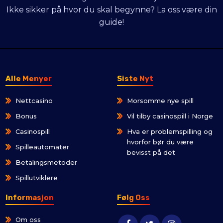
Ikke sikker på hvor du skal begynne? La oss være din
guide!
Alle Menyer
Siste Nyt
Nettcasino
Morsomme nye spill
Bonus
Vil tilby casinospill i Norge
Casinospill
Hva er problemspilling og
hvorfor bør du være
Spilleautomater
bevisst på det
Betalingsmetoder
Spillutviklere
Informasjon
Følg Oss
Om oss