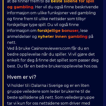
at de finner frem til de
beste sidene for spill
og gambling
. Her vil du også finne beskrivende
informasjon om ulike funksjoner ved gambling
og finne frem til ulike nettsider som tilbyr
forskjellige type spill. Du vil også finne
informasjon om
forskjellige bonuser
, lese
anmeldelser og
nyheter innen gambling
på
nett.
Ved å bruke Casinoreviewers.com får du en
bedre opplevelse når du spiller. Vi vil gjøre det
enkelt for deg å finne det spillet som passer deg
best. Du får en bedre brukeropplevelse hos oss.
Hvem er vi?
Vi holder til i Dalarna i Sverige og er en liten
gruppe veiledere som leder brukerne til de
beste spillsidene på nett. Som veiledergruppe
tar vi kun for oss nettsidene som driver med