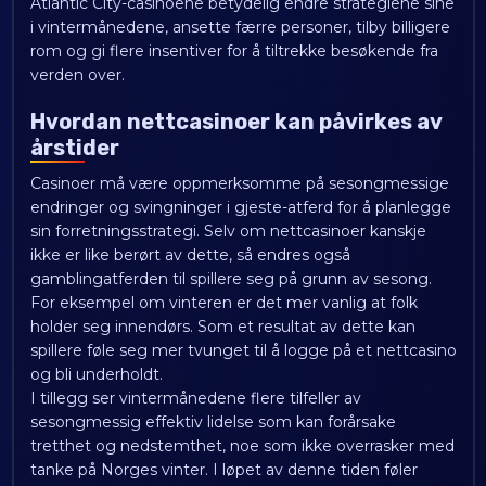
Atlantic City-casinoene betydelig endre strategiene sine
i vintermånedene, ansette færre personer, tilby billigere
rom og gi flere insentiver for å tiltrekke besøkende fra
verden over.
Hvordan nettcasinoer kan påvirkes av
årstider
Casinoer må være oppmerksomme på sesongmessige
endringer og svingninger i gjeste-atferd for å planlegge
sin forretningsstrategi. Selv om nettcasinoer kanskje
ikke er like berørt av dette, så endres også
gamblingatferden til spillere seg på grunn av sesong.
For eksempel om vinteren er det mer vanlig at folk
holder seg innendørs. Som et resultat av dette kan
spillere føle seg mer tvunget til å logge på et nettcasino
og bli underholdt.
I tillegg ser vintermånedene flere tilfeller av
sesongmessig effektiv lidelse som kan forårsake
tretthet og nedstemthet, noe som ikke overrasker med
tanke på Norges vinter. I løpet av denne tiden føler