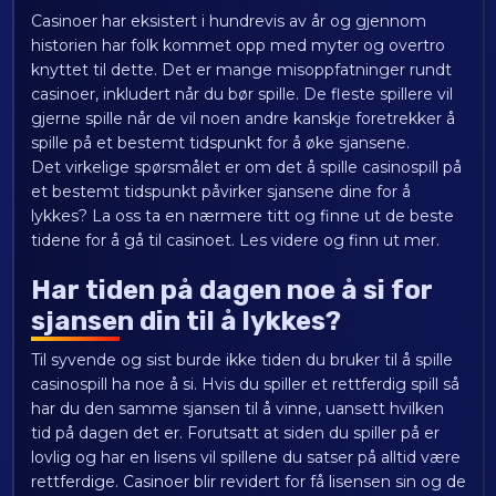
Casinoer har eksistert i hundrevis av år og gjennom
historien har folk kommet opp med myter og overtro
knyttet til dette. Det er mange misoppfatninger rundt
casinoer, inkludert når du bør spille. De fleste spillere vil
gjerne spille når de vil noen andre kanskje foretrekker å
spille på et bestemt tidspunkt for å øke sjansene.
Det virkelige spørsmålet er om det å spille casinospill på
et bestemt tidspunkt påvirker sjansene dine for å
lykkes? La oss ta en nærmere titt og finne ut de beste
tidene for å gå til casinoet. Les videre og finn ut mer.
Har tiden på dagen noe å si for
sjansen din til å lykkes?
Til syvende og sist burde ikke tiden du bruker til å spille
casinospill ha noe å si. Hvis du spiller et rettferdig spill så
har du den samme sjansen til å vinne, uansett hvilken
tid på dagen det er. Forutsatt at siden du spiller på er
lovlig og har en lisens vil spillene du satser på alltid være
rettferdige. Casinoer blir revidert for få lisensen sin og de