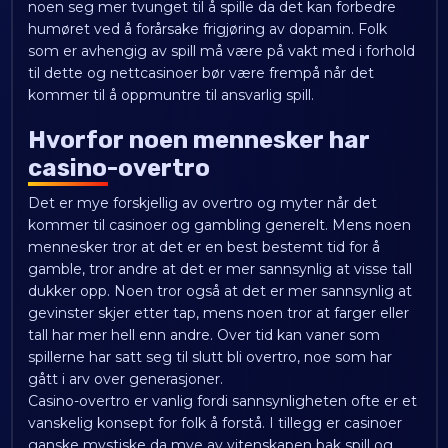
noen seg mer tvunget til å spille da det kan forbedre
humøret ved å forårsake frigjøring av dopamin. Folk
som er avhengig av spill må være på vakt med i forhold
til dette og nettcasinoer bør være frempå når det
kommer til å oppmuntre til ansvarlig spill.
Hvorfor noen mennesker har
casino-overtro
Det er mye forskjellig av overtro og myter når det
kommer til casinoer og gambling generelt. Mens noen
mennesker tror at det er en best bestemt tid for å
gamble, tror andre at det er mer sannsynlig at visse tall
dukker opp. Noen tror også at det er mer sannsynlig at
gevinster skjer etter tap, mens noen tror at farger eller
tall har mer hell enn andre. Over tid kan vaner som
spillerne har satt seg til slutt bli overtro, noe som har
gått i arv over generasjoner.
Casino-overtro er vanlig fordi sannsynligheten ofte er et
vanskelig konsept for folk å forstå. I tillegg er casinoer
ganske mystiske da mye av vitenskapen bak spill og