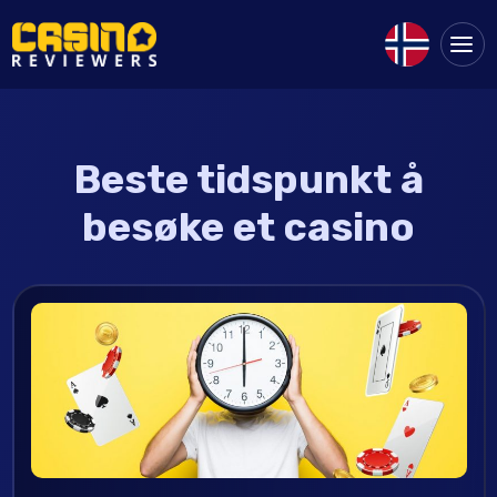
Beste tidspunkt å
besøke et casino