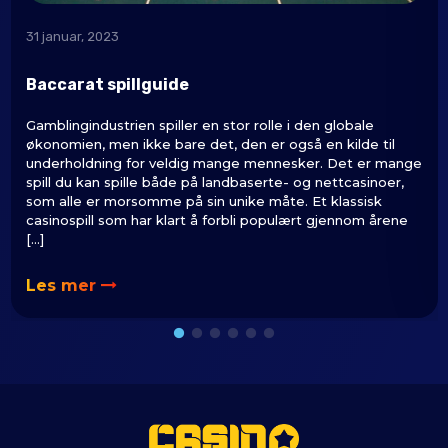
31 januar, 2023
Baccarat spillguide
Gamblingindustrien spiller en stor rolle i den globale
økonomien, men ikke bare det, den er også en kilde til
underholdning for veldig mange mennesker. Det er mange
spill du kan spille både på landbaserte- og nettcasinoer,
som alle er morsomme på sin unike måte. Et klassisk
casinospill som har klart å forbli populært gjennom årene
[…]
Les mer