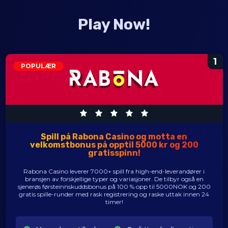
Play Now!
1
POPULÆR
Spill på Rabona Casino og motta en
velkomstbonus på opptil 5000 kr og 200
gratisspinn!
Rabona Casino leverer 7000+ spill fra high-end-leverandører i
bransjen av forskjellige typer og variasjoner. De tilbyr også en
sjenerøs førsteinnskuddsbonus på 100 % opp til 5000NOK og 200
gratis spille-runder med rask registrering og raske uttak innen 24
timer!