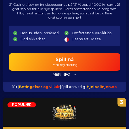
21 Casino tilbyr en innskuddsbonus på 121 % opptil 1000 kr, samt 21
gratisspinn for alle nye spillere. Deres omfattende VIP-program
tilbyr ekstra bonuser for lojale spillere, som cashback, flere
gratisspinn og mer!
Bonus uden innskudd
Omfattende VIP-klubb
God sikkerhet
Lisensiert i Malta
Spill nå
Rask registrering
MER INFO
18+
Betingelser og vilkår
Spill Ansvarlig
Hjelpelinjen.no
3
POPULÆR