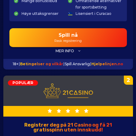
Mange bonustilbud
Omfattende alternativer
for sportsbetting
Høye uttaksgrenser
Lisensiert i Curacao
Spill nå
Rask registrering
MER INFO
18+
Betingelser og vilkår
Spill Ansvarlig
Hjelpelinjen.no
2
POPULÆR
Registrer deg på 21 Casino og få 21
gratisspinn uten innskudd!