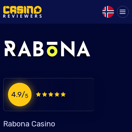
4.9/
5
Rabona Casino