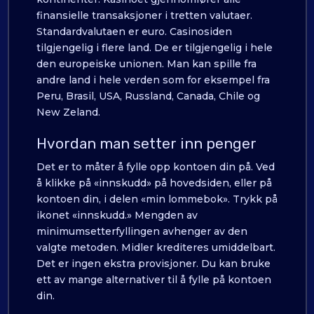
finansielle transaksjoner i tretten valutaer.
Standardvalutaen er euro. Casinosiden
tilgjengelig i flere land. De er tilgjengelig i hele
den europeiske unionen. Man kan spille fra
andre land i hele verden som for eksempel fra
Peru, Brasil, USA, Russland, Canada, Chile og
New Zeland.
Hvordan man setter inn penger
Det er to måter å fylle opp kontoen din på. Ved
å klikke på «innskudd» på hovedsiden, eller på
kontoen din, i delen «min lommebok». Trykk på
ikonet «innskudd.» Mengden av
minimumsetterfyllingen avhenger av den
valgte metoden. Midler krediteres umiddelbart.
Det er ingen ekstra provisjoner. Du kan bruke
ett av mange alternativer til å fylle på kontoen
din.