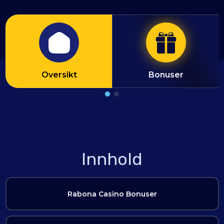
Oversikt
Bonuser
Innhold
Rabona Casino Bonuser