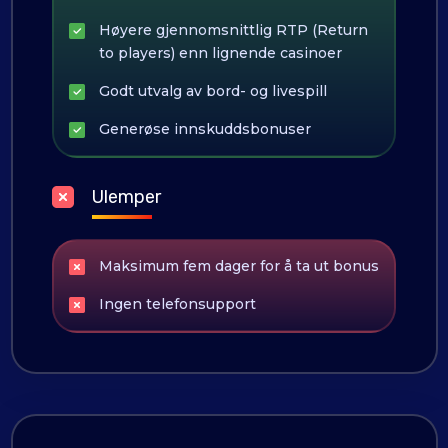
Høyere gjennomsnittlig RTP (Return
to players) enn lignende casinoer
Godt utvalg av bord- og livespill
Generøse innskuddsbonuser
Ulemper
Maksimum fem dager for å ta ut bonus
Ingen telefonsupport