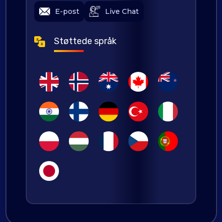
E-post
Live Chat
Støttede språk