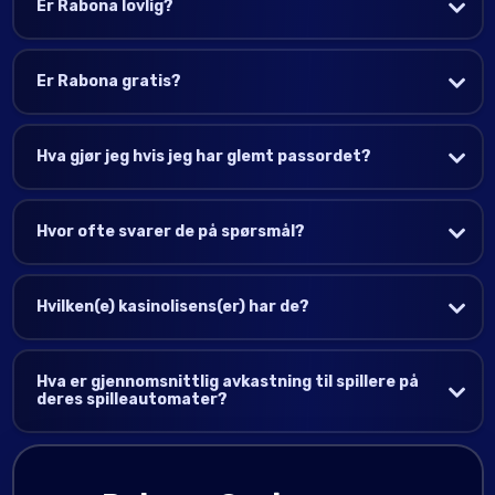
Er Rabona lovlig?
Er Rabona gratis?
Hva gjør jeg hvis jeg har glemt passordet?
Hvor ofte svarer de på spørsmål?
Hvilken(e) kasinolisens(er) har de?
Hva er gjennomsnittlig avkastning til spillere på
deres spilleautomater?