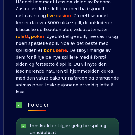
Når det kommer til casino-delen av Rabona
Casino er dette delt i to, med tradisjonelt
nettcasino og
live casino
. På nettcasinoet
finner du over 5000 ulike spill, de inkluderer
klassiske spilleautomater, videoautomater,
rulett
,
poker
, øyeblikkelige spill, live casino og
noen spesielle spill. Noe av det beste med
spillsiden er
bonusene
. De tilbyr mange av
dem for å hjelpe nye spillere med å forstå
siden og fortsette å spille. Du vil nyte den
fascinerende naturen til hjemmesiden deres,
med den vakre bakgrunnsfargen og prangende
animasjoner. Inskripsjonene er veldig lette å
lese.
Fordeler
Innskudd er tilgjengelig for spilling
umiddelbart