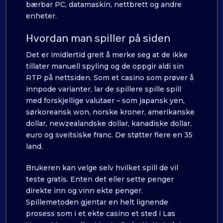
bærbar PC, datamaskin, nettbrett og andre
enheter.
Hvordan man spiller på siden
Det er imidlertid greit å merke seg at de ikke
tillater manuell spyling og de oppgir aldi sin
RTP på nettsiden. Som et casino som prøver å
innpode varianter, lar de spillere spille spill
med forskjellige valutaer – som japansk yen,
sørkoreansk won, norske kroner, amerikanske
dollar, newzealandske dollar, kanadiske dollar,
euro og sveitsiske franc. De støtter flere en 35
land.
Brukeren kan velge selv hvilket spill de vil
teste gratis. Enten det eller sette penger
direkte inn og vinn ekte penger.
Spillemetoden gjentar en helt lignende
prosess som i et ekte casino et sted i Las