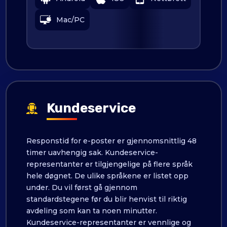
Mac/PC
Kundeservice
Responstid for e-poster er gjennomsnittlig 48
timer uavhengig sak. Kundeservice-
representanter er tilgjengelige på flere språk
hele døgnet. De ulike språkene er listet opp
under. Du vil først gå gjennom
standardstegene før du blir henvist til riktig
avdeling som kan ta noen minutter.
Kundeservice-representanter er vennlige og