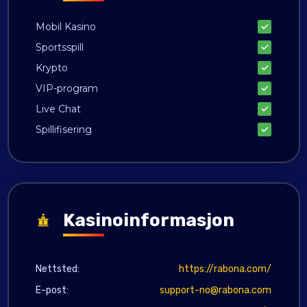
Mobil Kasino
Sportsspill
Krypto
VIP-program
Live Chat
Spillifisering
Kasinoinformasjon
https://rabona.com/
Nettsted:
support-no@rabona.com
E-post: