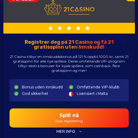
Registrer deg på 21 Casino og få 21
gratisspinn uten innskudd!
21 Casino tilbyr en innskuddsbonus på 121 % opptil 1000 kr, samt 21
gratisspinn for alle nye spillere. Deres omfattende VIP-program
tilbyr ekstra bonuser for lojale spillere, som cashback, flere
gratisspinn og mer!
Bonus uden innskudd
Omfattende VIP-klubb
God sikkerhet
Lisensiert i Malta
Spill nå
Rask registrering
MER INFO