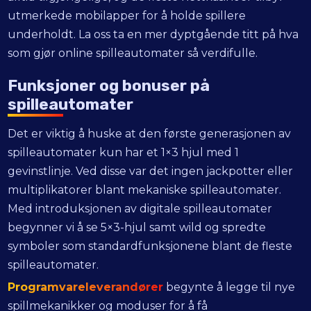
utmerkede mobilapper for å holde spillere
underholdt. La oss ta en mer dyptgående titt på hva
som gjør online spilleautomater så verdifulle.
Funksjoner og bonuser på
spilleautomater
Det er viktig å huske at den første generasjonen av
spilleautomater kun har et 1×3 hjul med 1
gevinstlinje. Ved disse var det ingen jackpotter eller
multiplikatorer blant mekaniske spilleautomater.
Med introduksjonen av digitale spilleautomater
begynner vi å se 5×3-hjul samt wild og spredte
symboler som standardfunksjonene blant de fleste
spilleautomater.
Programvareleverandører
begynte å legge til nye
spillmekanikker og moduser for å få