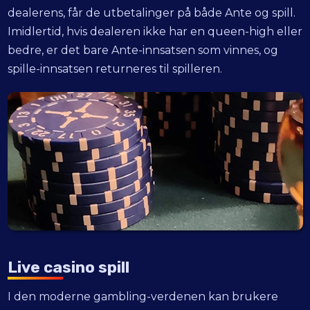
dealerens, får de utbetalinger på både Ante og spill.
Imidlertid, hvis dealeren ikke har en queen-high eller
bedre, er det bare Ante-innsatsen som vinnes, og
spille-innsatsen returneres til spilleren.
Live casino spill
I den moderne gambling-verdenen kan brukere