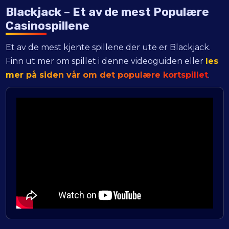
Blackjack – Et av de mest Populære
Casinospillene
Et av de mest kjente spillene der ute er Blackjack.
Finn ut mer om spillet i denne videoguiden eller
les
mer på siden vår om det populære kortspillet
.