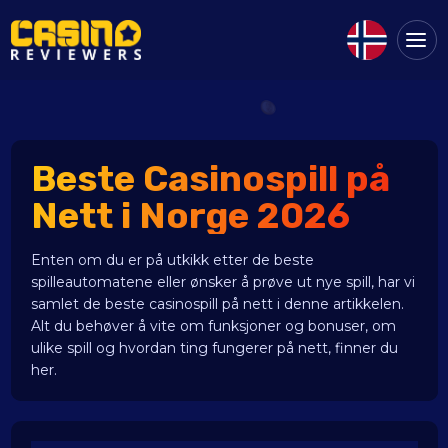
Beste Casinospill på
Nett i Norge 2026
Enten om du er på utkikk etter de beste
spilleautomatene eller ønsker å prøve ut nye spill, har vi
samlet de beste casinospill på nett i denne artikkelen.
Alt du behøver å vite om funksjoner og bonuser, om
ulike spill og hvordan ting fungerer på nett, finner du
her.