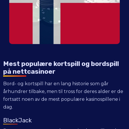
Mest populære kortspill og bordspill
på nettcasinoer
Bord- og kortspill har en lang historie som går
århundrer tilbake, men til tross for deres alder er de
fortsatt noen av de mest populære kasinospillene i
dag.
BlackJack