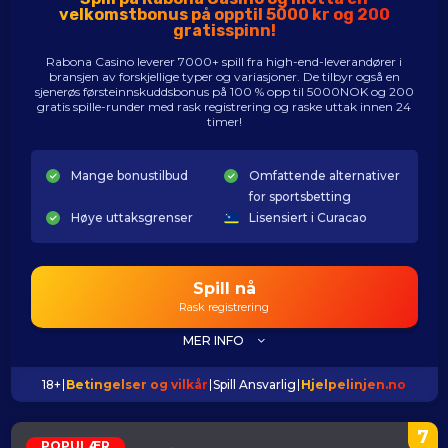
velkomstbonus på opptil 5000 kr og 200
gratisspinn!
Rabona Casino leverer 7000+ spill fra high-end-leverandører i
bransjen av forskjellige typer og variasjoner. De tilbyr også en
sjenerøs førsteinnskuddsbonus på 100 % opp til 5000NOK og 200
gratis spille-runder med rask registrering og raske uttak innen 24
timer!
Mange bonustilbud
Omfattende alternativer
for sportsbetting
Høye uttaksgrenser
Lisensiert i Curacao
Spill nå
Rask registrering
MER INFO
18+
Betingelser og vilkår
Spill Ansvarlig
Hjelpelinjen.no
7
POPULÆR