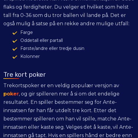
flaks og ferdigheter. Du velger et hvilket som helst
tall fra 0-36 som du tror ballen vil lande på. Det er
også mulig å satse på en rekke andre mulige utfall:
Farge
Oddetall eller partall
Første/andre eller tredje dusin
Kolonner
Tre kort poker
Trekortspoker er en veldig populær versjon av
poker
, og gir spilleren mer å si om det endelige
resultatet. En spiller bestemmer seg for Ante-
innsatsen før han får utdelt tre kort. Etter det
bestemmer spilleren om han vil spille, matche Ante-
innsatsen eller kaste seg. Velges det å kaste, vil Ante-
innsatsen gå tapt. Hvis en spillers hånd er bedre enn