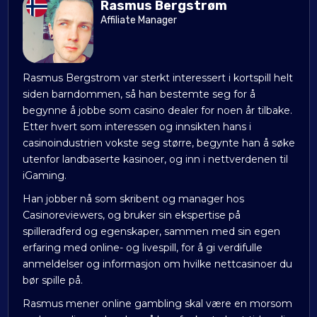
Rasmus Bergstrøm
Affiliate Manager
Rasmus Bergstrom var sterkt interessert i kortspill helt
siden barndommen, så han bestemte seg for å
begynne å jobbe som casino dealer for noen år tilbake.
Etter hvert som interessen og innsikten hans i
casinoindustrien vokste seg større, begynte han å søke
utenfor landbaserte kasinoer, og inn i nettverdenen til
iGaming.
Han jobber nå som skribent og manager hos
Casinoreviewers, og bruker sin ekspertise på
spilleradferd og egenskaper, sammen med sin egen
erfaring med online- og livespill, for å gi verdifulle
anmeldelser og informasjon om hvilke nettcasinoer du
bør spille på.
Rasmus mener online gambling skal være en morsom