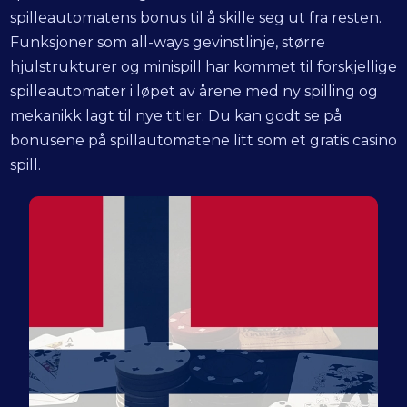
spilleautomatens bonus til å skille seg ut fra resten.
Funksjoner som all-ways gevinstlinje, større
hjulstrukturer og minispill har kommet til forskjellige
spilleautomater i løpet av årene med ny spilling og
mekanikk lagt til nye titler. Du kan godt se på
bonusene på spillautomatene litt som et gratis casino
spill.