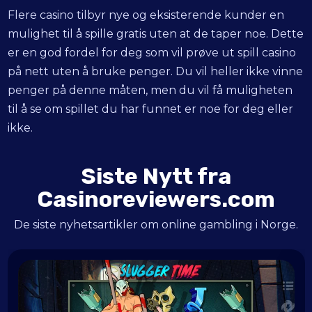
Flere casino tilbyr nye og eksisterende kunder en
mulighet til å spille gratis uten at de taper noe. Dette
er en god fordel for deg som vil prøve ut spill casino
på nett uten å bruke penger. Du vil heller ikke vinne
penger på denne måten, men du vil få muligheten
til å se om spillet du har funnet er noe for deg eller
ikke.
Siste Nytt fra
Casinoreviewers.com
De siste nyhetsartikler om online gambling i Norge.