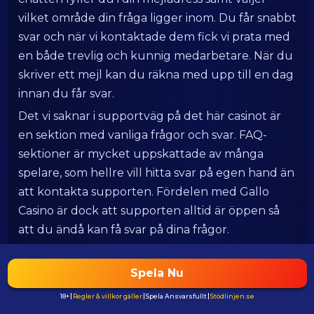
vilket område din fråga ligger inom. Du får snabbt
svar och när vi kontaktade dem fick vi prata med
en både trevlig och kunnig medarbetare. När du
skriver ett mejl kan du räkna med upp till en dag
innan du får svar.
Det vi saknar i supportväg på det här casinot är
en sektion med vanliga frågor och svar. FAQ-
sektioner är mycket uppskattade av många
spelare, som hellre vill hitta svar på egen hand än
att kontakta supporten. Fördelen med Gallo
Casino är dock att supporten alltid är öppen så
att du ändå kan få svar på dina frågor.
Kontaktmetoder
Spela Nu
18+
Regler & villkor gäller
Spela Ansvarsfullt
Stödlinjen.se