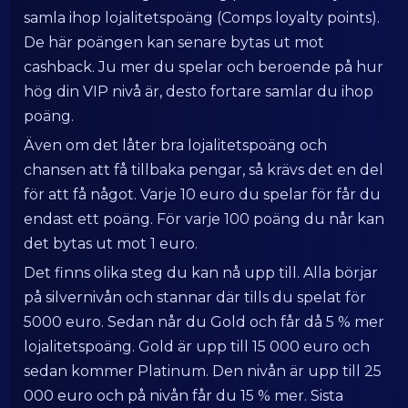
samla ihop lojalitetspoäng (Comps loyalty points).
De här poängen kan senare bytas ut mot
cashback. Ju mer du spelar och beroende på hur
hög din VIP nivå är, desto fortare samlar du ihop
poäng.
Även om det låter bra lojalitetspoäng och
chansen att få tillbaka pengar, så krävs det en del
för att få något. Varje 10 euro du spelar för får du
endast ett poäng. För varje 100 poäng du når kan
det bytas ut mot 1 euro.
Det finns olika steg du kan nå upp till. Alla börjar
på silvernivån och stannar där tills du spelat för
5000 euro. Sedan når du Gold och får då 5 % mer
lojalitetspoäng. Gold är upp till 15 000 euro och
sedan kommer Platinum. Den nivån är upp till 25
000 euro och på nivån får du 15 % mer. Sista