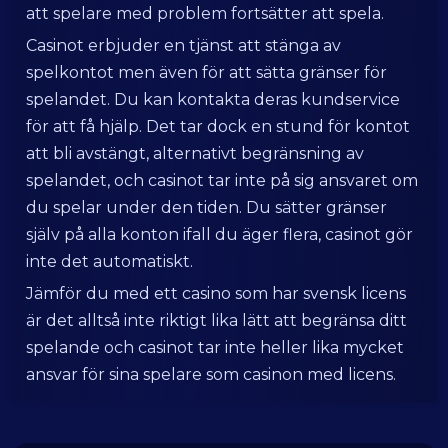
att spelare med problem fortsätter att spela.
Casinot erbjuder en tjänst att stänga av
spelkontot men även för att sätta gränser för
spelandet. Du kan kontakta deras kundservice
för att få hjälp. Det tar dock en stund för kontot
att bli avstängt, alternativt begränsning av
spelandet, och casinot tar inte på sig ansvaret om
du spelar under den tiden. Du sätter gränser
själv på alla konton ifall du äger flera, casinot gör
inte det automatiskt.
Jämför du med ett casino som har svensk licens
är det alltså inte riktigt lika lätt att begränsa ditt
spelande och casinot tar inte heller lika mycket
ansvar för sina spelare som casinon med licens.