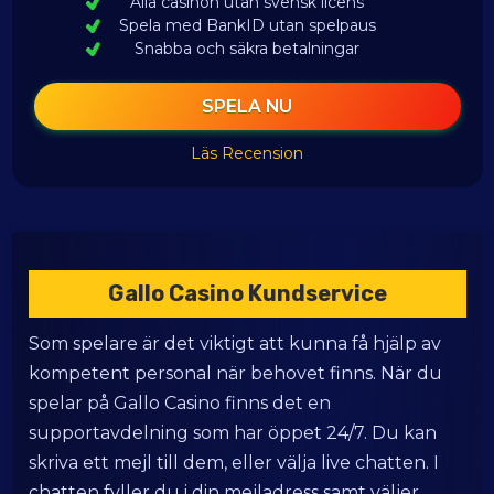
Alla casinon utan svensk licens
Spela med BankID utan spelpaus
Snabba och säkra betalningar
SPELA NU
Läs Recension
Gallo Casino Kundservice
Som spelare är det viktigt att kunna få hjälp av
kompetent personal när behovet finns. När du
spelar på Gallo Casino finns det en
supportavdelning som har öppet 24/7. Du kan
skriva ett mejl till dem, eller välja live chatten. I
chatten fyller du i din mejladress samt väljer