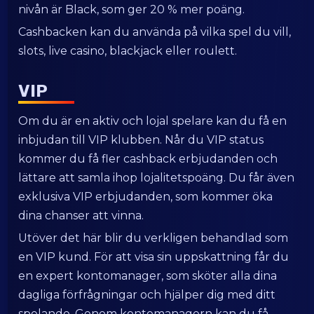
nivån är Black, som ger 20 % mer poäng.
Cashbacken kan du använda på vilka spel du vill,
slots, live casino, blackjack eller roulett.
VIP
Om du är en aktiv och lojal spelare kan du få en
inbjudan till VIP klubben. Når du VIP status
kommer du få fler cashback erbjudanden och
lättare att samla ihop lojalitetspoäng. Du får även
exklusiva VIP erbjudanden, som kommer öka
dina chanser att vinna.
Utöver det här blir du verkligen behandlad som
en VIP kund. För att visa sin uppskattning får du
en expert kontomanager, som sköter alla dina
dagliga förfrågningar och hjälper dig med ditt
spelande. Genom kontomanagern kan du få