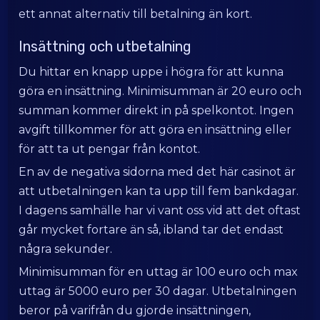
ett annat alternativ till betalning än kort.
Insättning och utbetalning
Du hittar en knapp uppe i högra för att kunna
göra en insättning. Minimisumman är 20 euro och
summan kommer direkt in på spelkontot. Ingen
avgift tillkommer för att göra en insättning eller
för att ta ut pengar från kontot.
En av de negativa sidorna med det här casinot är
att utbetalningen kan ta upp till fem bankdagar.
I dagens samhälle har vi vant oss vid att det oftast
går mycket fortare än så, ibland tar det endast
några sekunder.
Minimisumman för en uttag är 100 euro och max
uttag är 5000 euro per 30 dagar. Utbetalningen
beror på varifrån du gjorde insättningen,