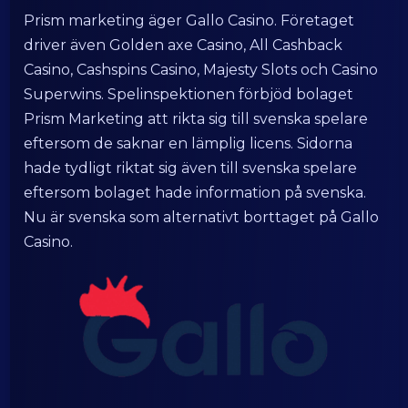
Prism marketing äger Gallo Casino. Företaget
driver även Golden axe Casino, All Cashback
Casino, Cashspins Casino, Majesty Slots och Casino
Superwins. Spelinspektionen förbjöd bolaget
Prism Marketing att rikta sig till svenska spelare
eftersom de saknar en lämplig licens. Sidorna
hade tydligt riktat sig även till svenska spelare
eftersom bolaget hade information på svenska.
Nu är svenska som alternativt borttaget på Gallo
Casino.