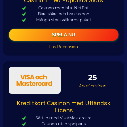
Casinon med Populära Slots
Casinon med bl.a. NetEnt
Bara säkra och bra casinon
Många stora välkomstpaket
SPELA NU
Läs Recension
25
Antal casinon
Kreditkort Casinon med Utländsk
Licens
Sätt in med Visa/Mastercard
Casinon utan spelpaus