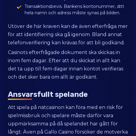
Transaktionsbevis. Bankens kontonummer, ditt
hela namn och adress måste synas på bilden.
Utöver de här kraven kan de även efterfråga mer
för att identifiering ska gå igenom. Bland annat
telefonverifiering kan krävas för att bli godkänd.
Casinots efterfrågade dokument ska skickas in
inom fem dagar. Efter att du skickat in allt kan
det ta upp till fem dagar innan kontot verifieras
och det sker bara om allt är godkänt.
Ansvarsfullt spelande
Att spela på nätcasinon kan föra med en risk för
spelmissbruk och spelare måste därför vara
uppmärksamma på då spelandet har gått för
långt. Även på Gallo Casino försöker de motverka