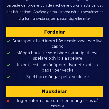
på både de fördelar och de nackdelar du kan hitta på just
det här casinot. Använd gärna listorna när du bestämmer
dig för huruvida sajten passar dig eller inte.
Fördelar
Stort spelutbud inom både casinospel och live
casino
Många bonusar som både riktar sig till nya
spelare och lojala spelare
Kundtjänst som är öppen dygnet runt sju
dagar per vecka
Spel från många spelutvecklare
Nackdelar
Ingen information om licensiering finns på
casinot