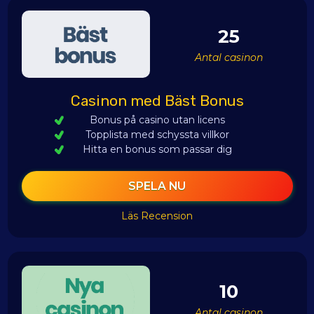
25
Antal casinon
Casinon med Bäst Bonus
Bonus på casino utan licens
Topplista med schyssta villkor
Hitta en bonus som passar dig
SPELA NU
Läs Recension
10
Antal casinon