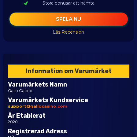
Stora bonusar att hämta
SPELA NU
Läs Recension
Information om Varumärket
Varumärkets Namn
Gallo Casino
Varumärkets Kundservice
support@gallocasino.com
År Etablerat
2020
Registrerad Adress