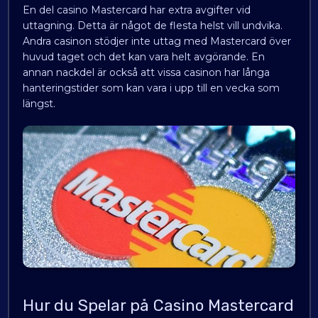
En del casino Mastercard har extra avgifter vid
uttagning. Detta är något de flesta helst vill undvika.
Andra casinon stödjer inte uttag med Mastercard över
huvud taget och det kan vara helt avgörande. En
annan nackdel är också att vissa casinon har långa
hanteringstider som kan vara i upp till en vecka som
längst.
Hur du Spelar på Casino Mastercard