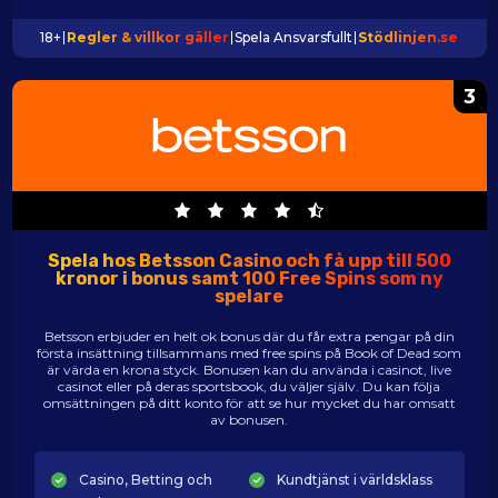
18+
Regler & villkor gäller
Spela Ansvarsfullt
Stödlinjen.se
3
Spela hos Betsson Casino och få upp till 500
kronor i bonus samt 100 Free Spins som ny
spelare
Betsson erbjuder en helt ok bonus där du får extra pengar på din
första insättning tillsammans med free spins på Book of Dead som
är värda en krona styck. Bonusen kan du använda i casinot, live
casinot eller på deras sportsbook, du väljer själv. Du kan följa
omsättningen på ditt konto för att se hur mycket du har omsatt
av bonusen.
Casino, Betting och
Kundtjänst i världsklass