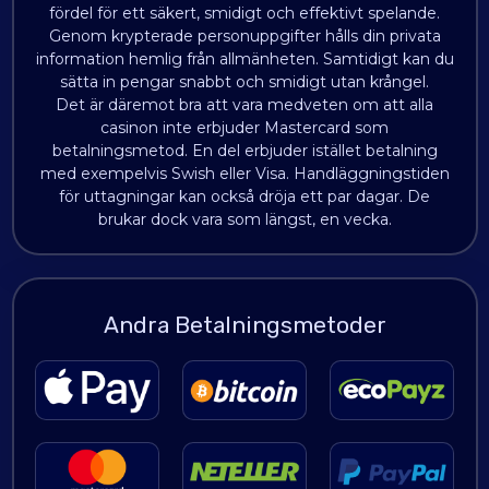
fördel för ett säkert, smidigt och effektivt spelande.
Genom krypterade personuppgifter hålls din privata
information hemlig från allmänheten. Samtidigt kan du
sätta in pengar snabbt och smidigt utan krångel.
Det är däremot bra att vara medveten om att alla
casinon inte erbjuder Mastercard som
betalningsmetod. En del erbjuder istället betalning
med exempelvis Swish eller Visa. Handläggningstiden
för uttagningar kan också dröja ett par dagar. De
brukar dock vara som längst, en vecka.
Andra Betalningsmetoder