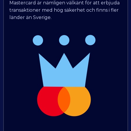
Mastercard är nämligen välkänt för att erbjuda
transaktioner med hög säkerhet och finns i fler
länder än Sverige.