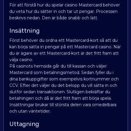
För att förstå hur du spelar casino Mastercard behöver
du veta hur du sätter in och tar ut pengar. Processen
beskrivs nedan. Den är både snabb och lätt.
Insättning
Först behöver du ordna ett Mastercard-kort så att du
kan börja sätta in pengar på ett Mastercard casino. När
du är ägare av ett Mastercard-kort är det fritt fram att
välja casino.
På casinots hemsida går du till kassan och väljer
Mastercard som betalningsmetod. Sedan fyller du i
dina bankuppgifter som exempelvis kortnummer och
CCV. Efter det väljer du det belopp du vill sätta in och
slutför sedan transaktionen. Slutligen bekräftar du
betalningen och då är det fritt fram att börja spela.
Insättningar brukar till största delen vara omedelbara
och utan väntetider.
Uttagning