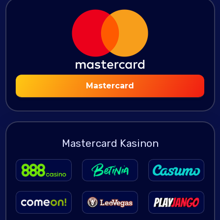
Mastercard
Mastercard Kasinon