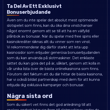
Ta Del Av Ett Exklusivt
Bonuserbjudande
Även om du inte spelar det absolut mest optimerade
slotspelet som finns, kan du öka dina vinstchanser
något enormt genom att se till att ha en välfylld
plånbok av bonusar. När du spelar med free spins eller
kasinokrediter räknas allt du vinner som ren vinst.
Vi rekommenderar dig därför starkt att leta upp
kasinosidor som erbjuder generösa bonuserbjudanden
som du kan använda på slotmaskiner. Det enklaste
sättet du kan göra det på är, såklart, genom att kolla in
vår unika lista över de bästa onlinekasinona som finns.
Förutom det faktum att du där hittar de bästa kasinona,
har vi också bildat partnerskap med dem för att kunna
erbjuda dig exklusiva kampanjer och bonusar.
Några sista ord
Som du säkert vet finns det god anledning till att
spelare endast letar sig fram till slotmaskiner under de