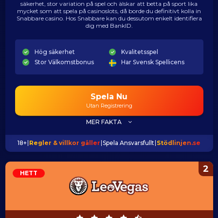
säkerhet, stor variation på spel och älskar att betta på sport lika
mycket som att spela på casinoslots, då borde du definitivt kolla in
Snabbare casino. Hos Snabbare kan du dessutom enkelt identifiera
dig med BankID.
Hög säkerhet
Kvalitetsspel
Stor Välkomstbonus
Har Svensk Spellicens
Spela Nu
Utan Registrering
MER FAKTA
18+
Regler & villkor gäller
Spela Ansvarsfullt
Stödlinjen.se
2
HETT