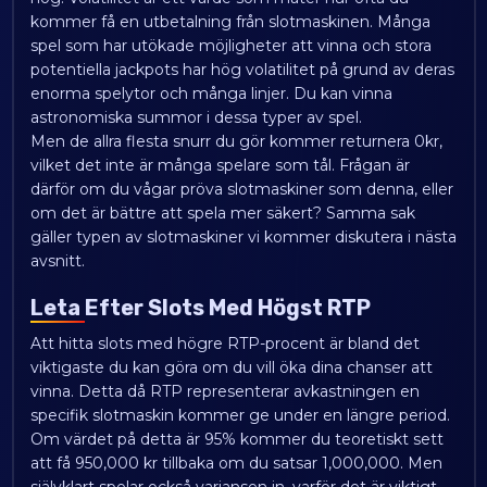
kommer få en utbetalning från slotmaskinen. Många
spel som har utökade möjligheter att vinna och stora
potentiella jackpots har hög volatilitet på grund av deras
enorma spelytor och många linjer. Du kan vinna
astronomiska summor i dessa typer av spel.
Men de allra flesta snurr du gör kommer returnera 0kr,
vilket det inte är många spelare som tål. Frågan är
därför om du vågar pröva slotmaskiner som denna, eller
om det är bättre att spela mer säkert? Samma sak
gäller typen av slotmaskiner vi kommer diskutera i nästa
avsnitt.
Leta Efter Slots Med Högst RTP
Att hitta slots med högre RTP-procent är bland det
viktigaste du kan göra om du vill öka dina chanser att
vinna. Detta då RTP representerar avkastningen en
specifik slotmaskin kommer ge under en längre period.
Om värdet på detta är 95% kommer du teoretiskt sett
att få 950,000 kr tillbaka om du satsar 1,000,000. Men
självklart spelar också variansen in, varför det är viktigt