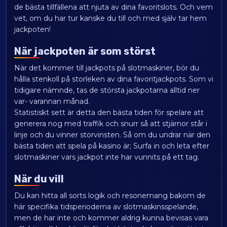
de bästa tillfällena att njuta av dina favoritslots. Och vem
vet, om du har tur kanske du till och med själv tar hem
jackpoten!
När jackpoten är som störst
När det kommer till jackpots på slotmaskiner, bör du
hålla stenkoll på storleken av dina favoritjackpots. Som vi
tidigare nämnde, tas de största jackpotarna alltid ner
var- varannan månad.
Statistiskt sett är detta den bästa tiden för spelare att
generera nog med traffik och snurr så att stjärnor står i
linje och du vinner storvinsten. Så om du undrar när den
bästa tiden att spela på kasino är; Surfa in och leta efter
slotmaskiner vars jackpot inte har vunnits på ett tag.
När du vill
Du kan hitta all sorts logik och resonemang bakom de
här specifika tidsperioderna av slotmaskinsspelande,
men de har inte och kommer aldrig kunna bevisas vara