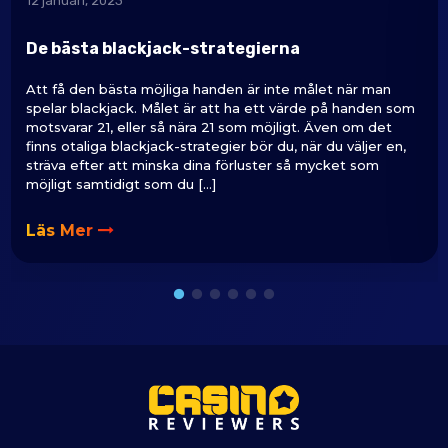
12 januari, 2023
De bästa blackjack-strategierna
Att få den bästa möjliga handen är inte målet när man
spelar blackjack. Målet är att ha ett värde på handen som
motsvarar 21, eller så nära 21 som möjligt. Även om det
finns otaliga blackjack-strategier bör du, när du väljer en,
sträva efter att minska dina förluster så mycket som
möjligt samtidigt som du […]
Läs Mer