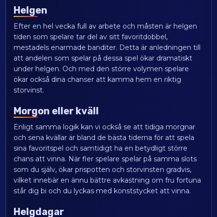
Helgen
Efter en hel vecka full av arbete och måsten är helgen
tiden som spelare tar del av sitt favoritdobbel,
mestadels enarmade banditer. Detta är anledningen till
att andelen som spelar på dessa spel ökar dramatiskt
under helgen. Och med den större volymen spelare
ökar också dina chanser att kamma hem en riktig
storvinst.
Morgon eller kväll
Enligt samma logik kan vi också se att tidiga morgnar
och sena kvällar är bland de bästa tiderna för att spela
sina favoritspel och samtidigt ha en betydligt större
chans att vinna. När fler spelare spelar på samma slots
som du själv, ökar prispotten och storvinsten gradvis,
vilket innebär en ännu bättre avkastning om fru fortuna
står dig bi och du lyckas med konststycket att vinna.
Helgdagar