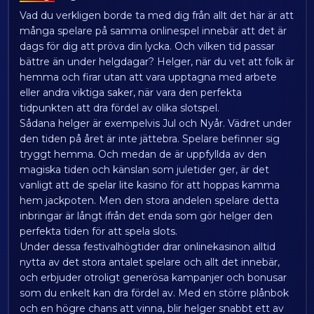
Vad du verkligen borde ta med dig från allt det här är att
många spelare på samma onlinespel innebär att det är
dags för dig att pröva din lycka. Och vilken tid passar
bättre än under helgdagar? Helger, när du vet att folk är
hemma och firar utan att vara upptagna med arbete
eller andra viktiga saker, när vara den perfekta
tidpunkten att dra fördel av olika slotspel.
Sådana helger är exempelvis Jul och Nyår. Vädret under
den tiden på året är inte jättebra. Spelare befinner sig
tryggt hemma. Och medan de är uppfyllda av den
magiska tiden och känslan som juletider ger, är det
vanligt att de spelar lite kasino för att hoppas kamma
hem jackpoten. Men den stora andelen spelare detta
inbringar är långt ifrån det enda som gör helger den
perfekta tiden för att spela slots.
Under dessa festivalhögtider drar onlinekasinon alltid
nytta av det stora antalet spelare och allt det innebär,
och erbjuder otroligt generösa kampanjer och bonusar
som du enkelt kan dra fördel av. Med en större plånbok
och en högre chans att vinna, blir helger snabbt ett av