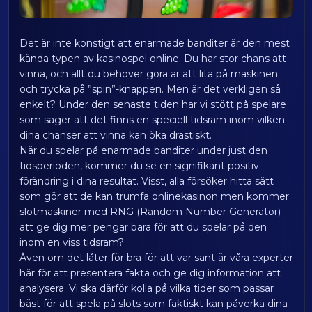
Det är inte konstigt att enarmade banditer är den mest
kända typen av kasinospel online. Du har stor chans att
vinna, och allt du behöver göra är att lita på maskinen
och trycka på ”spin”-knappen. Men är det verkligen så
enkelt? Under den senaste tiden har vi stött på spelare
som säger att det finns en speciell tidsram inom vilken
dina chanser att vinna kan öka drastiskt.
När du spelar på enarmade banditer under just den
tidsperioden, kommer du se en signifikant positiv
förändring i dina resultat. Visst, alla försöker hitta sätt
som gör att de kan trumfa onlinekasinon men kommer
slotmaskiner med RNG (Random Number Generator)
att ge dig mer pengar bara för att du spelar på den
inom en viss tidsram?
Även om det låter för bra för att var sant är våra experter
här för att presentera fakta och ge dig information att
analysera. Vi ska därför kolla på vilka tider som passar
bäst för att spela på slots som faktiskt kan påverka dina