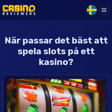
När passar det bäst att
spela slots på ett
kasino?