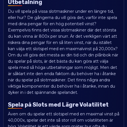
Utbetalning
Du vill spela på vissa slotmaskiner under en längre tid,
eller hur? De gångerna du vill göra det, varför inte spela
med dina pengar för en hög potentiell vinst?
Exempelvis finns det vissa slotmaskiner där det största
du kan vinna är 800x per snurr. Är det verkligen värt att
riskera dina pengar för en så liten vinst, när du istället
kan välja ett slotspel med en maximalvinst på 20,000x?
Om du vill göra det mesta av din tid och din plånbok när
du spelar på slots, är det bästa du kan göra att välja
spela med så höga utbetalningar som möjligt. Men det
är såklart inte den enda faktorn du behöver ha i åtanke
när du spelar på slotmaskiner. Det finns några andra
viktiga komponenter du behöver ha i åtanke, innan du
dyker in i det spännande spelandet.
Spela på Slots med Lägre Volatilitet
Även om du spelar ett slotspel med en maximal vinst på
40,000x, spelar det inte så stor roll om volatiliteten är
hög. Volatilitet är ett värde som mäter hur ofta du