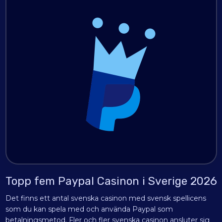
Topp fem Paypal Casinon i Sverige 2026
Det finns ett antal svenska casinon med svensk spellicens
som du kan spela med och använda Paypal som
betalningsmetod. Fler och fler svenska casinon ansluter sig