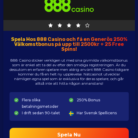
Spela Hos 888 Casino och få en Generös 250%
Välkomstbonus på upp till 2500kr + 25 Free
Spins!
888 Casino sticker verkligen ut med sina givmilda välkomstbonus
som är enkel att ta del av efter den smidiga registreringen. Är du
dessutom en erfaren spelare men aldrig använt 888 Casino tidigare
kommer du få en helt ny upplevelse. Nätcasinot utvecklar
nämligen egna spel som är exklusiva för deras spelare, och går
alltså inte att hitta någon annanstans!
Flera olika
250% Bonus
betalningsmetoder
I drift sedan 90-talet
Har Svensk Spellicens
Spela Nu