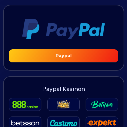
Paypal
Paypal Kasinon