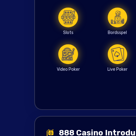
Slots
Bordsspel
Video Poker
Live Poker
888 Casino Introdu