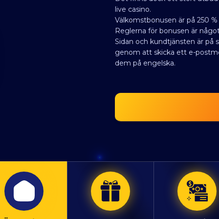
live casino.
Välkomstbonusen är på 250 % up
Reglerna för bonusen är något
Sidan och kundtjänsten är på 
genom att skicka ett e-postme
dem på engelska.