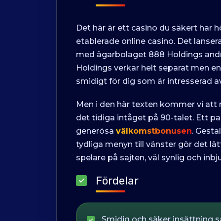
Det här är ett casino du säkert har
etablerade online casino. Det lanse
med ägarbolaget 888 Holdings andra
Holdings verkar helt separat men en 
smidigt för dig som är intresserad a
Men i den här texten kommer vi att 
det tidiga intåget på 90-talet. Ett p
generösa
välkomstbonusen
. Gesta
tydliga menyn till vänster gör det 
spelare på sajten, väl synlig och inb
Fördelar
Smidig och säker insättning 