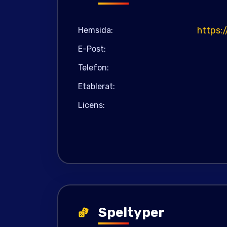
https:
Hemsida:
E-Post:
Telefon:
Etablerat:
Licens:
Speltyper