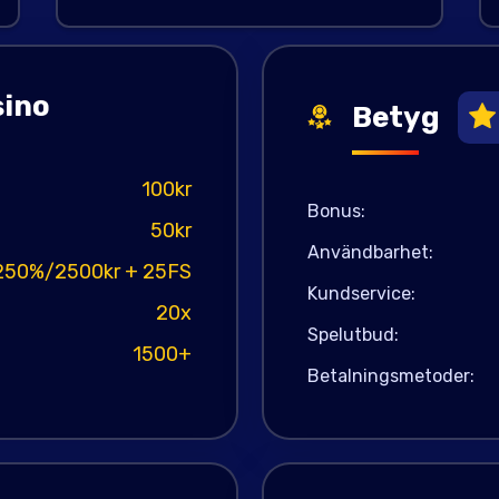
sino
Betyg
100kr
Bonus:
50kr
Användbarhet:
250%/2500kr + 25FS
Kundservice:
20x
Spelutbud:
1500+
Betalningsmetoder: