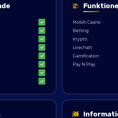
nde
Funktione
Mobilt Casino
Betting
Krypto
Livechatt
Gamification
Pay N Play
n
Informat