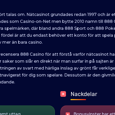
 hört talas om. Nätcasinot grundades redan 1997 och är
rades som Casino-on-Net men bytte 2010 namn till 888 C
 spelmärken, där bland andra 888 Sport och 888 Poker 
fördel är att du endast behöver ett konto för att spela 
v mer än bara casino.
recensera 888 Casino för att förstå varför nätcasinot 
ar saker som slår en direkt när man surfar in på sajten ä
ltningen av svart med härliga inslag av grönt får verklige
lättnavigerat för dig som spelare. Dessutom är den givm
judande.
Nackdelar
samt uttag
Bonusvinster har et