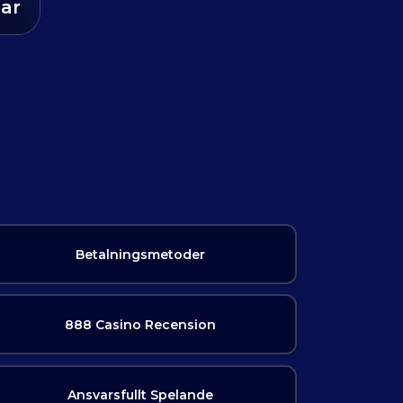
ar
Betalningsmetoder
888 Casino Recension
Ansvarsfullt Spelande