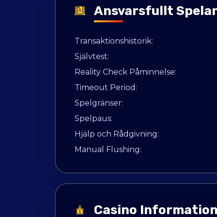
Ansvarsfullt Spela
Transaktionshistorik:
Självtest:
Reality Check Påminnelse:
Timeout Period:
Spelgränser:
Spelpaus:
Hjälp och Rådgivning:
Manual Flushing:
Casino Informatio