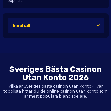
populära.
Innehåll
Sveriges Bästa Casinon
Utan Konto 2026
Vilka är Sveriges bästa casinon utan konto? I vår
topplista hittar du de online casinon utan konto som
är mest populära bland spelare.