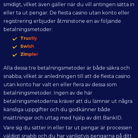
smidigt, vilket även gäller när du vill antingen sätta in
eller ta ut pengar. De flesta casino utan konto eller
registrering erbjuder åtminstone en av följande
betalningsmetoder:
Trustly
Swish
Zimpler
Alla dessa tre betalningsmetoder är både säkra och
snabba, vilket är anledningen till att de flesta casino
utan konto har valt en eller flera av dessa som
betalningsmetoder. Ingen av de här
betalningsmetoderna kräver att du lämnar ut några
känsliga uppgifter och du godkänner både
insättningar och uttag med hjälp av ditt BankID.
Vare sig du sätter in eller tar ut pengar är processen
väldigt snabb och du har vanligtvis pengarna på ditt