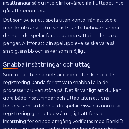
insättningar så du inte blir förvånad ifall uttaget inte
går att genomföra.
Det som skiljer att spela utan konto från att spela
med konto är att du vanligtvis inte behöver lämna
det spel du spelar för att kunna sätta in eller ta ut
pengar. Alltför att din spelupplevelse ska vara så
smidig, snabb och säker som möjligt.
Snabba insättningar och uttag
Som redan har nämnts är casino utan konto eller
registrering kända för att vara snabba i alla de
processer du kan stöta på. Det är vanligt att du kan
göra både insättningar och uttag utan att ens
behöva lämna det spel du spelar. Vissa casinon utan
registrering gör det också möjligt att första
insättning för en spelomgång verifieras med BankID,