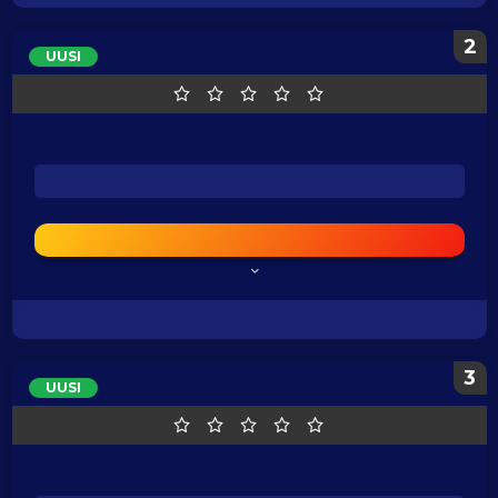
2
UUSI
3
UUSI