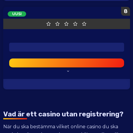
8
UUSI
Vad är ett casino utan registrering?
När du ska bestämma vilket online casino du ska