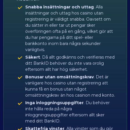
Snabba insättningar och uttag
. Alla
insättningar och uttag hos casino utan
registrering är väldigt snabba. Oavsett om
du sätter in eller tar ut pengar sker
överföringen ofta på en gång, vilket gör att
du har pengarna på ditt spel- eller
bankkonto inom bara några sekunder
vanligtvis.
Säkert
. Då allt godkänns och verifieras med
ditt BankID behöver du inte vara orolig
eftersom allt har hög säkerhet.
Bonusar utan omsättningskrav
. Det är
vanligare hos casino utan registrering att
kunna få en bonus utan något
omsättningskrav än hos casinon med konto.
Inga inloggningsuppgifter
. Du behöver
inte hålla reda på några
inloggningsuppgifter eftersom allt sker
med ditt BankID.
Skattefria vinster
. Alla vinster som du gör