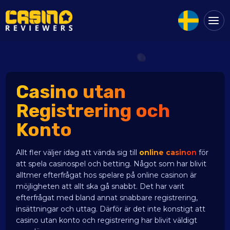
Casino utan
Registrering och
Konto
Allt fler väljer idag att vända sig till
online casinon
för
att spela casinospel och betting. Något som har blivit
alltmer efterfrågat hos spelare på online casinon är
möjligheten att allt ska gå snabbt. Det har varit
efterfrågat med bland annat snabbare registrering,
insättningar och uttag. Därför är det inte konstigt att
casino utan konto och registrering har blivit väldigt