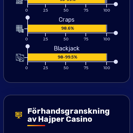
0
25
50
75
100
Craps
98.6%
0
25
50
75
100
Blackjack
98-99.5%
0
25
50
75
100
Förhandsgranskning
av Hajper Casino