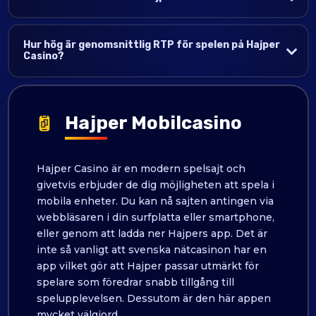
Hur hög är genomsnittlig RTP för spelen på Hajper
Casino?
Hajper Mobilcasino
Hajper Casino är en modern spelsajt och
givetvis erbjuder de dig möjligheten att spela i
mobila enheter. Du kan nå sajten antingen via
webbläsaren i din surfplatta eller smartphone,
eller genom att ladda ner Hajpers app. Det är
inte så vanligt att svenska nätcasinon har en
app vilket gör att Hajper passar utmärkt för
spelare som föredrar snabb tillgång till
spelupplevelsen. Dessutom är den här appen
mycket välgjord.