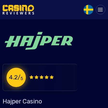
4.2/
5
Hajper Casino