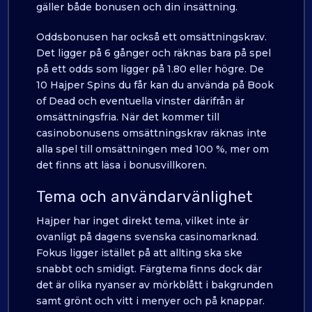
gäller både bonusen och din insättning.
Oddsbonusen har också ett omsättningskrav.
Det ligger på 6 gånger och räknas bara på spel
på ett odds som ligger på 1.80 eller högre. De
10 Hajper Spins du får kan du använda på Book
of Dead och eventuella vinster därifrån är
omsättningsfria. När det kommer till
casinobonusens omsättningskrav räknas inte
alla spel till omsättningen med 100 %, mer om
det finns att läsa i bonusvillkoren.
Tema och användarvänlighet
Hajper har inget direkt tema, vilket inte är
ovanligt på dagens svenska casinomarknad.
Fokus ligger istället på att allting ska ske
snabbt och smidigt. Färgtema finns dock där
det är olika nyanser av mörkblått i bakgrunden
samt grönt och vitt i menyer och på knappar.