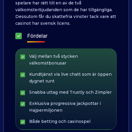
spelare har rätt till en av de två
välkomsterbjudanden som de har tillgängliga.
Dessutom får du skattefria vinster tack vare att
casinot har svensk licens.
Fördelar
Välj mellan två stycken
välkomstbonusar
Kundtjänst via live chatt som är öppen
dygnet runt
Snabba uttag med Trustly och Zimpler
Exklusiva progressiva jackpottar i
Hajpermiljonen
Både betting och casinospel