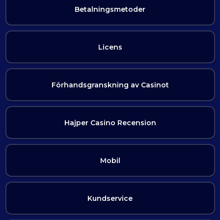
Betalningsmetoder
Licens
Förhandsgranskning av Casinot
Hajper Casino Recension
Mobil
Kundservice