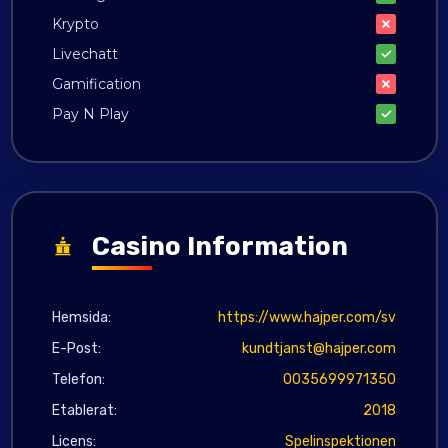
Krypto
Livechatt
Gamification
Pay N Play
Casino Information
https://www.hajper.com/sv
Hemsida:
kundtjanst@hajper.com
E-Post:
0035699971350
Telefon:
2018
Etablerat:
Spelinspektionen
Licens: