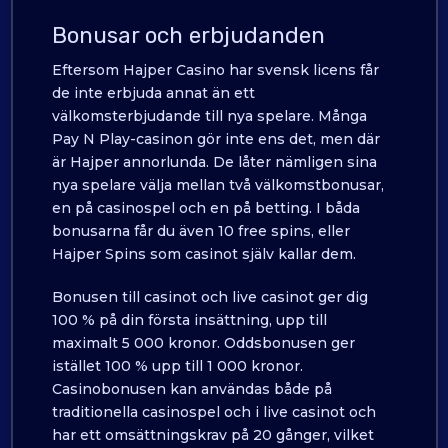
Bonusar och erbjudanden
Eftersom Hajper Casino har svensk licens får
de inte erbjuda annat än ett
välkomsterbjudande till nya spelare. Många
Pay N Play-casinon gör inte ens det, men där
är Hajper annorlunda. De låter nämligen sina
nya spelare välja mellan två välkomstbonusar,
en på casinospel och en på betting. I båda
bonusarna får du även 10 free spins, eller
Hajper Spins som casinot själv kallar dem.
Bonusen till casinot och live casinot ger dig
100 % på din första insättning, upp till
maximalt 5 000 kronor. Oddsbonusen ger
istället 100 % upp till 1 000 kronor.
Casinobonusen kan användas både på
traditionella casinospel och i live casinot och
har ett omsättningskrav på 20 gånger, vilket