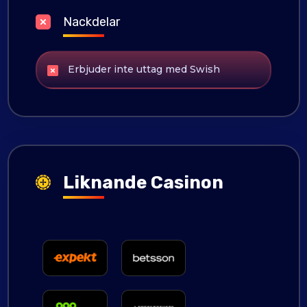
Nackdelar
Erbjuder inte uttag med Swish
Liknande Casinon