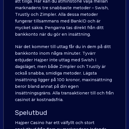
att tillgå. Här kan du åtminstone välja mellan
marknadens tre snabbaste metoder – Swish,
Trustly och Zimpler. Alla dessa metoder
fungerar tillsammans med BankID och är
mycket säkra. Pengarna tas direkt från ditt
bankkonto när du gör en insättning.
När det kommer till uttag får du in dem på ditt
bankkonto inom några minuter. Tyvärr
erbjuder Hajper inte uttag med Swish i
dagsläget, men både Zimpler och Trustly är
också snabba, smidiga metoder. Lägsta
insättning ligger på 100 kronor, maxinsättning
beror bland annat på din egen
insättningsgräns. Alla transaktioner till och från
casinot är kostnadsfria.
Spelutbud
Hajper Casino har ett välfyllt och stort