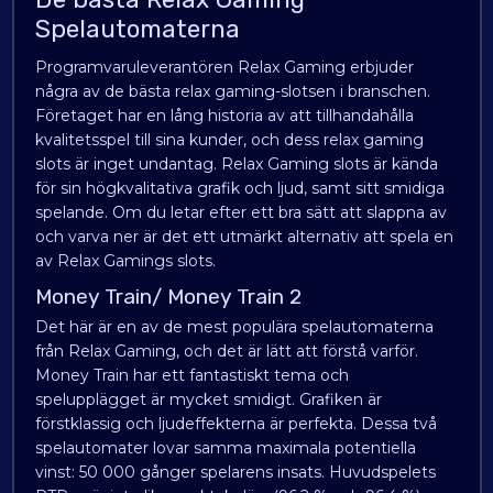
Spelautomaterna
Programvaruleverantören Relax Gaming erbjuder
några av de bästa relax gaming-slotsen i branschen.
Företaget har en lång historia av att tillhandahålla
kvalitetsspel till sina kunder, och dess relax gaming
slots är inget undantag. Relax Gaming slots är kända
för sin högkvalitativa grafik och ljud, samt sitt smidiga
spelande. Om du letar efter ett bra sätt att slappna av
och varva ner är det ett utmärkt alternativ att spela en
av Relax Gamings slots.
Money Train/ Money Train 2
Det här är en av de mest populära spelautomaterna
från Relax Gaming, och det är lätt att förstå varför.
Money Train har ett fantastiskt tema och
spelupplägget är mycket smidigt. Grafiken är
förstklassig och ljudeffekterna är perfekta. Dessa två
spelautomater lovar samma maximala potentiella
vinst: 50 000 gånger spelarens insats. Huvudspelets