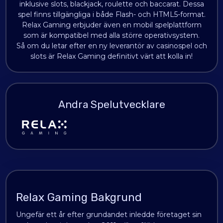
inklusive slots, blackjack, roulette och baccarat. Dessa
spel finns tillgängliga i både Flash- och HTML5-format.
Relax Gaming erbjuder även en mobil spelplattform
som är kompatibel med alla större operativsystem.
Så om du letar efter en ny leverantör av casinospel och
slots är Relax Gaming definitivt värt att kolla in!
Andra Spelutvecklare
Relax Gaming Bakgrund
Ungefär ett år efter grundandet inledde företaget sin