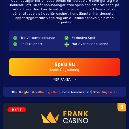
Casinostugan har en superbonus till nya spelare som ger dig tre
bonusar i ett. Du får bonuspengar, free spins och ett gratisspel på
odds. Dessutom kan du sätta in låga belopp med Swish när du
väljer att spela på det här casinot. Kundtjänsten har dessutom
öppet dygnet runt varje dag om du skulle behöva hjälp med
någonting.
Tre Välkomstbonusar
Exklusiva Spel
24/7 Support
Har Svensk Spellicens
Spela Nu
Snabb Registrering
MER FAKTA
18+
Regler & villkor gäller
Spela Ansvarsfullt
Stödlinjen.se
5
HETT