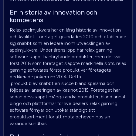
En historia av innovation och
kompetens
Relax spelmjukvara har en lång historia av innovation
och kvalitet. Företaget grundades 2010 och etablerade
sig snabbt som en ledare inom utvecklingen av
spelmjukvara. Under årens lopp har relax gaming
software släppt banbrytande produkter, men det var
först 2018 som företaget släppte maskinella slots. relax
gaming softwares första produkt var företagets
dedikerade pokerrum 2014. Detta
produkt blev snabbt en succé bland spelarna och
följdes av lanseringen av kasinot 2015. Företaget har
sedan dess släppt många andra produkter, bland annat
bingo och plattformar för live dealers. relax gaming
software förnyar och utökar ständigt sitt
produktsortiment för att möta behoven hos sin
växande kundbas.