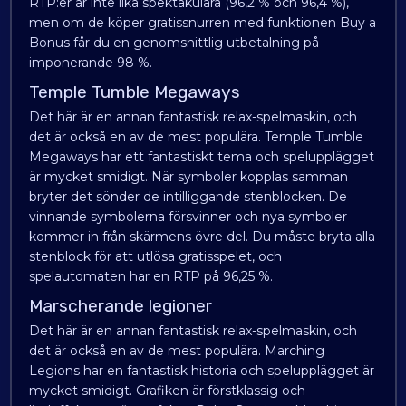
RTP:er är inte lika spektakulära (96,2 % och 96,4 %),
men om de köper gratissnurren med funktionen Buy a
Bonus får du en genomsnittlig utbetalning på
imponerande 98 %.
Temple Tumble Megaways
Det här är en annan fantastisk relax-spelmaskin, och
det är också en av de mest populära. Temple Tumble
Megaways har ett fantastiskt tema och spelupplägget
är mycket smidigt. När symboler kopplas samman
bryter det sönder de intilliggande stenblocken. De
vinnande symbolerna försvinner och nya symboler
kommer in från skärmens övre del. Du måste bryta alla
stenblock för att utlösa gratisspelet, och
spelautomaten har en RTP på 96,25 %.
Marscherande legioner
Det här är en annan fantastisk relax-spelmaskin, och
det är också en av de mest populära. Marching
Legions har en fantastisk historia och spelupplägget är
mycket smidigt. Grafiken är förstklassig och