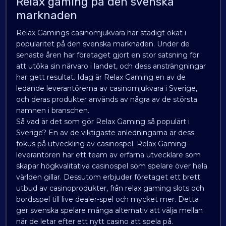
Relax gaming på den svenska
marknaden
Relax Gamings casinomjukvara har stadigt ökat i
popularitet på den svenska marknaden. Under de
senaste åren har företaget gjort en stor satsning för
att utöka sin närvaro i landet, och dess ansträngningar
har gett resultat. Idag är Relax Gaming en av de
ledande leverantörerna av casinomjukvara i Sverige,
och deras produkter används av några av de största
namnen i branschen.
Så vad är det som gör Relax Gaming så populärt i
Sverige? En av de viktigaste anledningarna är dess
fokus på utveckling av casinospel. Relax Gaming-
leverantören har ett team av erfarna utvecklare som
skapar högkvalitativa casinospel som spelare över hela
världen gillar. Dessutom erbjuder företaget ett brett
utbud av casinoprodukter, från relax gaming slots och
bordsspel till live dealer-spel och mycket mer. Detta
ger svenska spelare många alternativ att välja mellan
när de letar efter ett nytt casino att spela på.