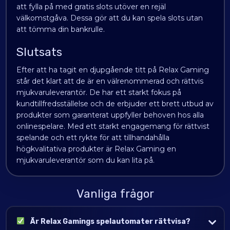
att fylla på med gratis slots utöver en rejäl
välkomstgåva. Dessa gör att du kan spela slots utan
att tömma din bankrulle.
Slutsats
Efter att ha tagit en djupgående titt på Relax Gaming
står det klart att de är en välrenommerad och rättvis
mjukvaruleverantör. De har ett starkt fokus på
kundtillfredsställelse och de erbjuder ett brett utbud av
produkter som garanterat uppfyller behoven hos alla
onlinespelare. Med ett starkt engagemang för rättvist
spelande och ett rykte för att tillhandahålla
högkvalitativa produkter är Relax Gaming en
mjukvaruleverantör som du kan lita på.
Vanliga frågor
Är Relax Gamings spelautomater rättvisa?