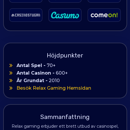
Höjdpunkter
Antal Spel -
70+
Antal Casinon -
600+
År Grundat -
2010
Besök Relax Gaming Hemsidan
Sammanfattning
Relax gaming erbjuder ett brett utbud av casinospel,