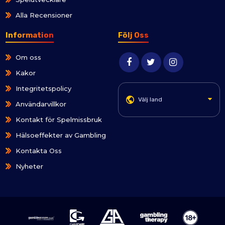
Alla Recensioner
Information
Följ Oss
Om oss
Kakor
Integritetspolicy
Välj land
Användarvillkor
Kontakt för Spelmissbruk
Hälsoeffekter av Gambling
Kontakta Oss
Nyheter