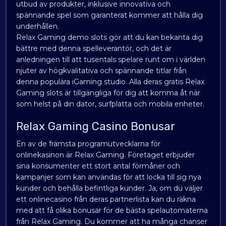
utbud av produkter, inklusive innovativa och
spännande spel som garanterat kommer att hålla dig
underhållen.
Relax Gaming demo slots gör att du kan bekanta dig
bättre med denna spelleverantör, och det är
anledningen till att tusentals spelare runt om i världen
njuter av högkvalitativa och spännande titlar från
denna populära iGaming studio. Alla deras gratis Relax
Gaming slots är tillgängliga för dig att komma åt när
som helst på din dator, surfplatta och mobila enheter.
Relax Gaming Casino Bonusar
En av de främsta programutvecklarna för
onlinekasinon är Relax Gaming. Företaget erbjuder
sina konsumenter ett stort antal förmåner och
kampanjer som kan användas för att locka till sig nya
kunder och behålla befintliga kunder. Ja, om du väljer
ett onlinecasino från deras partnerlista kan du räkna
med att få olika bonusar för de bästa spelautomaterna
från Relax Gaming. Du kommer att ha många chanser