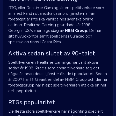
RTG, eller Realtime Gaming, är en speltillverkare som
är mest känd i utländska casinon. Tjänsterna från
företaget är inte lika vanliga hos svenska online
casinon. Realtime Gaming grundades år 1998 i
Georgia, USA, men ägs idag av
HBM Group
. De har
sitt huvudkontor samt spellicens i Curaçao och
spelstudion finns i Costa Rica.
Aktiva sedan slutet av 90-talet
Speltillverkaren Realtime Gamings har varit aktiva
sedan år 1998. Precis som andra tillverkare tog det
några år innan deras tjänster ökade i popularitet. Sedan
år 2007 har RTG varit en del av HBM Group och denna
företagsgrupp har hjälpt speltillverkaren att öka en hel
del i popularitet.
RTGs popularitet
De flesta stora speltillverkare har någonting speciellt