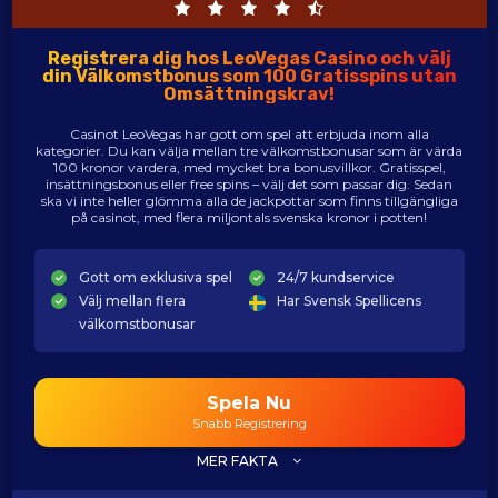
Registrera dig hos LeoVegas Casino och välj
din Välkomstbonus som 100 Gratisspins utan
Omsättningskrav!
Casinot LeoVegas har gott om spel att erbjuda inom alla
kategorier. Du kan välja mellan tre välkomstbonusar som är värda
100 kronor vardera, med mycket bra bonusvillkor. Gratisspel,
insättningsbonus eller free spins – välj det som passar dig. Sedan
ska vi inte heller glömma alla de jackpottar som finns tillgängliga
på casinot, med flera miljontals svenska kronor i potten!
Gott om exklusiva spel
24/7 kundservice
Välj mellan flera
Har Svensk Spellicens
välkomstbonusar
Spela Nu
Snabb Registrering
MER FAKTA