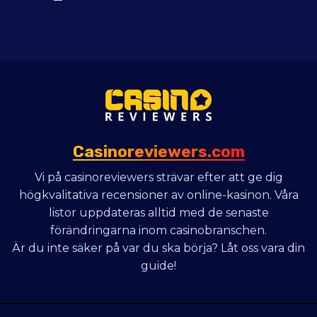
Casinoreviewers.com
Vi på casinoreviewers strävar efter att ge dig
högkvalitativa recensioner av online-kasinon. Våra
listor uppdateras alltid med de senaste
förändringarna inom casinobranschen.
Är du inte säker på var du ska börja? Låt oss vara din
guide!