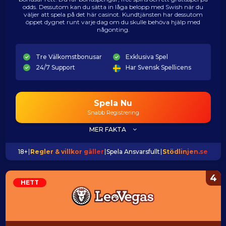
odds. Dessutom kan du sätta in låga belopp med Swish när du
väljer att spela på det här casinot. Kundtjänsten har dessutom
öppet dygnet runt varje dag om du skulle behöva hjälp med
någonting.
Tre Välkomstbonusar
Exklusiva Spel
24/7 Support
Har Svensk Spellicens
Spela Nu
Snabb Registrering
MER FAKTA
18+
Regler & villkor gäller
Spela Ansvarsfullt
Stödlinjen.se
4
HETT