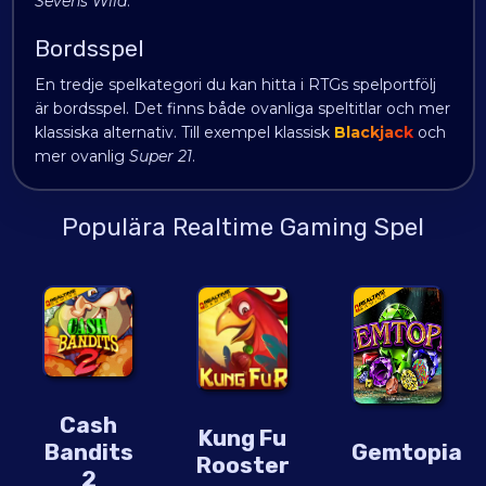
Sevens Wild
.
Bordsspel
En tredje spelkategori du kan hitta i RTGs spelportfölj
är bordsspel. Det finns både ovanliga speltitlar och mer
klassiska alternativ. Till exempel klassisk
Blackjack
och
mer ovanlig
Super 21
.
Populära Realtime Gaming Spel
Cash
Kung Fu
Bandits
Gemtopia
Rooster
2