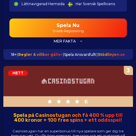
Lättnavigerad Hemsida
Har Svensk Spellicens
Spela Nu
Snabb Registrering
MER FAKTA
18+
Regler & villkor gäller
Spela Ansvarsfullt
Stödlinjen.se
3
HETT
Spela på Casinostugan och få 400 % upp till
400 kronor + 100 free spins + ett oddsspel!
Casinostugan har en superbonus till nya spelare som ger dig tre
bonusar i ett. Du får bonuspengar, free spins och ett gratisspel på