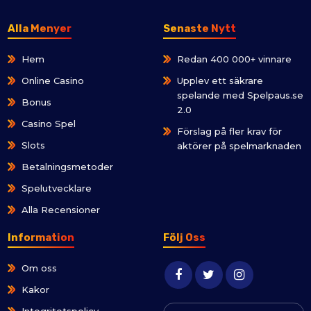
Alla Menyer
Senaste Nytt
Hem
Redan 400 000+ vinnare
Online Casino
Upplev ett säkrare
spelande med Spelpaus.se
Bonus
2.0
Casino Spel
Förslag på fler krav för
Slots
aktörer på spelmarknaden
Betalningsmetoder
Spelutvecklare
Alla Recensioner
Information
Följ Oss
Om oss
Kakor