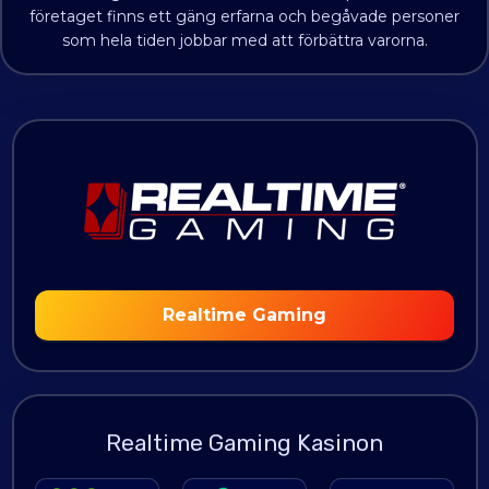
företaget finns ett gäng erfarna och begåvade personer
som hela tiden jobbar med att förbättra varorna.
Realtime Gaming
Realtime Gaming Kasinon