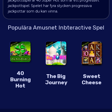
jackpottsspel är
40 Super Hot
som är ett progressivt
jackpottspel. Spelet har fyra stycken progressiva
jackpottar som du kan vinna.
Populära Amusnet Inbteractive Spel
40
The Big
Sweet
Burning
Journey
Cheese
Hot