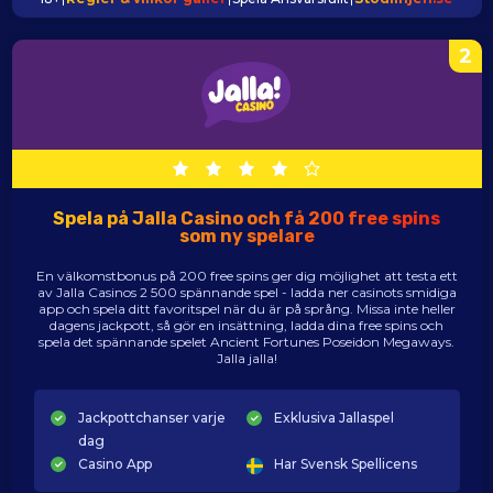
2
Spela på Jalla Casino och få 200 free spins
som ny spelare
En välkomstbonus på 200 free spins ger dig möjlighet att testa ett
av Jalla Casinos 2 500 spännande spel - ladda ner casinots smidiga
app och spela ditt favoritspel när du är på språng. Missa inte heller
dagens jackpott, så gör en insättning, ladda dina free spins och
spela det spännande spelet Ancient Fortunes Poseidon Megaways.
Jalla jalla!
Jackpottchanser varje
Exklusiva Jallaspel
dag
Casino App
Har Svensk Spellicens