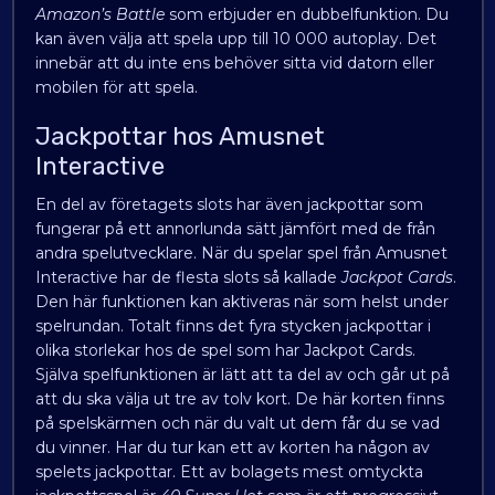
Amazon’s Battle
som erbjuder en dubbelfunktion. Du
kan även välja att spela upp till 10 000 autoplay. Det
innebär att du inte ens behöver sitta vid datorn eller
mobilen för att spela.
Jackpottar hos Amusnet
Interactive
En del av företagets slots har även jackpottar som
fungerar på ett annorlunda sätt jämfört med de från
andra spelutvecklare. När du spelar spel från Amusnet
Interactive har de flesta slots så kallade
Jackpot Cards
.
Den här funktionen kan aktiveras när som helst under
spelrundan. Totalt finns det fyra stycken jackpottar i
olika storlekar hos de spel som har Jackpot Cards.
Själva spelfunktionen är lätt att ta del av och går ut på
att du ska välja ut tre av tolv kort. De här korten finns
på spelskärmen och när du valt ut dem får du se vad
du vinner. Har du tur kan ett av korten ha någon av
spelets jackpottar. Ett av bolagets mest omtyckta