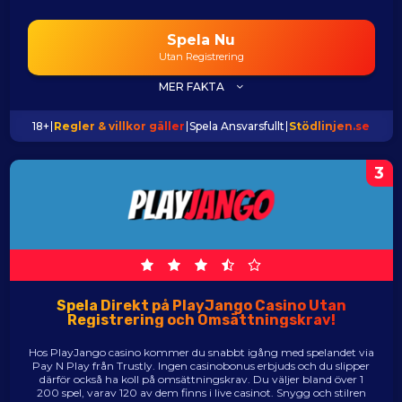
Spela Nu
Utan Registrering
MER FAKTA
18+
Regler & villkor gäller
Spela Ansvarsfullt
Stödlinjen.se
3
Spela Direkt på PlayJango Casino Utan
Registrering och Omsättningskrav!
Hos PlayJango casino kommer du snabbt igång med spelandet via
Pay N Play från Trustly. Ingen casinobonus erbjuds och du slipper
därför också ha koll på omsättningskrav. Du väljer bland över 1
200 spel, varav 120 av dem finns i live casinot. Snygg och stilren