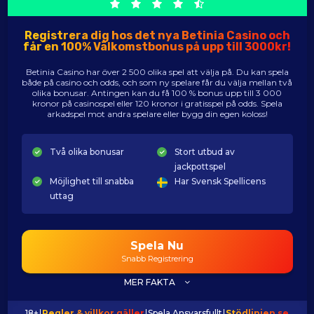
Registrera dig hos det nya Betinia Casino och
får en 100% Välkomstbonus på upp till 3000kr!
Betinia Casino har över 2 500 olika spel att välja på. Du kan spela
både på casino och odds, och som ny spelare får du välja mellan två
olika bonusar. Antingen kan du få 100 % bonus upp till 3 000
kronor på casinospel eller 120 kronor i gratisspel på odds. Spela
arkadspel mot andra spelare eller bygg din egen koloss!
Två olika bonusar
Stort utbud av
jackpottspel
Möjlighet till snabba
Har Svensk Spellicens
uttag
Spela Nu
Snabb Registrering
MER FAKTA
18+
Regler & villkor gäller
Spela Ansvarsfullt
Stödlinjen.se