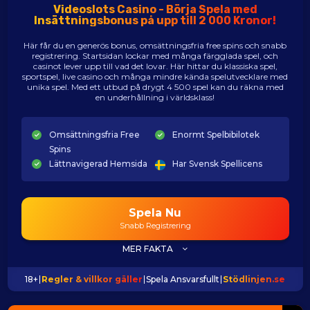
Videoslots Casino - Börja Spela med
Insättningsbonus på upp till 2 000 Kronor!
Här får du en generös bonus, omsättningsfria free spins och snabb
registrering. Startsidan lockar med många färgglada spel, och
casinot lever upp till vad det lovar. Här hittar du klassiska spel,
sportspel, live casino och många mindre kända spelutvecklare med
unika spel. Med ett utbud på drygt 4 500 spel kan du räkna med
en underhållning i världsklass!
Omsättningsfria Free
Enormt Spelbibilotek
Spins
Lättnavigerad Hemsida
Har Svensk Spellicens
Spela Nu
Snabb Registrering
MER FAKTA
18+
Regler & villkor gäller
Spela Ansvarsfullt
Stödlinjen.se