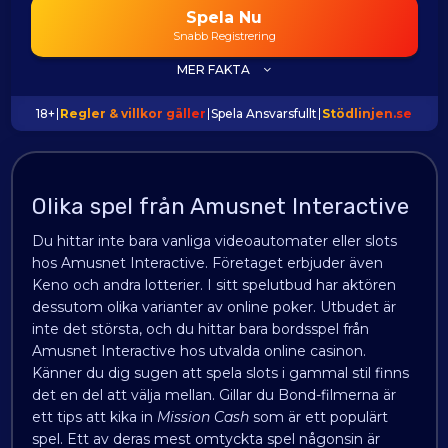
Spela Nu
Snabb Registrering
MER FAKTA
18+
Regler & villkor gäller
Spela Ansvarsfullt
Stödlinjen.se
Olika spel från Amusnet Interactive
Du hittar inte bara vanliga videoautomater eller slots
hos Amusnet Interactive. Företaget erbjuder även
Keno och andra lotterier. I sitt spelutbud har aktören
dessutom olika varianter av online poker. Utbudet är
inte det största, och du hittar bara bordsspel från
Amusnet Interactive hos utvalda online casinon.
Känner du dig sugen att spela slots i gammal stil finns
det en del att välja mellan. Gillar du Bond-filmerna är
ett tips att kika in
Mission Cash
som är ett populärt
spel. Ett av deras mest omtyckta spel någonsin är