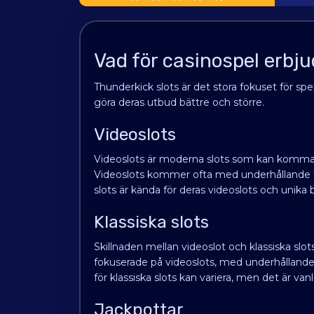
Vad för casinospel erbj
Thunderkick slots är det stora fokuset för spe
göra deras utbud bättre och större.
Videoslots
Videoslots är moderna slots som kan komma m
Videoslots kommer ofta med underhållande fun
slots är kända för deras videoslots och unik
Klassiska slots
Skillnaden mellan videoslot och klassiska slots 
fokuserade på videoslots, med underhållande 
för klassiska slots kan variera, men det är van
Jackpottar