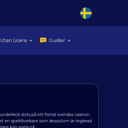
Utan Licens
Guider
nderkick slots på ett flertal svenska casinon.
det en speltillverkare som dessutom är reglerad
elare kan spela på.