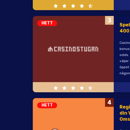
3
HETT
Spel
400 
Casino
bonusa
odds.
väljer
öppet
någon
4
HETT
Regi
din 
Oms