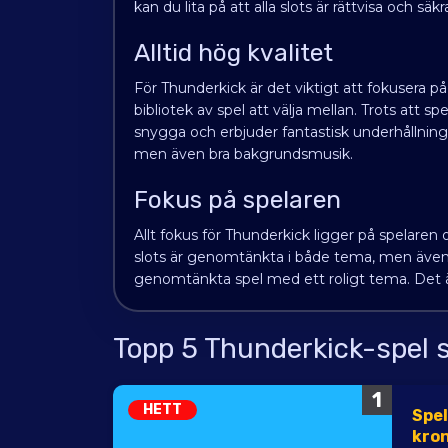
kan du lita på att alla slots är rättvisa och s
Alltid hög kvalitet
För Thunderkick är det viktigt att fokusera p
bibliotek av spel att välja mellan. Trots att s
snygga och erbjuder fantastisk underhållning.
men även bra bakgrundsmusik.
Fokus på spelaren
Allt fokus för Thunderkick ligger på spelaren 
slots är genomtänkta i både tema, men även 
genomtänkta spel med ett roligt tema. Det är
Topp 5 Thunderkick-spel s
1
HETT
Spel
kron