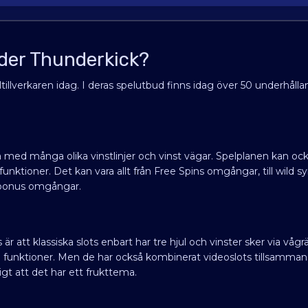
uder Thunderkick?
ltillverkaren idag. I deras spelutbud finns idag över 50 underhålla
ed många olika vinstlinjer och vinst vägar. Spelplanen kan ocks
ktioner. Det kan vara allt från Free Spins omgångar, till wild 
a bonus omgångar.
är att klassiska slots enbart har tre hjul och vinster sker via vågr
funktioner. Men de har också kombinerat videoslots tillsammans 
ligt att det har ett frukttema.