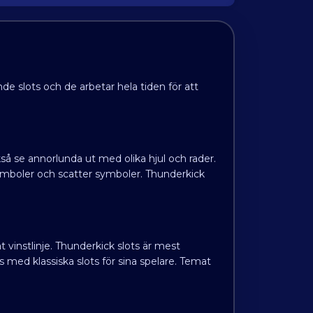
nde slots och de arbetar hela tiden för att
å se annorlunda ut med olika hjul och rader.
symboler och scatter symboler. Thunderkick
ät vinstlinje. Thunderkick slots är mest
med klassiska slots för sina spelare. Temat