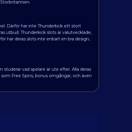
 Storbritannien.
el. Därför har inte Thunderkick ett stort
deras utbud. Thunderkick slots är välutvecklade,
ör har deras slots inte enbart en bra design,
 studerar vad spelare är ute efter. Alla deras
ner som Free Spins, bonus omgångar, och även