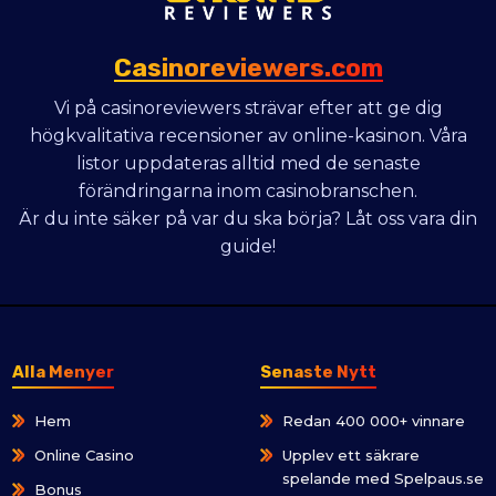
Casinoreviewers.com
Vi på casinoreviewers strävar efter att ge dig
högkvalitativa recensioner av online-kasinon. Våra
listor uppdateras alltid med de senaste
förändringarna inom casinobranschen.
Är du inte säker på var du ska börja? Låt oss vara din
guide!
Alla Menyer
Senaste Nytt
Hem
Redan 400 000+ vinnare
Online Casino
Upplev ett säkrare
spelande med Spelpaus.se
Bonus