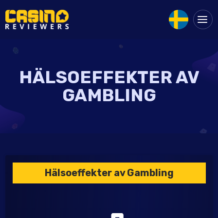
HÄLSOEFFEKTER AV
GAMBLING
Hälsoeffekter av Gambling