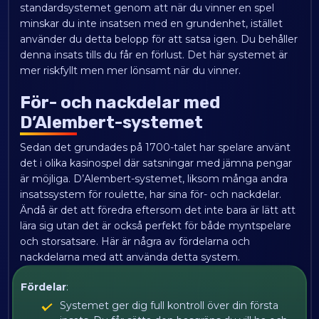
standardsystemet genom att när du vinner en spel
minskar du inte insatsen med en grundenhet, istället
använder du detta belopp för att satsa igen. Du behåller
denna insats tills du får en förlust. Det här systemet är
mer riskfyllt men mer lönsamt när du vinner.
För- och nackdelar med
D’Alembert-systemet
Sedan det grundades på 1700-talet har spelare använt
det i olika kasinospel där satsningar med jämna pengar
är möjliga. D’Alembert-systemet, liksom många andra
insatssystem för roulette, har sina för- och nackdelar.
Ändå är det att föredra eftersom det inte bara är lätt att
lära sig utan det är också perfekt för både myntspelare
och storsatsare. Här är några av fördelarna och
nackdelarna med att använda detta system.
Fördelar
:
Systemet ger dig full kontroll över din första