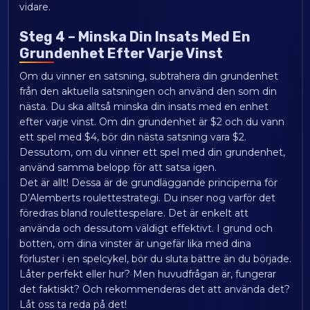
vidare.
Steg 4 – Minska Din Insats Med En
Grundenhet Efter Varje Vinst
Om du vinner en satsning, subtrahera din grundenhet
från den aktuella satsningen och använd den som din
nästa. Du ska alltså minska din insats med en enhet
efter varje vinst. Om din grundenhet är $2 och du vann
ett spel med $4, bör din nästa satsning vara $2.
Dessutom, om du vinner ett spel med din grundenhet,
använd samma belopp för att satsa igen.
Det är allt! Dessa är de grundläggande principerna för
D’Alemberts roulettestrategi. Du inser nog varför det
föredras bland roulettespelare. Det är enkelt att
använda och dessutom väldigt effektivt. I grund och
botten, om dina vinster är ungefär lika med dina
förluster i en spelcykel, bör du sluta bättre än du började.
Låter perfekt eller hur? Men huvudfrågan är, fungerar
det faktiskt? Och rekommenderas det att använda det?
Låt oss ta reda på det!