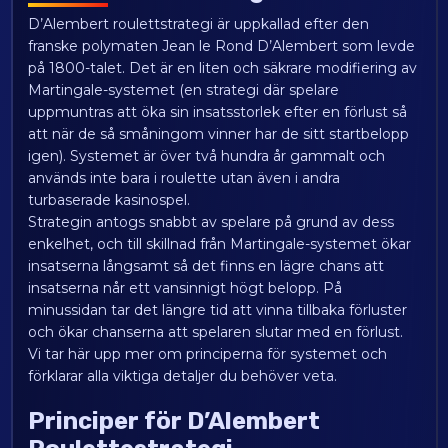
D’Alembert roulettstrategi är uppkallad efter den
franske polymaten Jean le Rond D’Alembert som levde
på 1800-talet. Det är en liten och säkrare modifiering av
Martingale-systemet (en strategi där spelare
uppmuntras att öka sin insatsstorlek efter en förlust så
att när de så småningom vinner har de sitt startbelopp
igen). Systemet är över två hundra år gammalt och
används inte bara i roulette utan även i andra
turbaserade kasinospel.
Strategin antogs snabbt av spelare på grund av dess
enkelhet, och till skillnad från Martingale-systemet ökar
insatserna långsamt så det finns en lägre chans att
insatserna når ett vansinnigt högt belopp. På
minussidan tar det längre tid att vinna tillbaka förluster
och ökar chanserna att spelaren slutar med en förlust.
Vi tar här upp mer om principerna för systemet och
förklarar alla viktiga detaljer du behöver veta.
Principer för D’Alembert