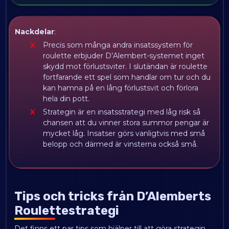
Nackdelar
:
Precis som många andra insatssystem för
roulette erbjuder D’Alembert-systemet inget
skydd mot förlustsviter. I slutändan är roulette
fortfarande ett spel som handlar om tur och du
kan hamna på en lång förlustsvit och förlora
hela din pott.
Strategin är en insatsstrategi med låg risk så
chansen att du vinner stora summor pengar är
mycket låg. Insatser görs vanligtvis med små
belopp och därmed är vinsterna också små.
Tips och tricks från D’Alemberts
Roulettestrategi
Det finns ett par tips som hjälper till att göra strategin