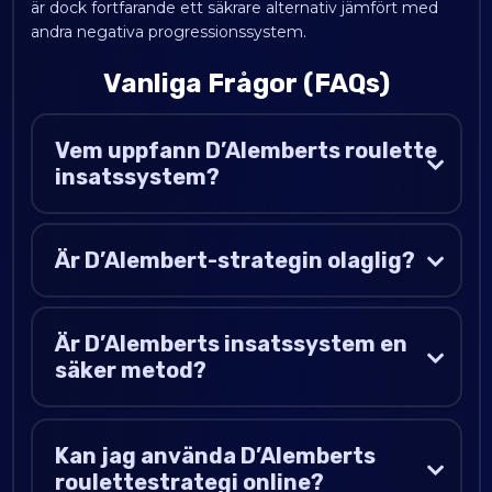
är dock fortfarande ett säkrare alternativ jämfört med
andra negativa progressionssystem.
Vanliga Frågor (FAQs)
Vem uppfann D’Alemberts roulette
insatssystem?
Är D’Alembert-strategin olaglig?
Är D’Alemberts insatssystem en
säker metod?
Kan jag använda D’Alemberts
roulettestrategi online?