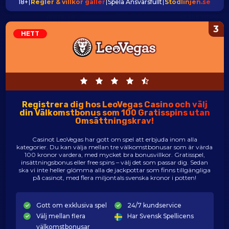
18+
Regler & villkor gäller
Spela Ansvarsfullt
Stödlinjen.se
3
HETT
Registrera dig hos LeoVegas Casino och välj
din Välkomstbonus som 100 Gratisspins utan
Omsättningskrav!
Casinot LeoVegas har gott om spel att erbjuda inom alla
kategorier. Du kan välja mellan tre välkomstbonusar som är värda
100 kronor vardera, med mycket bra bonusvillkor. Gratisspel,
insättningsbonus eller free spins – välj det som passar dig. Sedan
ska vi inte heller glömma alla de jackpottar som finns tillgängliga
på casinot, med flera miljontals svenska kronor i potten!
Gott om exklusiva spel
24/7 kundservice
Välj mellan flera
Har Svensk Spellicens
välkomstbonusar