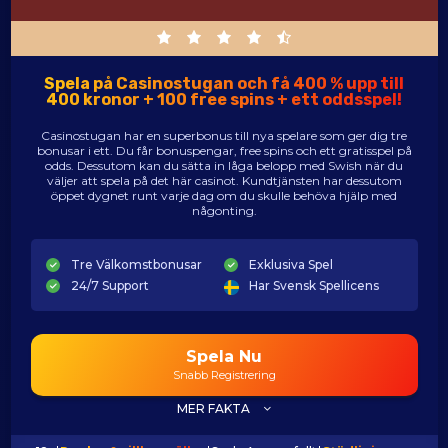
Spela på Casinostugan och få 400 % upp till
400 kronor + 100 free spins + ett oddsspel!
Casinostugan har en superbonus till nya spelare som ger dig tre
bonusar i ett. Du får bonuspengar, free spins och ett gratisspel på
odds. Dessutom kan du sätta in låga belopp med Swish när du
väljer att spela på det här casinot. Kundtjänsten har dessutom
öppet dygnet runt varje dag om du skulle behöva hjälp med
någonting.
Tre Välkomstbonusar
Exklusiva Spel
24/7 Support
Har Svensk Spellicens
Spela Nu
Snabb Registrering
MER FAKTA