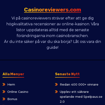
Casinoreviewers.com
Vi på casinoreviewers strävar efter att ge dig
högkvalitativa recensioner av online-kasinon. Våra
listor uppdateras alltid med de senaste
förändringarna inom casinobranschen.
Är du inte säker på var du ska börja? Låt oss vara din
guide!
Alla Menyer
Senaste Nytt
Hem
Redan 400 000+ vinnare
Online Casino
Upplev ett säkrare
spelande med Spelpaus.se
Bonus
2.0