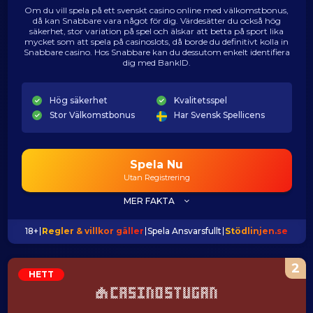
Om du vill spela på ett svenskt casino online med välkomstbonus,
då kan Snabbare vara något för dig. Värdesätter du också hög
säkerhet, stor variation på spel och älskar att betta på sport lika
mycket som att spela på casinoslots, då borde du definitivt kolla in
Snabbare casino. Hos Snabbare kan du dessutom enkelt identifiera
dig med BankID.
Hög säkerhet
Kvalitetsspel
Stor Välkomstbonus
Har Svensk Spellicens
Spela Nu
Utan Registrering
MER FAKTA
18+
Regler & villkor gäller
Spela Ansvarsfullt
Stödlinjen.se
2
HETT