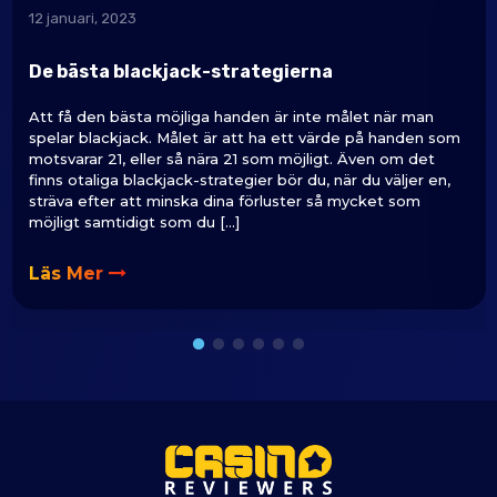
12 januari, 2023
De bästa blackjack-strategierna
Att få den bästa möjliga handen är inte målet när man
spelar blackjack. Målet är att ha ett värde på handen som
motsvarar 21, eller så nära 21 som möjligt. Även om det
finns otaliga blackjack-strategier bör du, när du väljer en,
sträva efter att minska dina förluster så mycket som
möjligt samtidigt som du […]
Läs Mer