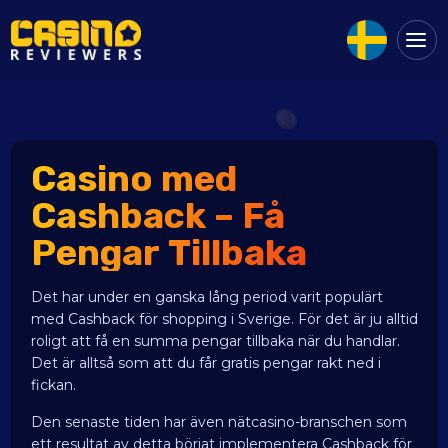
Casino med
Cashback – Få
Pengar Tillbaka
Det har under en ganska lång period varit populärt
med Cashback för shopping i Sverige. För det är ju alltid
roligt att få en summa pengar tillbaka när du handlar.
Det är alltså som att du får gratis pengar rakt ned i
fickan.
Den senaste tiden har även nätcasino-branschen som
ett resultat av detta börjat implementera Cashback för