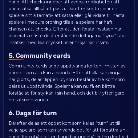
hand. Att checka innebär att avböja möjligheten att
börja satsa, alltså att passa. Därefter kontrollerar en
spelare sitt alternativ att satsa eller går vidare till nästa
spelare i medurs ordning tills alla spelare har haft
chansen att checka. Efter att den första insatsen har
placerats måste de återstående deltagarna ”syna” sina
insatser med lika mycket, eller ”höja” sin insats.
5. Community cards
Community cards är de uppåtvända korten i mitten av
bordet som alla kan använda. Efter att alla satsningar
har gjorts, delas flippen ut, som består av tre kort som
delas ut uppåtvända. Spelarna kan nu få en bättre
förståelse för styrkan i sin hand, och det blir ytterligare
en satsningsrunda.
6. Dags för turn
Därefter delas ett öppet kort som kallas ”turn” ut till
varje spelare, som kan använda det för att förbättra sin
hand. Kom ihåg att en hand bara innehåller fem kort vid