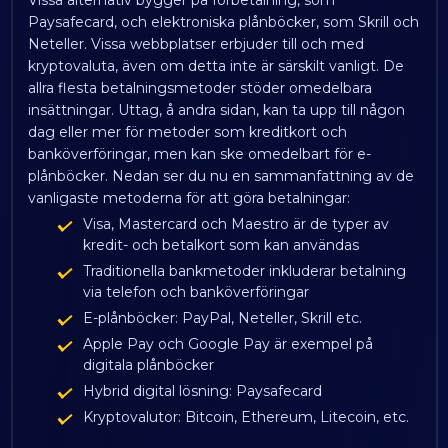
Paysafecard, och elektroniska plånböcker, som Skrill och
Neteller. Vissa webbplatser erbjuder till och med
kryptovaluta, även om detta inte är särskilt vanligt. De
allra flesta betalningsmetoder stöder omedelbara
insättningar. Uttag, å andra sidan, kan ta upp till någon
dag eller mer för metoder som kreditkort och
banköverföringar, men kan ske omedelbart för e-
plånböcker. Nedan ser du nu en sammanfattning av de
vanligaste metoderna för att göra betalningar:
Visa, Mastercard och Maestro är de typer av
kredit- och betalkort som kan användas
Traditionella bankmetoder inkluderar betalning
via telefon och banköverföringar
E-plånböcker: PayPal, Neteller, Skrill etc.
Apple Pay och Google Pay är exempel på
digitala plånböcker
Hybrid digital lösning: Paysafecard
Kryptovalutor: Bitcoin, Ethereum, Litecoin, etc.