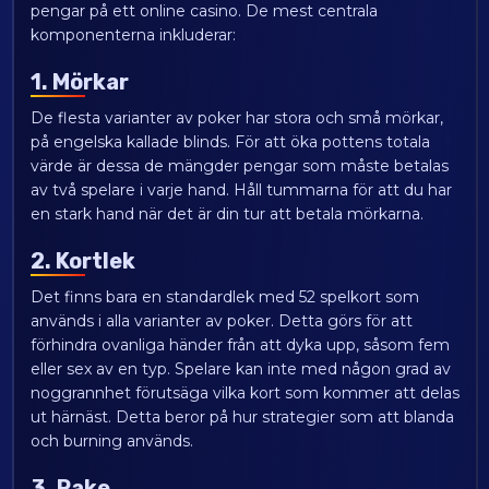
pengar på ett online casino. De mest centrala
komponenterna inkluderar:
1. Mörkar
De flesta varianter av poker har stora och små mörkar,
på engelska kallade blinds. För att öka pottens totala
värde är dessa de mängder pengar som måste betalas
av två spelare i varje hand. Håll tummarna för att du har
en stark hand när det är din tur att betala mörkarna.
2. Kortlek
Det finns bara en standardlek med 52 spelkort som
används i alla varianter av poker. Detta görs för att
förhindra ovanliga händer från att dyka upp, såsom fem
eller sex av en typ. Spelare kan inte med någon grad av
noggrannhet förutsäga vilka kort som kommer att delas
ut härnäst. Detta beror på hur strategier som att blanda
och burning används.
3. Rake