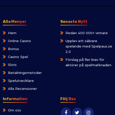
Alla Menyer
Senaste Nytt
Hem
Redan 400 000+ vinnare
Online Casino
Upplev ett säkrare
spelande med Spelpaus.se
Bonus
2.0
Casino Spel
Förslag på fler krav för
Slots
aktörer på spelmarknaden
Betalningsmetoder
Spelutvecklare
Alla Recensioner
Information
Följ Oss
Om oss