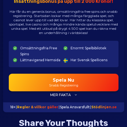
Insättningsbonus på upp till 2 000 Kronor!
Här får du en generös bonus, omsättningsfria free spins och snabb
registrering. Startsidan lockar med många färgglada spel, och
casinot lever upp till vad det lovar. Här hittar du klassiska spel,
sportspel, live casino och många mindre kända spelutvecklare med
unika spel. Med ett utbud på drygt 4 500 spel kan du räkna med
en underhållning i världsklass!
Omsättningsfria Free
Enormt Spelbibilotek
Spins
Lättnavigerad Hemsida
Har Svensk Spellicens
Spela Nu
Snabb Registrering
MER FAKTA
18+
Regler & villkor gäller
Spela Ansvarsfullt
Stödlinjen.se
Share Your Thoughts