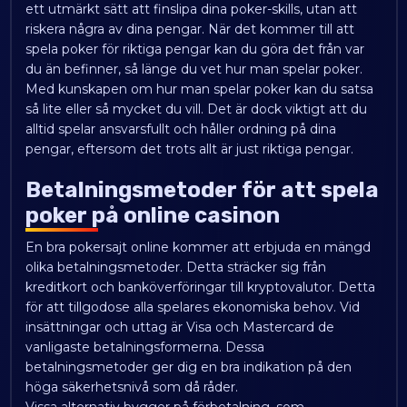
ett utmärkt sätt att finslipa dina poker-skills, utan att
riskera några av dina pengar. När det kommer till att
spela poker för riktiga pengar kan du göra det från var
du än befinner, så länge du vet hur man spelar poker.
Med kunskapen om hur man spelar poker kan du satsa
så lite eller så mycket du vill. Det är dock viktigt att du
alltid spelar ansvarsfullt och håller ordning på dina
pengar, eftersom det trots allt är just riktiga pengar.
Betalningsmetoder för att spela
poker på online casinon
En bra pokersajt online kommer att erbjuda en mängd
olika betalningsmetoder. Detta sträcker sig från
kreditkort och banköverföringar till kryptovalutor. Detta
för att tillgodose alla spelares ekonomiska behov. Vid
insättningar och uttag är Visa och Mastercard de
vanligaste betalningsformerna. Dessa
betalningsmetoder ger dig en bra indikation på den
höga säkerhetsnivå som då råder.
Vissa alternativ bygger på förbetalning, som