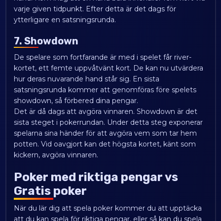
varje given tidpunkt. Efter detta är det dags för
ytterligare en satsningsrunda.
7. Showdown
De spelare som fortfarande är med i spelet får river-
kortet, ett femte uppvåtvänt kort. De kan nu utvärdera
hur deras nuvarande hand står sig. En sista
satsningsrunda kommer att genomföras före spelets
showdown, så förbered dina pengar.
Det är då dags att avgöra vinnaren. Showdown är det
sista steget i pokerrundan. Under detta steg exponerar
spelarna sina händer för att avgöra vem som tar hem
potten. Vid oavgjort kan det högsta kortet, känt som
kickern, avgöra vinnaren.
Poker med riktiga pengar vs
Gratis poker
När du lär dig att spela poker kommer du att upptäcka
att du kan spela för riktiga pengar, eller så kan du spela