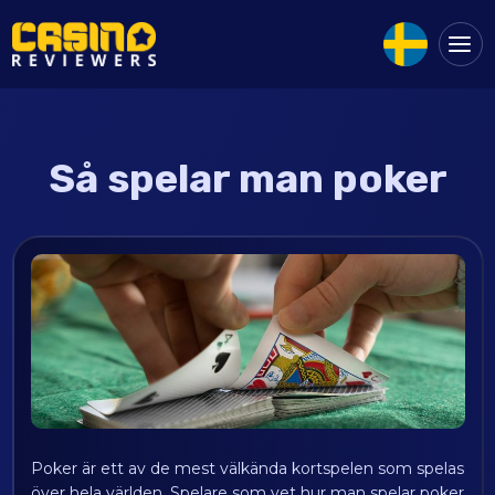
Så spelar man poker
Poker är ett av de mest välkända kortspelen som spelas
över hela världen. Spelare som vet hur man spelar poker