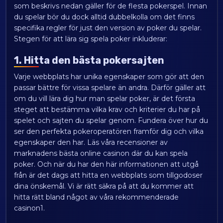
som beskrivs nedan gäller för de flesta pokerspel. Innan
du spelar bör du dock alltid dubbelkolla om det finns
specifika regler för just den version av poker du spelar.
Stegen för att lära sig spela poker inkluderar:
1. Hitta den bästa pokersajten
Varje webbplats har unika egenskaper som gör att den
passar bättre för vissa spelare än andra. Därför gäller att
om du vill lära dig hur man spelar poker, är det första
steget att bestämma vilka krav och kriterier du har på
spelet och sajten du spelar genom. Fundera över hur du
ser den perfekta pokeroperatören framför dig och vilka
egenskaper den har. Läs våra recensioner av
marknadens bästa online casinon där du kan spela
poker. Och när du har den här informationen att utgå
från är det dags att hitta en webbplats som tillgodoser
dina önskemål. Vi är rätt säkra på att du kommer att
hitta rätt bland något av våra rekommenderade
casinon1.