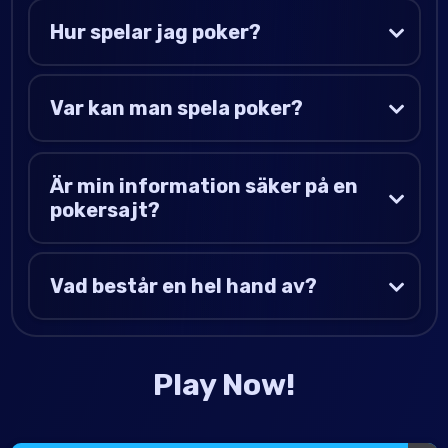
Hur spelar jag poker?
Var kan man spela poker?
Är min information säker på en
pokersajt?
Vad består en hel hand av?
Play Now!