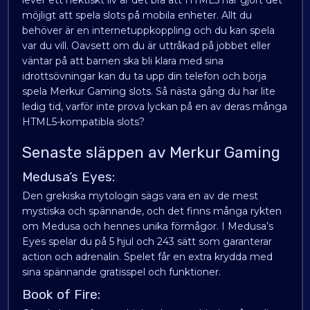
möjligt att spela slots på mobila enheter. Allt du
behöver är en internetuppkoppling och du kan spela
var du vill. Oavsett om du är uttråkad på jobbet eller
väntar på att barnen ska bli klara med sina
idrottsövningar kan du ta upp din telefon och börja
spela Merkur Gaming slots. Så nästa gång du har lite
ledig tid, varför inte prova lyckan på en av deras många
HTML5-kompatibla slots?
Senaste släppen av Merkur Gaming
Medusa’s Eyes:
Den grekiska mytologin sägs vara en av de mest
mystiska och spännande, och det finns många rykten
om Medusa och hennes unika förmågor. I Medusa’s
Eyes spelar du på 5 hjul och 243 sätt som garanterar
action och adrenalin. Spelet får en extra krydda med
sina spännande gratisspel och funktioner.
Book of Fire: