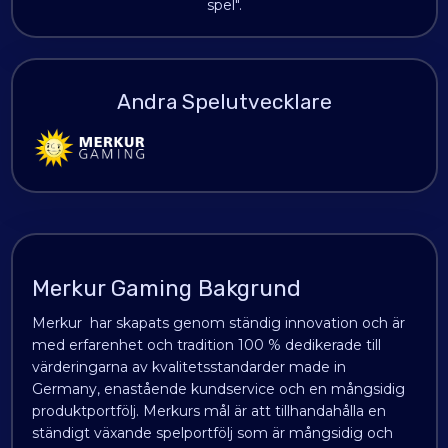
spel".
Andra Spelutvecklare
Merkur Gaming Bakgrund
Merkur har skapats genom ständig innovation och är
med erfarenhet och tradition 100 % dedikerade till
värderingarna av kvalitetsstandarder made in
Germany, enastående kundservice och en mångsidig
produktportfölj. Merkurs mål är att tillhandahålla en
ständigt växande spelportfölj som är mångsidig och