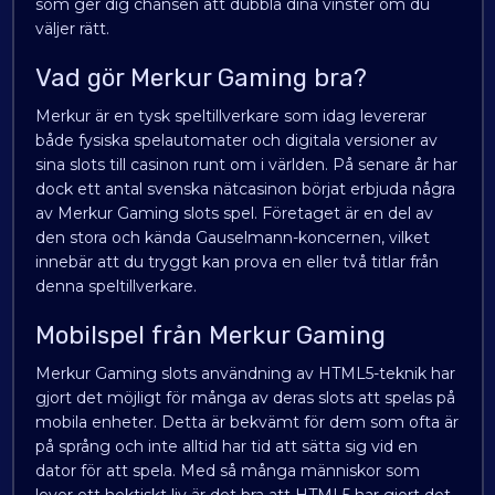
som ger dig chansen att dubbla dina vinster om du
väljer rätt.
Vad gör Merkur Gaming bra?
Merkur är en tysk speltillverkare som idag levererar
både fysiska spelautomater och digitala versioner av
sina slots till casinon runt om i världen. På senare år har
dock ett antal svenska nätcasinon börjat erbjuda några
av Merkur Gaming slots spel. Företaget är en del av
den stora och kända Gauselmann-koncernen, vilket
innebär att du tryggt kan prova en eller två titlar från
denna speltillverkare.
Mobilspel från Merkur Gaming
Merkur Gaming slots användning av HTML5-teknik har
gjort det möjligt för många av deras slots att spelas på
mobila enheter. Detta är bekvämt för dem som ofta är
på språng och inte alltid har tid att sätta sig vid en
dator för att spela. Med så många människor som
lever ett hektiskt liv är det bra att HTML5 har gjort det