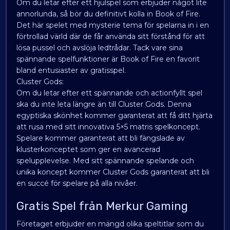
Om du letar efter ett hjulspel som erbjuder något lite
annorlunda, så bör du definitivt kolla in Book of Fire.
Det här spelet med mysterie tema för spelarna in i en
förtrollad värld där de får använda sitt förstånd för att
lösa pussel och avslöja ledtrådar. Tack vare sina
spännande spelfunktioner är Book of Fire en favorit
bland entusiaster av gratisspel.
Cluster Gods:
Om du letar efter ett spännande och actionfyllt spel
ska du inte leta längre än till Cluster Gods. Denna
egyptiska skönhet kommer garanterat att få ditt hjärta
att rusa med sitt innovativa 5×5 matris spelkoncept.
Spelare kommer garanterat att bli fängslade av
klusterkonceptet som ger en avancerad
spelupplevelse. Med sitt spännande spelande och
unika koncept kommer Cluster Gods garanterat att bli
en succé för spelare på alla nivåer.
Gratis Spel från Merkur Gaming
Företaget erbjuder en mängd olika speltitlar som du