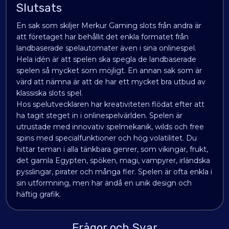
Slutsats
En sak som skiljer Merkur Gaming slots från andra är
att företaget har behållit det enkla formatet från
landbaserade spelautomater även i sina onlinespel.
Hela idén är att spelen ska spegla de landbaserade
spelen så mycket som möjligt. En annan sak som är
värd att nämna är att de har ett mycket bra utbud av
klassiska slots spel.
Hos spelutvecklaren har kreativiteten flödat efter att
ha tagit steget in i onlinespelvärlden. Spelen är
utrustade med innovativ spelmekanik, wilds och free
spins med specialfunktioner och hög volatilitet. Du
hittar teman i alla tänkbara genrer, som vikingar, frukt,
det gamla Egypten, spöken, magi, vampyrer, irländska
pysslingar, pirater och många fler. Spelen är ofta enkla i
sin utformning, men har ändå en unik design och
häftig grafik.
Frågor och Svar