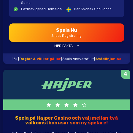
Spins
Lättnavigerad Hemsida
Har Svensk Spellicens
Spela Nu
Snabb Registrering
MER FAKTA
18+
Regler & villkor gäller
Spela Ansvarsfullt
Stödlinjen.se
4
Spela på Hajper Casino och välj mellan två
välkomstbonusar som ny spelare!