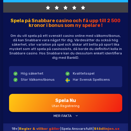
Spela på Snabbare casino och få upp till 2 500
kronor i bonus som ny spelare !
Om du vill spela på ett svenskt casino online med välkomstbonus,
då kan Snabbare vara något för dig. Värdesätter du också hög
säkerhet, stor variation på spel och älskar att betta på sport lika
mycket som att spela på casinoslots, då borde du definitivt kolla in
Snabbare casino. Hos Snabbare kan du dessutom enkelt identifiera
dig med BankID.
Hög säkerhet
Kvalitetsspel
Stor Välkomstbonus
Har Svensk Spellicens
Spela Nu
Utan Registrering
MER FAKTA
18+
Regler & villkor gäller
Spela Ansvarsfullt
Stödlinjen.se