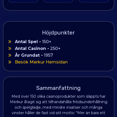
Höjdpunkter
Antal Spel -
150+
Antal Casinon -
250+
År Grundat -
1957
Besök Merkur Hemsidan
Sammanfattning
Med över 150 olika casinoprodukter som släppts har
Merkur åtagit sig att tillhandahålla fritidsunderhållning
och spelglädje, med mindre insatser och många
vinster håller de fast vid sitt motto: "Mer än bara ett