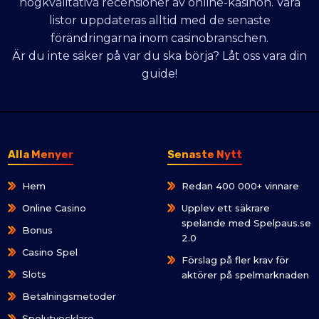
högkvalitativa recensioner av online-kasinon. Våra
listor uppdateras alltid med de senaste
förändringarna inom casinobranschen.
Är du inte säker på var du ska börja? Låt oss vara din
guide!
Alla Menyer
Senaste Nytt
Hem
Redan 400 000+ vinnare
Online Casino
Upplev ett säkrare
spelande med Spelpaus.se
Bonus
2.0
Casino Spel
Förslag på fler krav för
Slots
aktörer på spelmarknaden
Betalningsmetoder
Spelutvecklare