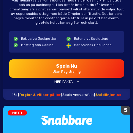
Välj mellan två välkomstbonusar hos Hajper Casino – en på odds
och en på casinospel. Men det är inte allt, du får även tio
omsättningsfria gratissnurr oavsett vilket alternativ du väljer. Njut
av supersnabba uttag med både Zimpler och Trustly. Det tar bara
några minuter för vinstpengarna att trilla in på ditt bankkonto,
givetvis helt utan avgifter och skatt.
Exklusiva Jackpottar
Extensivt Spelutbud
Betting och Casino
Har Svensk Spellicens
Spela Nu
Utan Registrering
MER FAKTA
18+
Regler & villkor gäller
Spela Ansvarsfullt
Stödlinjen.se
5
HETT