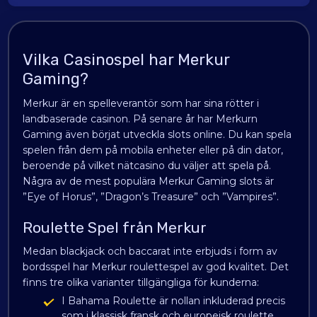
Vilka Casinospel har Merkur
Gaming?
Merkur är en spelleverantör som har sina rötter i
landbaserade casinon. På senare år har Merkurn
Gaming även börjat utveckla slots online. Du kan spela
spelen från dem på mobila enheter eller på din dator,
beroende på vilket nätcasino du väljer att spela på.
Några av de mest populära Merkur Gaming slots är
”Eye of Horus”, ”Dragon’s Treasure” och ”Vampires”.
Roulette Spel från Merkur
Medan blackjack och baccarat inte erbjuds i form av
bordsspel har Merkur roulettespel av god kvalitet. Det
finns tre olika varianter tillgängliga för kunderna:
I Bahama Roulette är nollan inkluderad precis
som i klassisk fransk och europeisk roulette.