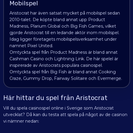
Mobilspel
Aristocrat har även satsat mycket på mobilspel sedan
2010-talet. De köpte bland annat upp Product
Madness, Plarium Global och Big Fish Games, vilket
gjorde Aristocrat till en ledande aktör inom mobilspel.
Idag ligger företagets mobilspelsverksamhet under
namnet Pixel United.
Omtyckta spel från Product Madness är bland annat
Cashman Casino och Lightning Link. De här spelel är
inspirerade av Aristocrats populära casinospel.
Omtyckta spel från Big Fish är bland annat Cooking
Craze, Gummy Drop, Fairway Solitaire och Evermerge.
Här hittar du spel från Aristocrat
Vill du spela casinospel online i Sverige som Aristocrat
utvecklat? Då kan du testa att spela på något av de casinon
vi nämner nedan: