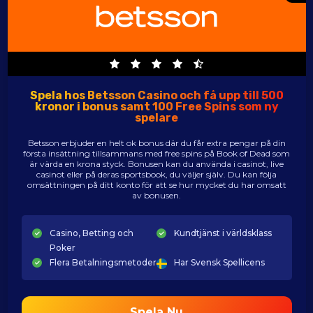
Spela hos Betsson Casino och få upp till 500
kronor i bonus samt 100 Free Spins som ny
spelare
Betsson erbjuder en helt ok bonus där du får extra pengar på din
första insättning tillsammans med free spins på Book of Dead som
är värda en krona styck. Bonusen kan du använda i casinot, live
casinot eller på deras sportsbook, du väljer själv. Du kan följa
omsättningen på ditt konto för att se hur mycket du har omsatt
av bonusen.
Casino, Betting och
Kundtjänst i världsklass
Poker
Flera Betalningsmetoder
Har Svensk Spellicens
Spela Nu