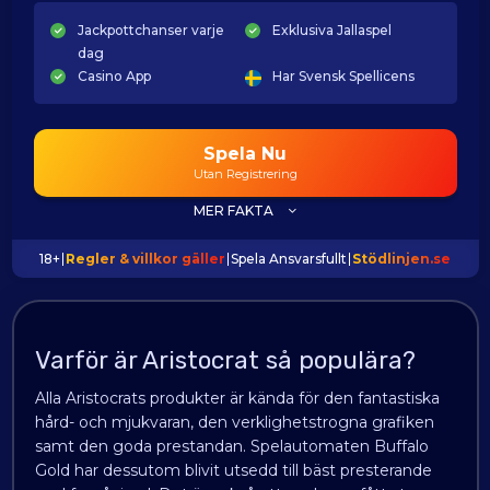
Jackpottchanser varje
Exklusiva Jallaspel
dag
Casino App
Har Svensk Spellicens
Spela Nu
Utan Registrering
MER FAKTA
18+
Regler & villkor gäller
Spela Ansvarsfullt
Stödlinjen.se
Varför är Aristocrat så populära?
Alla Aristocrats produkter är kända för den fantastiska
hård- och mjukvaran, den verklighetstrogna grafiken
samt den goda prestandan. Spelautomaten Buffalo
Gold har dessutom blivit utsedd till bäst presterande