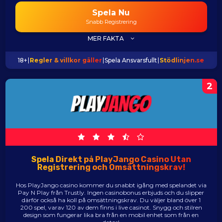
Spela Nu
Snabb Registrering
MER FAKTA
18+
Regler & villkor gäller
Spela Ansvarsfullt
Stödlinjen.se
2
Spela Direkt på PlayJango Casino Utan
Registrering och Omsättningskrav!
Hos PlayJango casino kommer du snabbt igång med spelandet via
Pay N Play från Trustly. Ingen casinobonus erbjuds och du slipper
därför också ha koll på omsättningskrav. Du väljer bland över 1
200 spel, varav 120 av dem finns i live casinot. Snygg och stilren
design som fungerar lika bra från en mobil enhet som från en