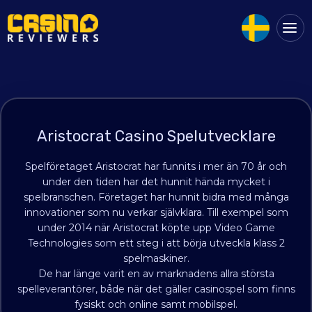
Aristocrat Casino Spelutvecklare
Spelföretaget Aristocrat har funnits i mer än 70 år och
under den tiden har det hunnit hända mycket i
spelbranschen. Företaget har hunnit bidra med många
innovationer som nu verkar självklara. Till exempel som
under 2014 när Aristocrat köpte upp Video Game
Technologies som ett steg i att börja utveckla klass 2
spelmaskiner.
De har länge varit en av marknadens allra största
spelleverantörer, både när det gäller casinospel som finns
fysiskt och online samt mobilspel.