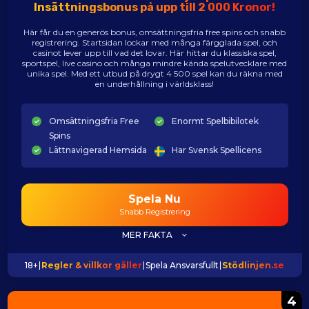
Insättningsbonus på upp till 2 000 Kronor!
Här får du en generös bonus, omsättningsfria free spins och snabb
registrering. Startsidan lockar med många färgglada spel, och
casinot lever upp till vad det lovar. Här hittar du klassiska spel,
sportspel, live casino och många mindre kända spelutvecklare med
unika spel. Med ett utbud på drygt 4 500 spel kan du räkna med
en underhållning i världsklass!
Omsättningsfria Free
Enormt Spelbibilotek
Spins
Lättnavigerad Hemsida
Har Svensk Spellicens
Spela Nu
Snabb Registrering
MER FAKTA
18+
Regler & villkor gäller
Spela Ansvarsfullt
Stödlinjen.se
4