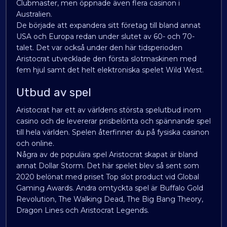
Clubmaster, men öppnade även flera casinon i
Australien.
De började att expandera sitt företag till bland annat
USA och Europa redan under slutet av 60- och 70-
talet. Det var också under den här tidsperioden
Aristocrat utvecklade den första slotmaskinen med
fem hjul samt det helt elektroniska spelet Wild West.
Utbud av spel
Aristocrat har ett av världens största spelutbud inom
casino och de levererar prisbelönta och spännande spel
till hela världen. Spelen återfinner du på fysiska casinon
och online.
Några av de populära spel Aristocrat skapat är bland
annat Dollar Storm. Det här spelet blev så sent som
2020 belönat med priset Top slot product vid Global
Gaming Awards. Andra omtyckta spel är Buffalo Gold
Revolution, The Walking Dead, The Big Bang Theory,
Dragon Lines och Aristocrat Legends.