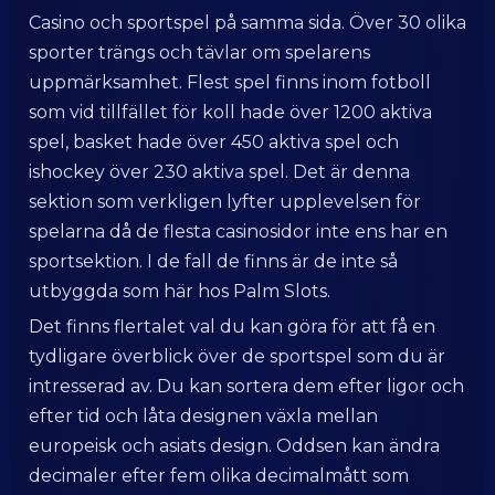
Casino och sportspel på samma sida. Över 30 olika
sporter trängs och tävlar om spelarens
uppmärksamhet. Flest spel finns inom fotboll
som vid tillfället för koll hade över 1200 aktiva
spel, basket hade över 450 aktiva spel och
ishockey över 230 aktiva spel. Det är denna
sektion som verkligen lyfter upplevelsen för
spelarna då de flesta casinosidor inte ens har en
sportsektion. I de fall de finns är de inte så
utbyggda som här hos Palm Slots.
Det finns flertalet val du kan göra för att få en
tydligare överblick över de sportspel som du är
intresserad av. Du kan sortera dem efter ligor och
efter tid och låta designen växla mellan
europeisk och asiats design. Oddsen kan ändra
decimaler efter fem olika decimalmått som