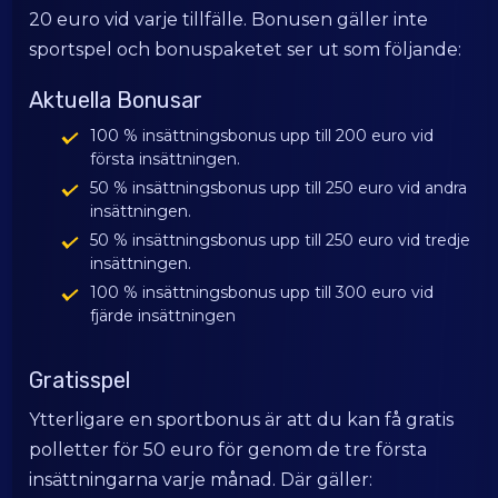
20 euro vid varje tillfälle. Bonusen gäller inte
sportspel och bonuspaketet ser ut som följande:
Aktuella Bonusar
100 % insättningsbonus upp till 200 euro vid
första insättningen.
50 % insättningsbonus upp till 250 euro vid andra
insättningen.
50 % insättningsbonus upp till 250 euro vid tredje
insättningen.
100 % insättningsbonus upp till 300 euro vid
fjärde insättningen
Gratisspel
Ytterligare en sportbonus är att du kan få gratis
polletter för 50 euro för genom de tre första
insättningarna varje månad. Där gäller: