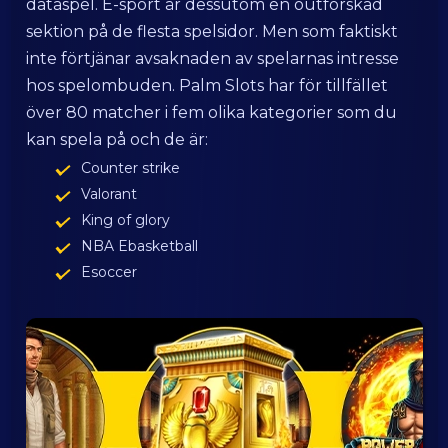
dataspel. E-sport är dessutom en outforskad
sektion på de flesta spelsidor. Men som faktiskt
inte förtjänar avsaknaden av spelarnas intresse
hos spelombuden. Palm Slots har för tillfället
över 80 matcher i fem olika kategorier som du
kan spela på och de är:
Counter strike
Valorant
King of glory
NBA Ebasketball
Esoccer