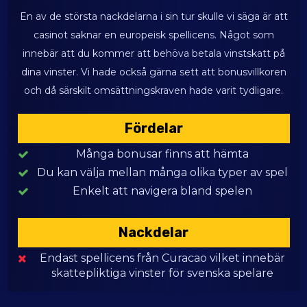
En av de största nackdelarna i sin tur skulle vi säga är att
casinot saknar en europeisk spellicens. Något som
innebär att du kommer att behöva betala vinstskatt på
dina vinster. Vi hade också gärna sett att bonusvillkoren
och då särskilt omsättningskraven hade varit tydligare.
Fördelar
Många bonusar finns att hämta
Du kan välja mellan många olika typer av spel
Enkelt att navigera bland spelen
Nackdelar
Endast spellicens från Curacao vilket innebär
skattepliktiga vinster för svenska spelare