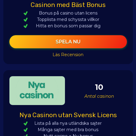
Casinon med Bäst Bonus
Bonus på casino utan licens
Topplista med schyssta villkor
Hitta en bonus som passar dig
SPELA NU
Läs Recension
10
Antal casinon
Nya Casinon utan Svensk Licens
Lista på alla nya utländska sajter
Många sajter med bra bonus