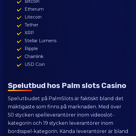
Bitcoin
Etherum
Litecoin
Tether
XRP
Stellar Lumens
Ripple
Chainlink
USD Coin
Spelutbud hos Palm slots Casino
Spelutbudet på PalmSlots är faktiskt bland det
mäktigaste som finns på marknaden. Med över
50 stycken spelleverantörer inom videoslot-
kategorin och 19 stycken leverantörer inom
bordsspel-kategorin. Kända leverantörer är bland