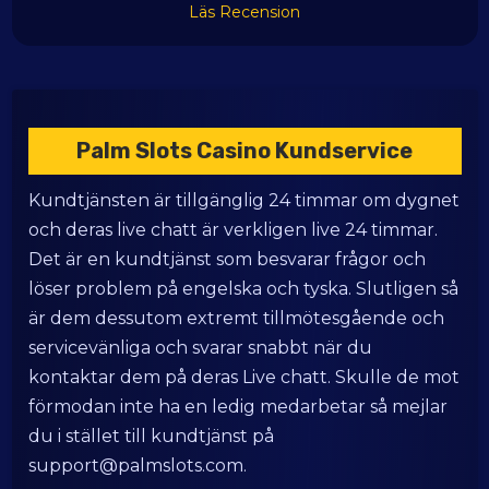
Läs Recension
Palm Slots Casino Kundservice
Kundtjänsten är tillgänglig 24 timmar om dygnet
och deras live chatt är verkligen live 24 timmar.
Det är en kundtjänst som besvarar frågor och
löser problem på engelska och tyska. Slutligen så
är dem dessutom extremt tillmötesgående och
servicevänliga och svarar snabbt när du
kontaktar dem på deras Live chatt. Skulle de mot
förmodan inte ha en ledig medarbetar så mejlar
du i stället till kundtjänst på
support@palmslots.com
.