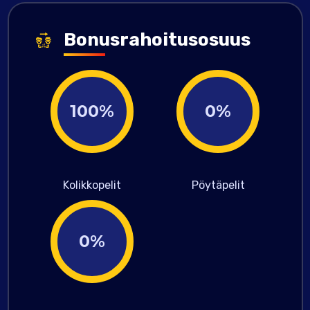
Bonusrahoitusosuus
100%
0%
Kolikkopelit
Pöytäpelit
0%