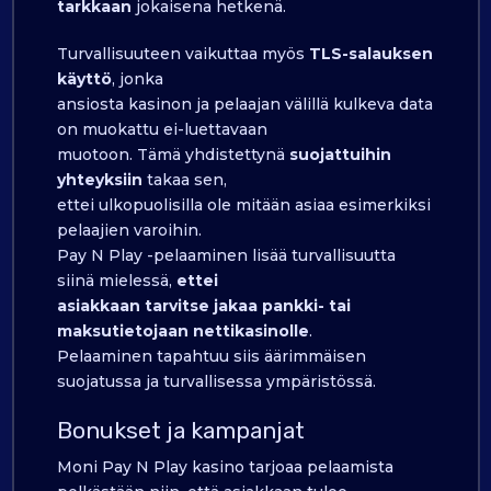
tarkkaan
jokaisena hetkenä.
Turvallisuuteen vaikuttaa myös
TLS-salauksen
käyttö
, jonka
ansiosta kasinon ja pelaajan välillä kulkeva data
on muokattu ei-luettavaan
muotoon. Tämä yhdistettynä
suojattuihin
yhteyksiin
takaa sen,
ettei ulkopuolisilla ole mitään asiaa esimerkiksi
pelaajien varoihin.
Pay N Play -pelaaminen lisää turvallisuutta
siinä mielessä,
ettei
asiakkaan tarvitse jakaa pankki- tai
maksutietojaan nettikasinolle
.
Pelaaminen tapahtuu siis äärimmäisen
suojatussa ja turvallisessa ympäristössä.
Bonukset ja kampanjat
Moni Pay N Play kasino tarjoaa pelaamista