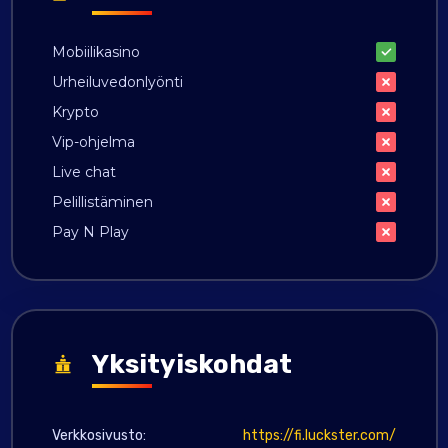
Mobiilikasino
Urheiluvedonlyönti
Krypto
Vip-ohjelma
Live chat
Pelillistäminen
Pay N Play
Yksityiskohdat
https://fi.luckster.com/
Verkkosivusto: