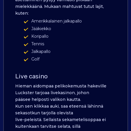
mielekkäänä. Mukaan mahtuvat tutut lajit,
kuten:
Amerikkalainen jalkapallo
Jääkiekko
Koripallo
Tennis
Jalkapallo
Golf
Live casino
Hieman aidompaa pelikokemusta hakeville
Luckster tarjoaa livekasinon, johon
pääsee helposti valikon kautta.
Kun sen klikkaa auki, saa eteensä lähinnä
sekasotkun tarjolla olevista
live-peleistä. Sellaista sekametelisoppaa ei
kuitenkaan tarvitse selata, sillä