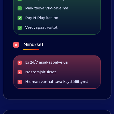
Palkitseva VIP-ohjelma
Pay N Play kasino
Verovapaat voitot
Miinukset
Ei 24/7 asiakaspalvelua
Nostorajoitukset
Hieman vanhahtava käyttöliittymä