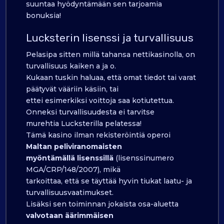
suuntaa hyödyntämään sen tarjoamia
bonuksia!
Lucksterin lisenssi ja turvallisuus
Pelasipa sitten millä tahansa nettikasinolla, on
turvallisuus kaiken a ja o.
Kukaan tuskin haluaa, että omat tiedot tai varat
päätyvät vääriin käsiin, tai
ettei esimerkiksi voittoja saa kotiutettua.
Onneksi turvallisuudesta ei tarvitse
murehtia Lucksterilla pelatessa!
Tämä kasino ilman rekisteröintiä operoi
Maltan peliviranomaisten
myöntämällä lisenssillä
(lisenssinumero
MGA/CRP/148/2007), mikä
tarkoittaa, että se täyttää hyvin tiukat laatu- ja
turvallisuusvaatimukset.
Lisäksi sen toiminnan jokaista osa-aluetta
valvotaan äärimmäisen