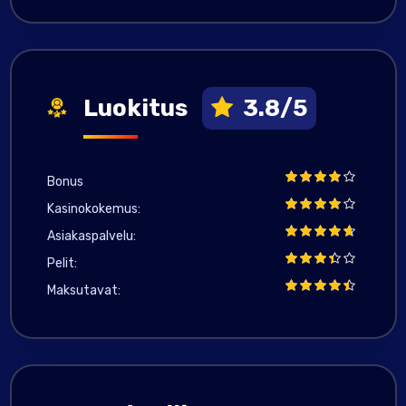
Luokitus
3.8/5
Bonus
Kasinokokemus:
Asiakaspalvelu:
Pelit:
Maksutavat: