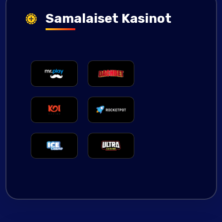
Samalaiset Kasinot