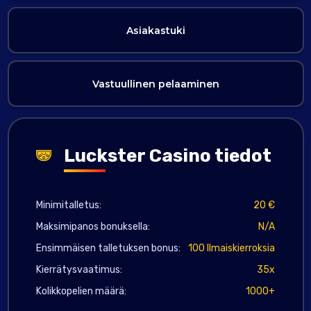
Asiakastuki
Vastuullinen pelaaminen
Luckster Casino tiedot
20 €
Minimitalletus:
N/A
Maksimipanos bonuksella:
100 Ilmaiskierroksia
Ensimmäisen talletuksen bonus:
35x
Kierrätysvaatimus:
1000+
Kolikkopelien määrä: