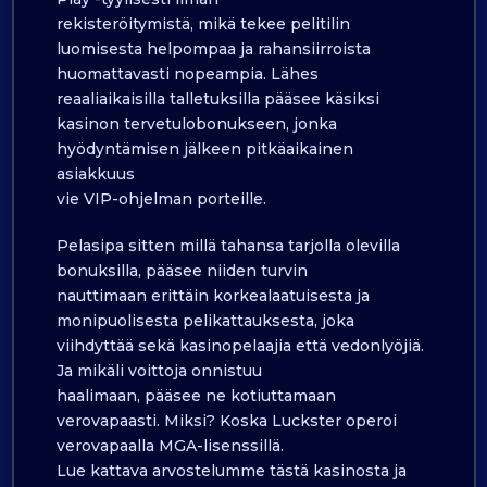
rekisteröitymistä, mikä tekee pelitilin
luomisesta helpompaa ja rahansiirroista
huomattavasti nopeampia. Lähes
reaaliaikaisilla talletuksilla pääsee käsiksi
kasinon tervetulobonukseen, jonka
hyödyntämisen jälkeen pitkäaikainen
asiakkuus
vie VIP-ohjelman porteille.
Pelasipa sitten millä tahansa tarjolla olevilla
bonuksilla, pääsee niiden turvin
nauttimaan erittäin korkealaatuisesta ja
monipuolisesta pelikattauksesta, joka
viihdyttää sekä kasinopelaajia että vedonlyöjiä.
Ja mikäli voittoja onnistuu
haalimaan, pääsee ne kotiuttamaan
verovapaasti. Miksi? Koska Luckster operoi
verovapaalla MGA-lisenssillä.
Lue kattava arvostelumme tästä kasinosta ja