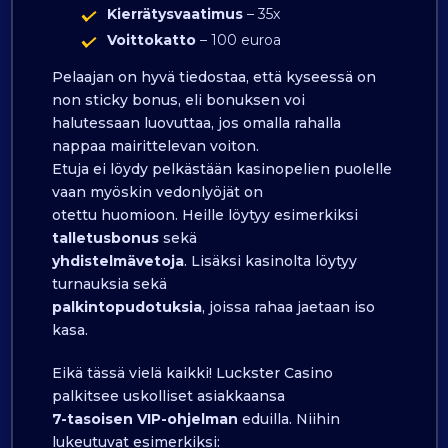
Kierrätysvaatimus
– 35x
Voittokatto
– 100 euroa
Pelaajan on hyvä tiedostaa, että kyseessä on
non sticky bonus, eli bonuksen voi
halutessaan luovuttaa, jos omalla rahalla
nappaa mairittelevan voiton.
Etuja ei löydy pelkästään kasinopelien puolelle
vaan myöskin vedonlyöjät on
otettu huomioon. Heille löytyy esimerkiksi
talletusbonus
sekä
yhdistelmävetoja
. Lisäksi kasinolta löytyy
turnauksia sekä
palkintopudotuksia
, joissa rahaa jaetaan iso
kasa.
Eikä tässä vielä kaikki! Luckster Casino
palkitsee uskolliset asiakkaansa
7-tasoisen VIP-ohjelman
eduilla. Niihin
lukeutuvat esimerkiksi: