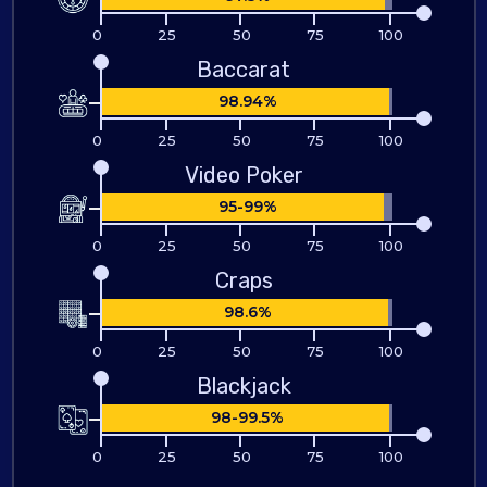
0
25
50
75
100
Baccarat
98.94%
0
25
50
75
100
Video Poker
95-99%
0
25
50
75
100
Craps
98.6%
0
25
50
75
100
Blackjack
98-99.5%
0
25
50
75
100