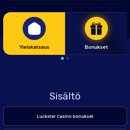
Yleiskatsaus
Bonukset
Sisältö
Luckster Casino bonukset