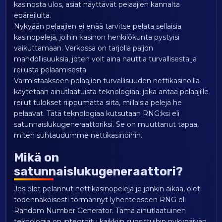
kasinosta ulos, asiat näyttävät pelaajien kannalta
epäreilulta.
Nykyään pelaajien ei enää tarvitse pelata sellaisia
kasinopelejä, joihin kasinon henkilökunta pystyisi
vaikuttamaan. Verkossa on tarjolla paljon
mahdollisuuksia, joten voit aina nauttia turvallisesta ja
reilusta pelaamisesta.
Varmistaakseen pelaajien turvallisuuden nettikasinoilla
käytetään ainutlaatuista teknologiaa, joka antaa pelaajille
reilut tulokset riippumatta siitä, millaisia pelejä he
pelaavat. Tätä teknologiaa kutsutaan RNG:ksi eli
satunnaislukugeneraattoriksi. Se on muuttanut tapaa,
miten suhtaudumme nettikasinoihin.
Mikä on
satunnaislukugeneraattori?
Jos olet pelannut nettikasinopelejä jo jonkin aikaa, olet
todennäköisesti törmännyt lyhenteeseen RNG eli
Random Number Generator. Tämä ainutlaatuinen
teknologia on integroitu kaikkiin suosittuihin nykypäivän