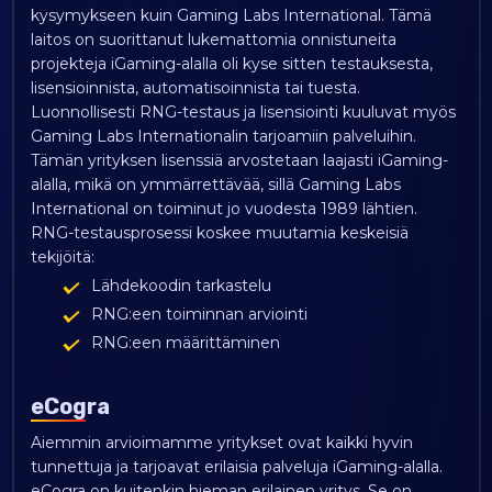
kysymykseen kuin Gaming Labs International. Tämä
laitos on suorittanut lukemattomia onnistuneita
projekteja iGaming-alalla oli kyse sitten testauksesta,
lisensioinnista, automatisoinnista tai tuesta.
Luonnollisesti RNG-testaus ja lisensiointi kuuluvat myös
Gaming Labs Internationalin tarjoamiin palveluihin.
Tämän yrityksen lisenssiä arvostetaan laajasti iGaming-
alalla, mikä on ymmärrettävää, sillä Gaming Labs
International on toiminut jo vuodesta 1989 lähtien.
RNG-testausprosessi koskee muutamia keskeisiä
tekijöitä:
Lähdekoodin tarkastelu
RNG:een toiminnan arviointi
RNG:een määrittäminen
eCogra
Aiemmin arvioimamme yritykset ovat kaikki hyvin
tunnettuja ja tarjoavat erilaisia palveluja iGaming-alalla.
eCogra on kuitenkin hieman erilainen yritys. Se on