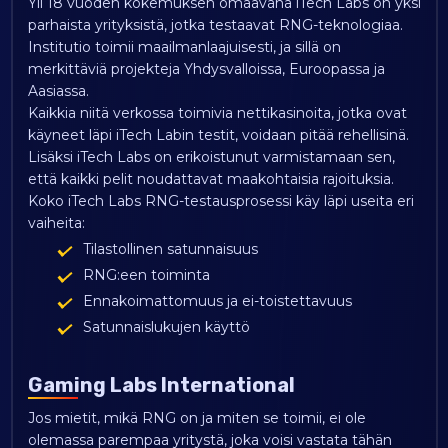
Yli 18 vuoden kokemuksen omaavana iTech Labs on yksi
parhaista yrityksistä, jotka testaavat RNG-teknologiaa.
Institutio toimii maailmanlaajuisesti, ja sillä on
merkittäviä projekteja Yhdysvalloissa, Euroopassa ja
Aasiassa.
Kaikkia niitä verkossa toimivia nettikasinoita, jotka ovat
käyneet läpi iTech Labin testit, voidaan pitää rehellisinä.
Lisäksi iTech Labs on erikoistunut varmistamaan sen,
että kaikki pelit noudattavat maakohtaisia rajoituksia.
Koko iTech Labs RNG-testausprosessi käy läpi useita eri
vaiheita:
Tilastollinen satunnaisuus
RNG:een toiminta
Ennakoimattomuus ja ei-toistettavuus
Satunnaislukujen käyttö
Gaming Labs International
Jos mietit, mikä RNG on ja miten se toimii, ei ole
olemassa parempaa yritystä, joka voisi vastata tähän