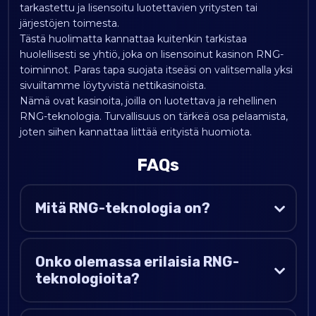
tarkastettu ja lisensoitu luotettavien yritysten tai
järjestöjen toimesta.
Tästä huolimatta kannattaa kuitenkin tarkistaa
huolellisesti se yhtiö, joka on lisensoinut kasinon RNG-
toiminnot. Paras tapa suojata itseäsi on valitsemalla yksi
sivuiltamme löytyvistä nettikasinoista.
Nämä ovat kasinoita, joilla on luotettava ja rehellinen
RNG-teknologia. Turvallisuus on tärkeä osa pelaamista,
joten siihen kannattaa liittää erityistä huomiota.
FAQs
Mitä RNG-teknologia on?
Onko olemassa erilaisia RNG-
teknologioita?