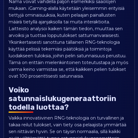
Nämä voivat vaihdella paljon esimerkiksi sääolojen
mukaan. iGaming-alalla käytetään yleisemmin erityisiä
tiettyjä ominaisuuksia, kuten pelaajan painallusten
määrä tietyllä ajanjaksolla tai muita interaktioita.
Laitteisto analysoi kaiken tämän tiedon, muuttaa sen
arvoiksi ja tuottaa lopputulokset sattumanvaraisesti.
Yksinkertaisesti sanottuna tällainen RNG-teknologia
käyttää pelissä tekemiäsi päätöksiä ja toimintoja
luodakseen tuloksia, joihin pelin satunnaisuus perustuu.
Tämä on erittäin mielenkiintoinen toteutustapa ja myös
varma keino varmistaa se, että kaikkien pelien tulokset
ovat 100 prosenttisesti satunnaisia.
Voiko
satunnaislukugeneraattoriin
todella luottaa?
Vaikka innovatiivinen RNG-teknologia on turvallinen ja
takaa reilut tulokset, vain tiety osa pelaajista ymmärtää
sen riittävän hyvin. Se on täysin normaalia, sillä kaikki