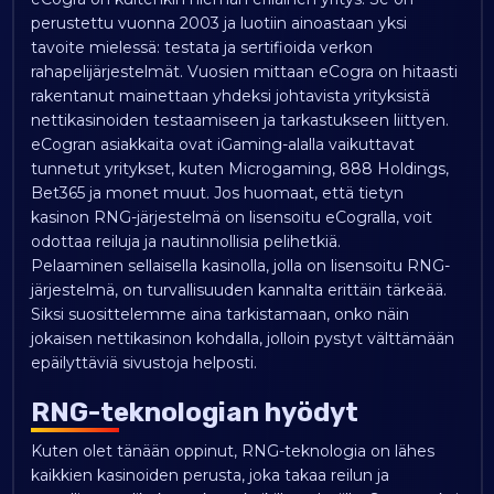
perustettu vuonna 2003 ja luotiin ainoastaan yksi
tavoite mielessä: testata ja sertifioida verkon
rahapelijärjestelmät. Vuosien mittaan eCogra on hitaasti
rakentanut mainettaan yhdeksi johtavista yrityksistä
nettikasinoiden testaamiseen ja tarkastukseen liittyen.
eCogran asiakkaita ovat iGaming-alalla vaikuttavat
tunnetut yritykset, kuten Microgaming, 888 Holdings,
Bet365 ja monet muut. Jos huomaat, että tietyn
kasinon RNG-järjestelmä on lisensoitu eCogralla, voit
odottaa reiluja ja nautinnollisia pelihetkiä.
Pelaaminen sellaisella kasinolla, jolla on lisensoitu RNG-
järjestelmä, on turvallisuuden kannalta erittäin tärkeää.
Siksi suosittelemme aina tarkistamaan, onko näin
jokaisen nettikasinon kohdalla, jolloin pystyt välttämään
epäilyttäviä sivustoja helposti.
RNG-teknologian hyödyt
Kuten olet tänään oppinut, RNG-teknologia on lähes
kaikkien kasinoiden perusta, joka takaa reilun ja