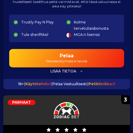
huolellisesti laadittua peliä varmistavat, että tässä saluunassa ei
aika käy pitkäksi!
Trustly Pay N Play
Kolme
tervetuliaisbonusta
Tule sheriffiksi!
MGA:n lisenssi
Pelaa
Rekisteröitymistä ei tarvita
LISÄÄ TIETOA
18+
Käyttöehdot
Pelaa Vastuullisesti
Peliklinikka.fi
3
PARHAAT