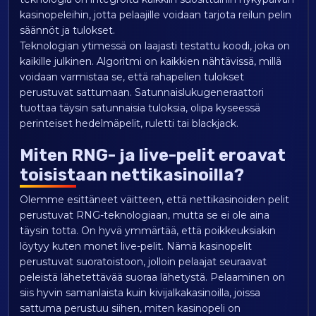
kasinopeleihin, jotta pelaajille voidaan tarjota reilun pelin
säännöt ja tulokset.
Teknologian ytimessä on laajasti testattu koodi, joka on
kaikille julkinen. Algoritmi on kaikkien nähtävissä, millä
voidaan varmistaa se, että rahapelien tulokset
perustuvat sattumaan. Satunnaislukugeneraattori
tuottaa täysin satunnaisia tuloksia, olipa kyseessä
perinteiset hedelmäpelit, ruletti tai blackjack.
Miten RNG- ja live-pelit eroavat
toisistaan nettikasinoilla?
Olemme esittäneet väitteen, että nettikasinoiden pelit
perustuvat RNG-teknologiaan, mutta se ei ole aina
täysin totta. On hyvä ymmärtää, että poikkeuksiakin
löytyy kuten monet live-pelit. Nämä kasinopelit
perustuvat suoratoistoon, jolloin pelaajat seuraavat
peleistä lähetettävää suoraa lähetystä. Pelaaminen on
siis hyvin samanlaista kuin kivijalkakasinoilla, joissa
sattuma perustuu siihen, miten kasinopeli on