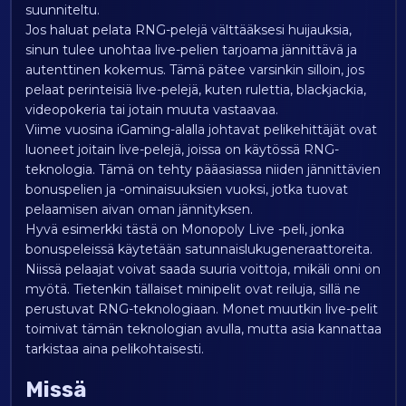
suunniteltu.
Jos haluat pelata RNG-pelejä välttääksesi huijauksia,
sinun tulee unohtaa live-pelien tarjoama jännittävä ja
autenttinen kokemus. Tämä pätee varsinkin silloin, jos
pelaat perinteisiä live-pelejä, kuten rulettia, blackjackia,
videopokeria tai jotain muuta vastaavaa.
Viime vuosina iGaming-alalla johtavat pelikehittäjät ovat
luoneet joitain live-pelejä, joissa on käytössä RNG-
teknologia. Tämä on tehty pääasiassa niiden jännittävien
bonuspelien ja -ominaisuuksien vuoksi, jotka tuovat
pelaamisen aivan oman jännityksen.
Hyvä esimerkki tästä on Monopoly Live -peli, jonka
bonuspeleissä käytetään satunnaislukugeneraattoreita.
Niissä pelaajat voivat saada suuria voittoja, mikäli onni on
myötä. Tietenkin tällaiset minipelit ovat reiluja, sillä ne
perustuvat RNG-teknologiaan. Monet muutkin live-pelit
toimivat tämän teknologian avulla, mutta asia kannattaa
tarkistaa aina pelikohtaisesti.
Missä