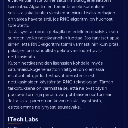
eivät välttämättä tunne satunnaislukugeneraattorin
toimintaa. Algoritmien toiminta ei ole kuitenkaan
sellaista, joka kuuluu yleistiedon piiriin. Lisäksi pelaajien
on vaikea havaita siitä, jos RNG-algoritmi on huonosti
toteutettu.
Tästä syystä monilla pelaajilla on edelleen epäilyksiä sen
suhteen, voiko nettikasinoihin luottaa. Jos tarvitset apua
siihen, että RNG-algoritmi toimii varmasti niin kuin pitää,
pelaajien on mahdollista pelata vain luotettavilla
nettikasinoilla.
Kuten nettikasinoiden lisenssien kohdalla, myös
satunnaislukugeneraattoriin liittyen on olemassa
instituutioita, jotka testaavat perusteellisesti
nettikasinoiden käyttämän RNG-teknologian. Tämän
tarkoituksena on varmistaa se, että ne ovat täysin
puolueettomia ja perustuvat puhtaaseen sattumaan.
Jotta saisit paremman kuvan näistä järjestöistä,
esittelemme ne lyhyesti seuraavaksi.
iTech Labs