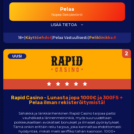
Pelaa
Nopea Rekisteröinti
LISÄÄ TIETOA
18+
Käyttöehdot
Pelaa Vastuullisesti
Peliklinikka.fi
2
UUSI
Rapid Casino - Lunasta jopa 1000€ ja 300FS +
Pelaa ilman rekisteröitymistä!
Sähäkkä ja länkkärihenkinen Rapid Casino tarjoaa paitsi
vauhdikasta lännenmeininkiä, myös suuruudeltaan
poikkeuksellisen avokätiset bonukset ja ilmaiset pyöräytykset.
Tämä onkin erittäin reilu tarjous, joka kannattaa ehdottomasti
hyödyntää, mikäli mielii seriffiksi tähän kasinoon. 1000+