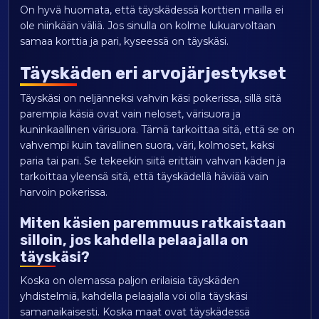
On hyvä huomata, että täyskädessä korttien mailla ei
ole niinkään väliä. Jos sinulla on kolme lukuarvoltaan
samaa korttia ja pari, kyseessä on täyskäsi.
Täyskäden eri arvojärjestykset
Täyskäsi on neljänneksi vahvin käsi pokerissa, sillä sitä
parempia käsiä ovat vain neloset, värisuora ja
kuninkaallinen värisuora. Tämä tarkoittaa sitä, että se on
vahvempi kuin tavallinen suora, väri, kolmoset, kaksi
paria tai pari. Se tekeekin siitä erittäin vahvan käden ja
tarkoittaa yleensä sitä, että täyskädellä häviää vain
harvoin pokerissa.
Miten käsien paremmuus ratkaistaan
silloin, jos kahdella pelaajalla on
täyskäsi?
Koska on olemassa paljon erilaisia täyskäden
yhdistelmiä, kahdella pelaajalla voi olla täyskäsi
samanaikaisesti. Koska maat ovat täyskädessä