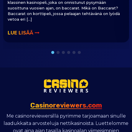
klassinen kasinopeli, joka on onnistunut pysymään
suosittuna vuosien ajan, on baccarat. Mikä on Baccarat?
Baccarat on korttipeli, jossa pelaajan tehtävänä on lyödä
vetoa eri […]
LUE LISÄÄ
Casinoreviewers.com
Me casinoreviewersillä pyrimme tarjoamaan sinulle
laadukkaita arvosteluja nettikasinoista. Luettelomme
ovat aina ajan tasalla kasinoalan viimeisimpien