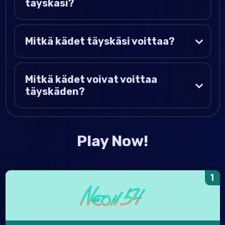
täyskäsi?
Mitkä kädet täyskäsi voittaa?
Mitkä kädet voivat voittaa
täyskäden?
Play Now!
1