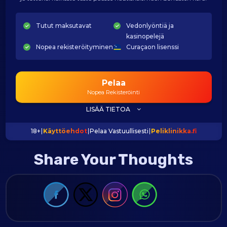
Tutut maksutavat
Vedonlyöntiä ja
kasinopelejä
Nopea rekisteröityminen
Curaçaon lisenssi
Pelaa
Nopea Rekisteröinti
LISÄÄ TIETOA
18+
Käyttöehdot
Pelaa Vastuullisesti
Peliklinikka.fi
Share Your Thoughts