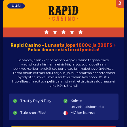
2
UUSI
Rapid Casino - Lunasta jopa 1000€ ja 300FS +
Pelaa ilman rekisteröitymistä!
Sähäkkä ja länkkärihenkinen Rapid Casino tarjoaa paitsi
vauhdikasta lännenmeininkiä, myös suuruudeltaan
poikkeuksellisen avokätiset bonukset ja ilmaiset pyöräytykset.
Tämä onkin erittäin reilu tarjous, joka kannattaa ehdottomasti
hyödyntää, mikäli mielii seriffiksi tähän kasinoon. 1000+
huolellisesti laadittua peliä varmistavat, että tässä saluunassa ei
aika käy pitkäksi!
Trustly Pay N Play
Kolme
tervetuliaisbonusta
Tule sheriffiksi!
MGA:n lisenssi