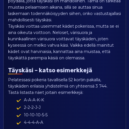
pöydällä, jotta täyskäsi on mahdollinen. Tämä on tärkeää
muistaa pelaamisen aikana, sillä se auttaa sinua
laskemaan todennäköisyyden siihen, onko vastustajallasi
mahdollisesti täyskäsi.
Täyskäsi voittaa useimmat kädet pokerissa, mutta se ei
aina oikeuta voittoon. Neloset, värisuora ja
kuninkaallinen värisuora voittavat täyskäden, joten
kyseessä on melko vahva käsi. Vaikka edellä mainitut
kädet ovat harvinaisia, kannattaa aina muistaa, että
täyskättä parempia käsiä on olemassa.
Täyskäsi – katso esimerkkejä
Pelatessasi pokeria tavallisella 52 kortin pakalla,
täyskäden erilaisia yhdistelmiä on yhteensä 3 744.
Tästä listasta näet joitain esimerkkejä:
A-A-A-K-K
2-2-2-J-J
10-10-10-5-5
4-4-4-A-A