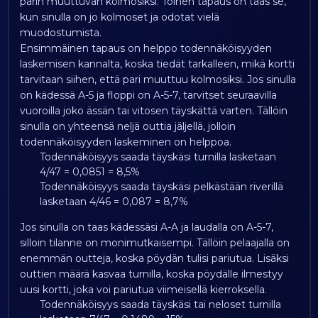
parin muuttuvan kolmosiksi. Toinen tapaus on taas se,
kun sinulla on jo kolmoset ja odotat vielä
muodostumista.
Ensimmäinen tapaus on helppo todennäköisyyden
laskemisen kannalta, koska tiedät tarkalleen, mikä kortti
tarvitaan siihen, että pari muuttuu kolmosiksi. Jos sinulla
on kädessä A-5 ja floppi on A-5-7, tarvitset seuraavilla
vuoroilla joko ässän tai vitosen täyskättä varten. Tällöin
sinulla on yhteensä neljä outtia jäljellä, jolloin
todennäköisyyden laskeminen on helppoa.
Todennäköisyys saada täyskäsi turnilla lasketaan
4/47 = 0,0851 = 8,5%
Todennäköisyys saada täyskäsi pelkästään riverillä
lasketaan 4/46 = 0,087 = 8,7%
Jos sinulla on taas kädessäsi A-A ja laudalla on A-5-7,
silloin tilanne on monimutkaisempi. Tällöin pelaajalla on
enemmän outteja, koska pöydän tulisi pariutua. Lisäksi
outtien määrä kasvaa turnilla, koska pöydälle ilmestyy
uusi kortti, joka voi pariutua viimeisellä kierroksella.
Todennäköisyys saada täyskäsi tai neloset turnilla