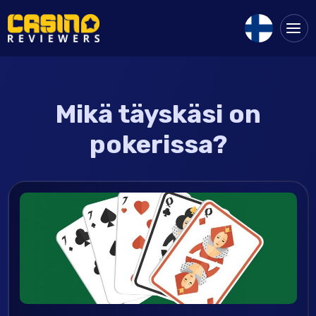
Mikä täyskäsi on
pokerissa?