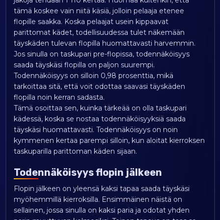
tämä koskee vain niitä käsiä, jolloin pelaaja etenee
flopille saakka. Koska pelaajat usein kippaavat
parittomat kädet, todellisuudessa tulet näkemään
täyskäden tulevan flopilla huomattavasti harvemmin.
Jos sinulla on taskupari pre-flopissa, todennäköisyys
saada täyskäsi flopilla on paljon suurempi.
Todennäköisyys on silloin 0,98 prosenttia, mikä
tarkoittaa sitä, että voit odottaa saavasi täyskäden
flopilla noin kerran sadasta.
Tämä osoittaa sen, kuinka tärkeää on olla taskupari
kädessä, koska se nostaa todennäköisyyksiä saada
täyskäsi huomattavasti. Todennäköisyys on noin
kymmenen kertaa parempi silloin, kun aloitat kierroksen
taskuparilla parittoman käden sijaan.
Todennäköisyys flopin jälkeen
Flopin jälkeen on yleensä kaksi tapaa saada täyskäsi
myöhemmillä kierroksilla. Ensimmäinen näistä on
sellainen, jossa sinulla on kaksi paria ja odotat yhden