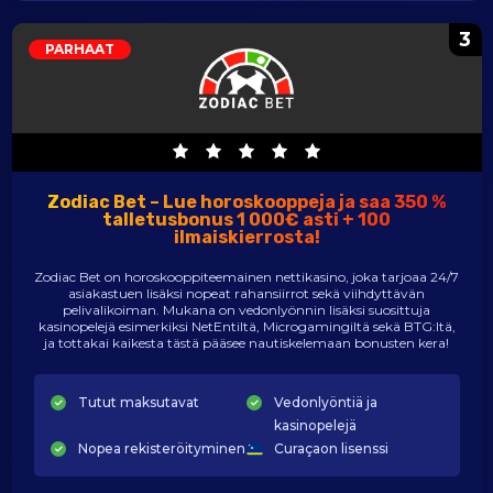
3
PARHAAT
Zodiac Bet – Lue horoskooppeja ja saa 350 %
talletusbonus 1 000€ asti + 100
ilmaiskierrosta!
Zodiac Bet on horoskooppiteemainen nettikasino, joka tarjoaa 24/7
asiakastuen lisäksi nopeat rahansiirrot sekä viihdyttävän
pelivalikoiman. Mukana on vedonlyönnin lisäksi suosittuja
kasinopelejä esimerkiksi NetEntiltä, Microgamingiltä sekä BTG:ltä,
ja tottakai kaikesta tästä pääsee nautiskelemaan bonusten kera!
Tutut maksutavat
Vedonlyöntiä ja
kasinopelejä
Nopea rekisteröityminen
Curaçaon lisenssi