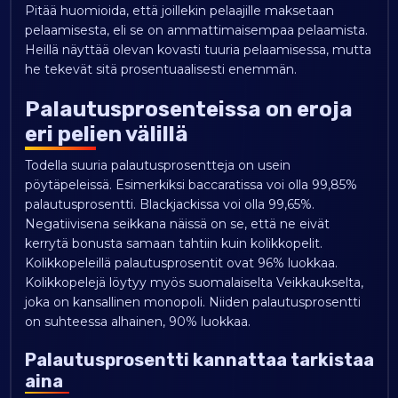
Pitää huomioida, että joillekin pelaajille maksetaan
pelaamisesta, eli se on ammattimaisempaa pelaamista.
Heillä näyttää olevan kovasti tuuria pelaamisessa, mutta
he tekevät sitä prosentuaalisesti enemmän.
Palautusprosenteissa on eroja
eri pelien välillä
Todella suuria palautusprosentteja on usein
pöytäpeleissä. Esimerkiksi baccaratissa voi olla 99,85%
palautusprosentti. Blackjackissa voi olla 99,65%.
Negatiivisena seikkana näissä on se, että ne eivät
kerrytä bonusta samaan tahtiin kuin kolikkopelit.
Kolikkopeleillä palautusprosentit ovat 96% luokkaa.
Kolikkopelejä löytyy myös suomalaiselta Veikkaukselta,
joka on kansallinen monopoli. Niiden palautusprosentti
on suhteessa alhainen, 90% luokkaa.
Palautusprosentti kannattaa tarkistaa
aina