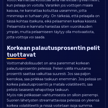
kun pelaaja on voitolla. Varsinkin jos voittojen määrä
kasvaa, ne kannattaa kotiuttaa useammin, jotta
minimiraja ei turhaan ylity. On tärkeää, että pelaajalla on
tässä kohtaa itsekuria, eikä pelaaminen karkaa käsistä.
Pelaamista ei kannata harrastaa siten vuorokauden
ympäri, mutta pelaamiseen täytyy olla motivaatiota,
jotta voittoja voi saada.
Korkean palautusprosentin pelit
tuottavat
Voittomahdollisuudet on aina paremmat korkean
palautusprosentin peleissä. Pelien välillä muutama
prosentti saattaa vaikuttaa suuresti. Jos saa paljon
kierroksia, saa pinkkaa taskuun enemmän. Jos pelissä on
korkea palautusprosentti ja matala volatiliteetti, saa
pelistä tasaisesti rahapotteja taskuun.
Myös riski pelikassan vaihtumisesta on silloin pienempi.
Suorien lähetysten streamattavissa peleissä on yleensä
korkea volatiliteetti ja niissä voitetaan isoja summia.