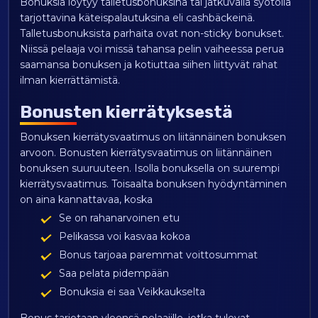
Bonuksia löytyy talletusbonuksina tai jatkuvalla syötöllä
tarjottavina käteispalautuksina eli cashbäckeinä.
Talletusbonuksista parhaita ovat non-sticky bonukset.
Niissä pelaaja voi missä tahansa pelin vaiheessa perua
saamansa bonuksen ja kotiuttaa siihen liittyvät rahat
ilman kierrättämistä.
Bonusten kierrätyksestä
Bonuksen kierrätysvaatimus on liitännäinen bonuksen
arvoon. Bonusten kierrätysvaatimus on liitännäinen
bonuksen suuruuteen. Isolla bonuksella on suurempi
kierrätysvaatimus. Toisaalta bonuksen hyödyntäminen
on aina kannattavaa, koska
Se on rahanarvoinen etu
Pelikassa voi kasvaa kokoa
Bonus tarjoaa paremmat voittosummat
Saa pelata pidempään
Bonuksia ei saa Veikkaukselta
Bonus tarjotaan yleensä pelaajille, jotka tulevat