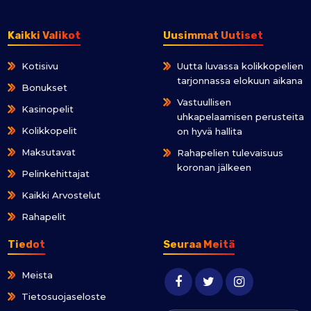
Kaikki Valikot
Uusimmat Uutiset
Kotisivu
Uutta luvassa kolikkopelien
tarjonnassa elokuun aikana
Bonukset
Vastuullisen
Kasinopelit
uhkapelaamisen perusteita
Kolikkopelit
on hyvä hallita
Maksutavat
Rahapelien tulevaisuus
koronan jälkeen
Pelinkehittajat
Kaikki Arvostelut
Rahapelit
Tiedot
Seuraa Meitä
Meista
Tietosuojaseloste