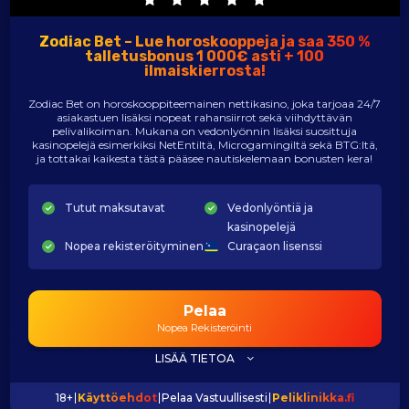
Zodiac Bet – Lue horoskooppeja ja saa 350 %
talletusbonus 1 000€ asti + 100
ilmaiskierrosta!
Zodiac Bet on horoskooppiteemainen nettikasino, joka tarjoaa 24/7
asiakastuen lisäksi nopeat rahansiirrot sekä viihdyttävän
pelivalikoiman. Mukana on vedonlyönnin lisäksi suosittuja
kasinopelejä esimerkiksi NetEntiltä, Microgamingiltä sekä BTG:ltä,
ja tottakai kaikesta tästä pääsee nautiskelemaan bonusten kera!
Tutut maksutavat
Vedonlyöntiä ja
kasinopelejä
Nopea rekisteröityminen
Curaçaon lisenssi
Pelaa
Nopea Rekisteröinti
LISÄÄ TIETOA
18+
Käyttöehdot
Pelaa Vastuullisesti
Peliklinikka.fi