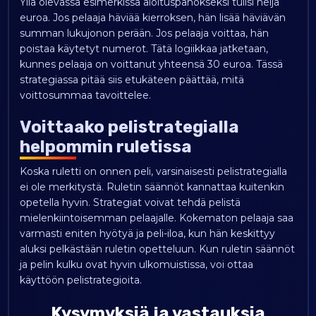
Yllä olevassa esimerkissä aloituspanokseksi tulisi neljä
euroa. Jos pelaaja häviää kierroksen, hän lisää häviävän
summan lukujonon perään. Jos pelaaja voittaa, hän
poistaa käytetyt numerot. Tätä logiikkaa jatketaan,
kunnes pelaaja on voittanut yhteensä 30 euroa. Tässä
strategiassa pitää siis etukäteen päättää, mitä
voittosummaa tavoittelee.
Voittaako pelistrategialla
helpommin ruletissa
Koska ruletti on onnen peli, varsinaisesti pelistrategialla
ei ole merkitystä. Ruletin säännöt kannattaa kuitenkin
opetella hyvin. Strategiat voivat tehdä pelistä
mielenkiintoisemman pelaajalle. Kokematon pelaaja saa
varmasti eniten hyötyä ja peli-iloa, kun hän keskittyy
aluksi pelkästään ruletin opetteluun. Kun ruletin säännöt
ja pelin kulku ovat hyvin ulkomuistissa, voi ottaa
käyttöön pelistrategioita.
Kysymyksiä ja vastauksia