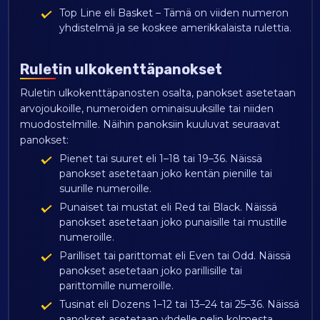
Top Line eli Basket – Tämä on viiden numeron
yhdistelmä ja se koskee amerikkalaista rulettia.
Ruletin ulkokenttäpanokset
Ruletin ulkokenttäpanosten osalta, panokset asetetaan
arvojoukoille, numeroiden ominaisuuksille tai niiden
muodostelmille. Näihin panoksiin kuuluvat seuraavat
panokset:
Pienet tai suuret eli 1–18 tai 19–36. Näissä
panokset asetetaan joko kentän pienille tai
suurille numeroille.
Punaiset tai mustat eli Red tai Black. Näissä
panokset asetetaan joko punaisille tai mustille
numeroille.
Parilliset tai parittomat eli Even tai Odd. Näissä
panokset asetetaan joko parillisille tai
parittomille numeroille.
Tusinat eli Dozens 1–12 tai 13–24 tai 25–36. Näissä
panokset asetetaan yhdelle pelin kolmesta