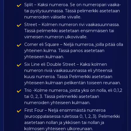
Split – Kaksi numeroa. Se on numeropari vaaka-
tai pystysuunnassa. Tässä pelimerkki asetetaan
numeroiden väliselle viivalle.
Street – Kolmen numeron rivi vaakasuunnassa.
Tässä pelimerkki asetetaan ensimmäisen tai
viimeisen numeron ulkoviivalle.
Corner eli Square – Neljä numeroa, joilla pitää olla
yhteinen kulma. Tässä panos asetetaan
yhteiseen kulmaan.
Six Line eli Double Street – Kaksi kolmen
numeron riviä vaakasuunnassa eli yhteensä
kuusi numeroa. Tässä Pelimerkki asetetaan
yhteiseen kulmaan pelikentän toiseen reunaan.
Trio -Kolme numeroa, joista yksi on nolla, eli 0,1,2
tai 0, 2, 3. Tässä pelimerkki asetetaan
numeroiden yhteiseen kulmaan.
First Four – Neljä ensimmäistä numeroa
(eurooppalaisessa ruletissa 0, 1, 2, 3). Pelimerkki
asetetaan nollan ja ykkösen tai nollan ja
kolmosen yhteiseen ulkoreunaan.