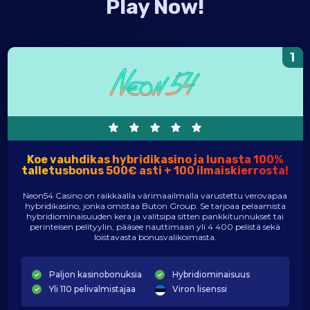
Play Now!
1
Koe vauhdikas hybridikasino ja lunasta 100%
talletusbonus 500€ asti + 100 ilmaiskierrosta!
Neon54 Casino on raikkaalla värimaailmalla varustettu verovapaa
hybridikasino, jonka omistaa Buton Group. Se tarjoaa pelaamista
hybridiominaisuuden kera ja valitsipa sitten pankkitunnukset tai
perinteisen pelityylin, pääsee nauttimaan yli 4 400 pelistä sekä
loistavasta bonusvalikoimasta.
Paljon kasinobonuksia
Hybridiominaisuus
Yli 110 pelivalmistajaa
Viron lisenssi