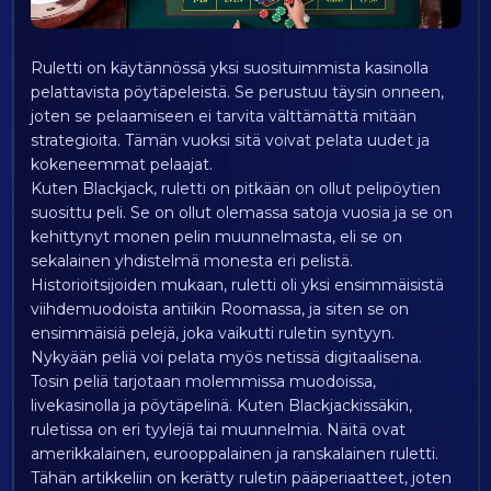
Ruletti on käytännössä yksi suosituimmista kasinolla
pelattavista pöytäpeleistä. Se perustuu täysin onneen,
joten se pelaamiseen ei tarvita välttämättä mitään
strategioita. Tämän vuoksi sitä voivat pelata uudet ja
kokeneemmat pelaajat.
Kuten Blackjack, ruletti on pitkään on ollut pelipöytien
suosittu peli. Se on ollut olemassa satoja vuosia ja se on
kehittynyt monen pelin muunnelmasta, eli se on
sekalainen yhdistelmä monesta eri pelistä.
Historioitsijoiden mukaan, ruletti oli yksi ensimmäisistä
viihdemuodoista antiikin Roomassa, ja siten se on
ensimmäisiä pelejä, joka vaikutti ruletin syntyyn.
Nykyään peliä voi pelata myös netissä digitaalisena.
Tosin peliä tarjotaan molemmissa muodoissa,
livekasinolla ja pöytäpelinä. Kuten Blackjackissäkin,
ruletissa on eri tyylejä tai muunnelmia. Näitä ovat
amerikkalainen, eurooppalainen ja ranskalainen ruletti.
Tähän artikkeliin on kerätty ruletin pääperiaatteet, joten