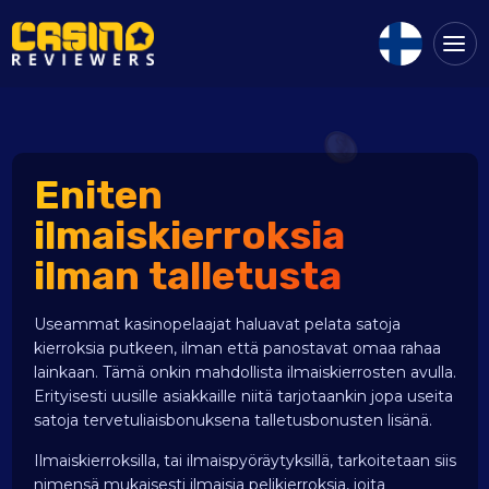
Eniten
ilmaiskierroksia
ilman talletusta
Useammat kasinopelaajat haluavat pelata satoja
kierroksia putkeen, ilman että panostavat omaa rahaa
lainkaan. Tämä onkin mahdollista ilmaiskierrosten avulla.
Erityisesti uusille asiakkaille niitä tarjotaankin jopa useita
satoja tervetuliaisbonuksena talletusbonusten lisänä.
Ilmaiskierroksilla, tai ilmaispyöräytyksillä, tarkoitetaan siis
nimensä mukaisesti ilmaisia pelikierroksia, joita