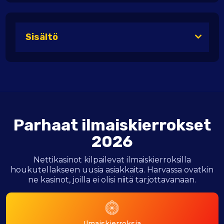
Sisältö
Parhaat ilmaiskierrokset
2026
Nettikasinot kilpailevat ilmaiskierroksilla
houkutellakseen uusia asiakkaita. Harvassa ovatkin
ne kasinot, joilla ei olisi niitä tarjottavanaan.
Ilmaiskierroksia