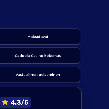
Maksutavat
Cadoola Casino kokemus
Vastuullinen pelaaminen
4.3/5