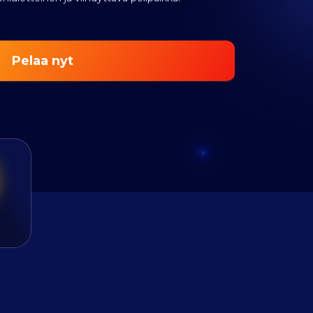
Pelaa nyt