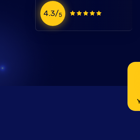
4.3/
5