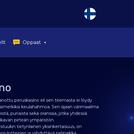
lit
Oppaat
ino
anottu peruskasino eli sen teemasta ei löydy
 esimerkiksi keulahahmoa. Sen sijaan värimaailma
nistä, punaista sekä oranssia, jotka yhdessä
avan pirteän ympäristön.
stuukin tietynlainen yksinkertaisuus, on
oniulotteinen ja viihdyttävä pelipaikka.