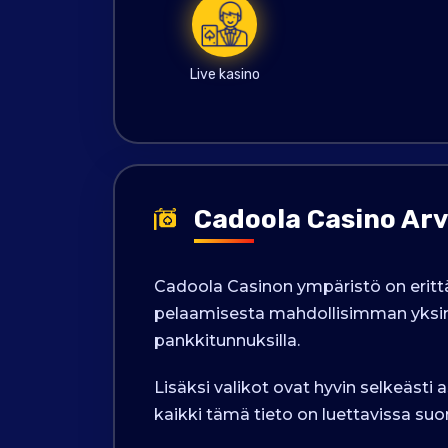
Live kasino
Cadoola Casino Arv
Cadoola Casinon ympäristö on erittäi
pelaamisesta mahdollisimman yksink
pankkitunnuksilla.
Lisäksi valikot ovat hyvin selkeästi 
kaikki tämä tieto on luettavissa su