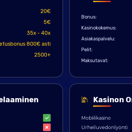
20€
Bonus:
5€
Kasinokokemus:
35x - 40x
Asiakaspalvelu:
letusbonus 800€ asti
Pelit:
2500+
Maksutavat:
pelaaminen
Kasinon O
Mobiilikasino
Urheiluvedonlyönti