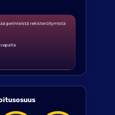
ää perinteistä rekisteröitymistä
ovapaita
oitusosuus