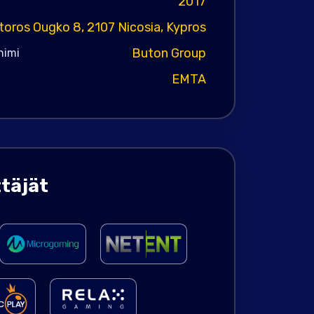
2017
toros Ougko 8, 2107 Nicosia, Kypros
Buton Group
nimi
EMTA
ttäjät