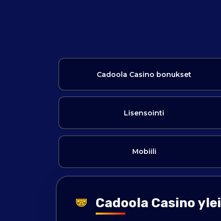
Cadoola Casino bonukset
Lisensointi
Mobiili
Cadoola Casino yle