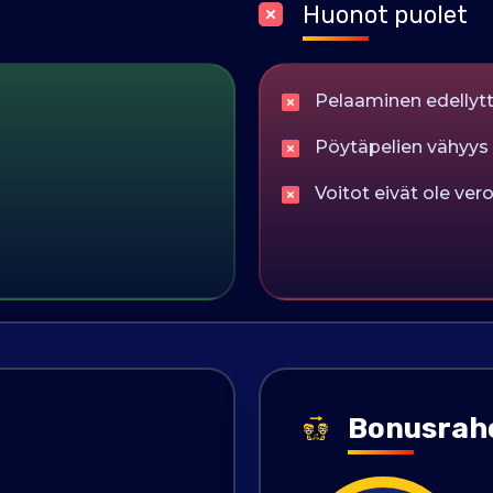
Huonot puolet
Pelaaminen edellytt
Pöytäpelien vähyys
Voitot eivät ole ver
Bonusrah