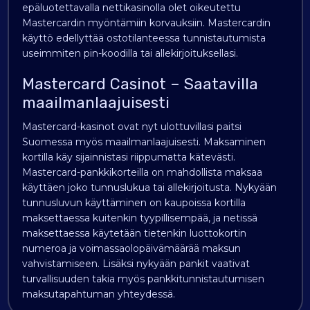
epäluotettavalla nettikasinolla olet oikeutettu
Mastercardin myöntämiin korvauksiin. Mastercardin
käyttö edellyttää ostotilanteessa tunnistautumista
useimmiten pin-koodilla tai allekirjoituksellasi.
Mastercard Casinot – Saatavilla
maailmanlaajuisesti
Mastercard-kasinot ovat nyt ulottuvillasi paitsi
Suomessa myös maailmanlaajuisesti. Maksaminen
kortilla käy sijainnistasi riippumatta kätevästi.
Mastercard-pankkikorteilla on mahdollista maksaa
käyttäen joko tunnuslukua tai allekirjoitusta. Nykyään
tunnusluvun käyttäminen on kaupoissa kortilla
maksettaessa kuitenkin tyypillisempää, ja netissä
maksettaessa käytetään tietenkin luottokortin
numeroa ja voimassaolopäivämäärää maksun
vahvistamiseen. Lisäksi nykyään pankit vaativat
turvallisuuden takia myös pankkitunnistautumisen
maksutapahtuman yhteydessä.