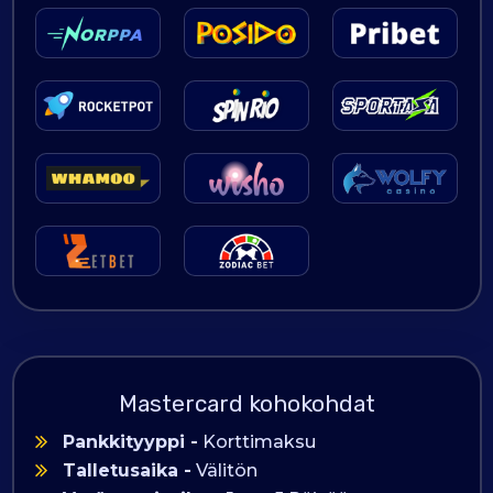
Mastercard kohokohdat
Pankkityyppi -
Korttimaksu
Talletusaika -
Välitön