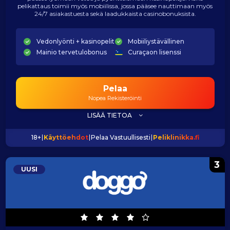
pelikattaus toimii myös mobiilissa, jossa pääsee nauttimaan myös
24/7 asiakastuesta sekä laadukkaista casinobonuksista.
Vedonlyönti + kasinopelit
Mobiiliystävällinen
Mainio tervetulobonus
Curaçaon lisenssi
Pelaa
Nopea Rekisteröinti
LISÄÄ TIETOA
18+
Käyttöehdot
Pelaa Vastuullisesti
Peliklinikka.fi
3
UUSI