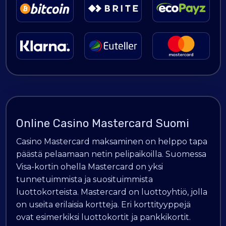
Online Casino Mastercard Suomi
Casino Mastercard maksaminen on helppo tapa
päästä pelaamaan netin pelipaikoilla. Suomessa
Visa-kortin ohella Mastercard on yksi
tunnetuimmista ja suosituimmista
luottokorteista. Mastercard on luottoyhtiö, jolla
on useita erilaisia kortteja. Eri korttityyppejä
ovat esimerkiksi luottokortit ja pankkikortit.