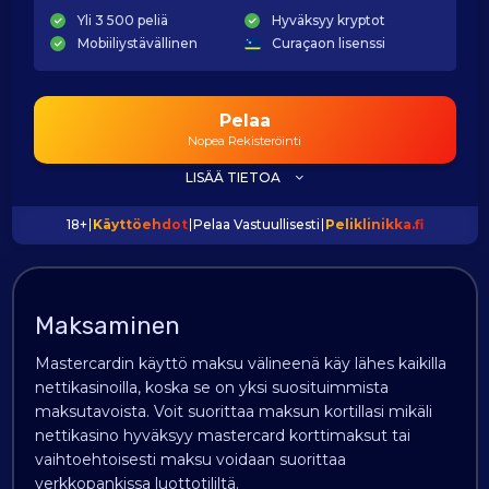
Yli 3 500 peliä
Hyväksyy kryptot
Mobiiliystävällinen
Curaçaon lisenssi
Pelaa
Nopea Rekisteröinti
LISÄÄ TIETOA
18+
Käyttöehdot
Pelaa Vastuullisesti
Peliklinikka.fi
Maksaminen
Mastercardin käyttö maksu välineenä käy lähes kaikilla
nettikasinoilla, koska se on yksi suosituimmista
maksutavoista. Voit suorittaa maksun kortillasi mikäli
nettikasino hyväksyy mastercard korttimaksut tai
vaihtoehtoisesti maksu voidaan suorittaa
verkkopankissa luottotililtä.