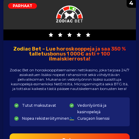
4
PARHAAT
Zodiac Bet – Lue horoskooppeja ja saa 350 %
talletusbonus 1 000€ asti + 100
ilmaiskierrosta!
Zodiac Bet on horoskooppiteemainen nettikasino, joka tarjoaa 24/7
asiakastuen lisäksi nopeat rahansiirrot sekä viihdyttävän
pelivalikoiman. Mukana on vedonlyönnin lisäksi suosittuja
kasinopelejä esimerkiksi NetEntiltä, Microgamingiltä sekä BTG:ltä,
ja tottakai kaikesta tästä pääsee nautiskelemaan bonusten kera!
Tutut maksutavat
Vedonlyöntiä ja
kasinopelejä
Nopea rekisteröityminen
Curaçaon lisenssi