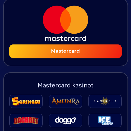
Mastercard
Mastercard kasinot