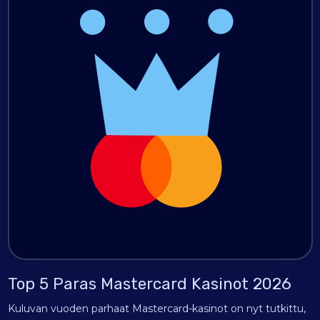
Top 5 Paras Mastercard Kasinot 2026
Kuluvan vuoden parhaat Mastercard-kasinot on nyt tutkittu,