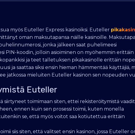
tsua myös Euteller Express kasinoiksi. Euteller
pikakasi
n kehittänyt oman maksutapansa näille kasinoille. Maksutap
n puhelinnumerosi, jonka jälkeen saat puhelimeesi
lesi PIN-koodin, jolloin asioiminen on myöhemmin erittäin
opankkisi ja teet talletuksen pikakasinolle erittäin nopea
 uusi ja saattaa siksi ensin hieman hämmentää käyttäjiä, 
tsee jatkossa mieluiten Euteller kasinon sen nopeuden vu
ymistä Euteller
iirtyneet toimimaan siten, ettei rekisteröitymistä vaadit
iheen, ennen kuin sen prosessi toimii, kuten monella
n kuitenkin se, että myös voitot saa kotiutettua erittäin
imii siis siten, että valitset ensin kasinon, jossa Euteller o