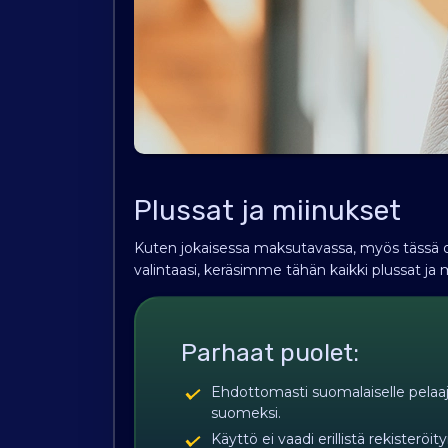
Plussat ja miinukset
Kuten jokaisessa maksutavassa, myös tässä 
valintaasi, keräsimme tähän kaikki plussat ja 
Parhaat puolet:
Ehdottomasti suomalaiselle pelaaja
suomeksi.
Käyttö ei vaadi erillistä rekisteröi