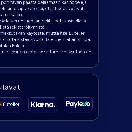
helpon tavan päästä pelaamaan kasinopelejä
lekään osapuolelle tai, että tiedot voisivat
riin käsiin.
 sinulle luodaan pelitili nettikasinolle ja
istä rekisteröitymistä.
ja maksutavan käytöstä, mutta itse Euteller
ina tarkistaa sivustolta ennen rahan siirtoa,
otakin kuluja.
situin kasinomuoto, jossa tämä maksutapa on
tavat