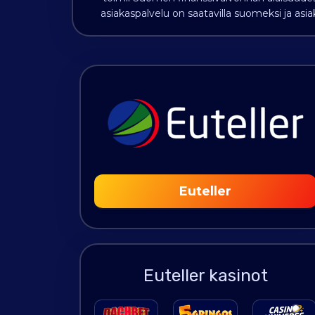
asiakaspalvelu on saatavilla suomeksi ja asiak
Euteller
Euteller kasinot