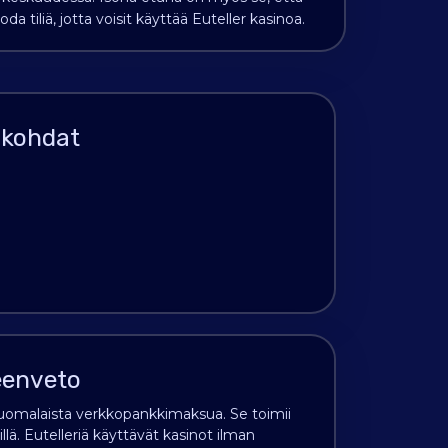
a tiliä, jotta voisit käyttää Euteller kasinoa.
okohdat
eenveto
uomalaista verkkopankkimaksua. Se toimii
llä. Eutelleriä käyttävät kasinot ilman