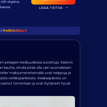
a VIP-ohjelma
isenssi
LISÄÄ TIETOA
i
Peliklinikka.fi
en pelaajien keskuudessa suosittuja. Kasinot
n kautta, sinulla pitää olla vain suomalaisen
eller maksumenetelmällä ovat helppoja ja
isista verkkopankeista. Asiakaspalvelu on
r casinot toimintaan ja ovat löytäneet hyvät