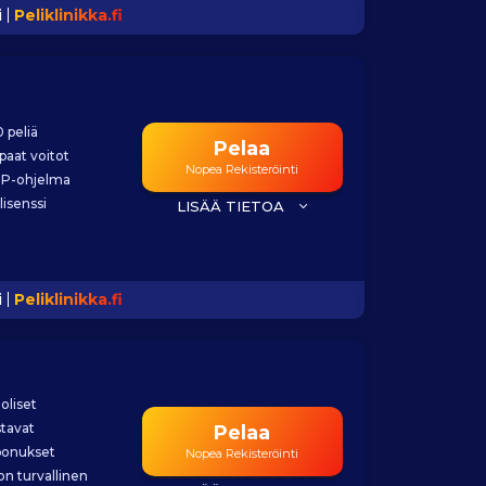
i
Peliklinikka.fi
 peliä
Pelaa
paat voitot
Nopea Rekisteröinti
IP-ohjelma
isenssi
LISÄÄ TIETOA
i
Peliklinikka.fi
oliset
stavat
Pelaa
bonukset
Nopea Rekisteröinti
on turvallinen