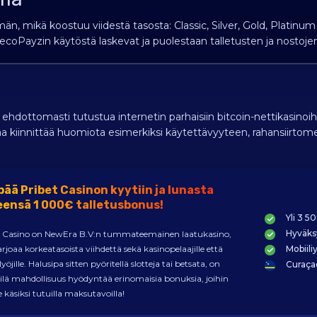
, mikä koostuu viidestä tasosta: Classic, Silver, Gold, Platinum s
ecoPayzin käytöstä laskevat ja puolestaan talletusten ja nostojen
a ehdottomasti tutustua internetin parhaisiin bitcoin-nettikasinoi
taa kiinnittää huomiota esimerkiksi käytettävyyteen, rahansiirto
ää Pribet Casinon kyytiin ja lunasta
ensä 1 000€ talletusbonus!
Yli 3 5
Hyväks
t Casino on NewEra B.V:n tummateemainen laatukasino,
arjoaa korkeatasoista viihdettä sekä kasinopelaajille että
Mobiili
yöjille. Halusipa sitten pyöritellä slotteja tai betsata, on
Curaçao
ilä mahdollisuus hyödyntää erinomaisia bonuksia, joihin
 käsiksi tutuilla maksutavoilla!