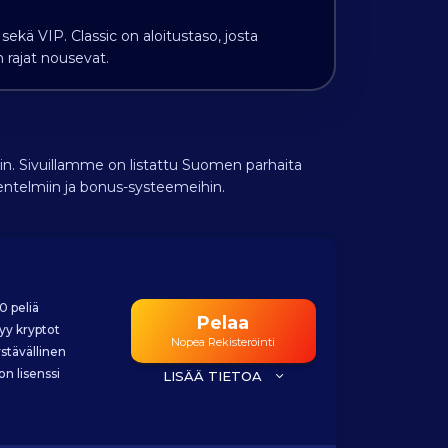
ekä VIP. Classic on aloitustaso, josta
 rajat nousevat.
hin. Sivuillamme on listattu Suomen parhaita
mentelmiin ja bonus-systeemeihin.
00 peliä
Pelaa
yy kryptot
Nopea Rekisteröinti
ystävällinen
n lisenssi
LISÄÄ TIETOA