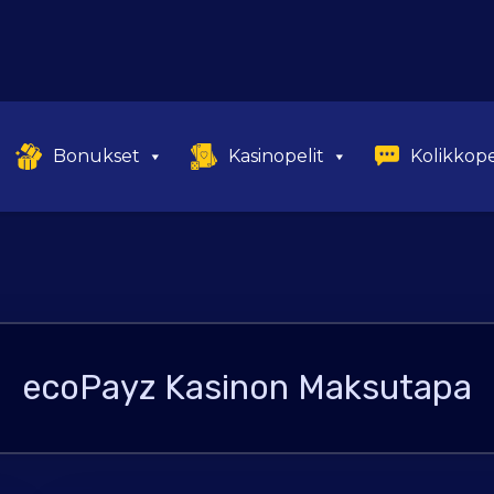
Bonukset
Kasinopelit
Kolikkope
ecoPayz Kasinon Maksutapa