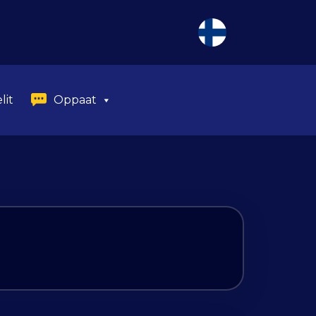
lit
Oppaat