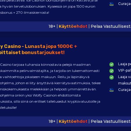
saa pelattavaa. Ice Casinon bonusohjelma on kattava ja se
Curaçao
aa hyvän tervetulobonuksen. Kyseessä on jopa 1500 euron
usbonus + 270 ilmaiskierrosta!
18+
Käyttöehdot
Pelaa Vastuullisest
y Casino - Lunasta jopa 1000€ +
oittaiset bonustarjoukset!
Laaja p
 Casino tarjoaa tuhansia kiinnostavia pelejä maailman
VIP-pal
kaimmilta pelinvalmistajilta, ja tarjolla on lukemattomasti
sia vaihtoehtoja jokaiseen makuun. Reilu ja läpinäkyvä
Laaja v
hjelma, johon ei liity ärsyttäviä kierrätysvaatimuksia, tekee
maksut
miskokemuksesta mielekkään ja helposti ymmärrettävän.
Curaçao
ohjelma onkin yksi Wolfy Casinon ehdottomista
ksista, sillä siinä on erilliset talletusedut kryptovaluutoille ja
lletuksille!
18+
Käyttöehdot
Pelaa Vastuullisest