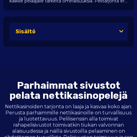
kaikille pelaajalle tärkeitä ominaisuuksia. Pelitarjonta eri
nettikasinoilla on niin laaja, että jokaiselle pelaajalle
löytyy varmasti suosikkinsa pelien kiehtovasta
maailmasta.
Sisältö
Parhaimmat sivustot
pelata nettikasinopelejä
Nettikasinoiden tarjonta on laaja ja kasvaa koko ajan.
Perusta parhaimmille nettikasinoille on turvallisuus
ja luotettavuus. Pelilisenssin alla toimivat
rahapelisivustot toimivatkin tiukan valvonnan
alaisuudessa ja näillä sivustoilla pelaaminen on